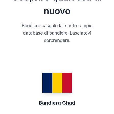
nuovo
Bandiere casuali dal nostro ampio
database di bandiere. Lasciatevi
sorprendere.
Bandiera Chad