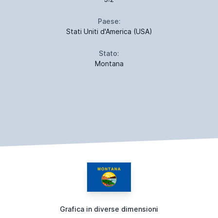
Paese:
Stati Uniti d'America (USA)
Stato:
Montana
Grafica in diverse dimensioni