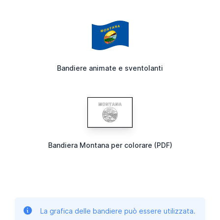
Bandiere animate e sventolanti
Bandiera Montana per colorare (PDF)
La grafica delle bandiere può essere utilizzata.