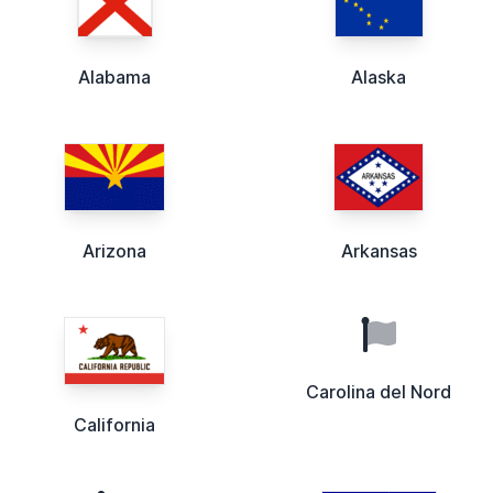
Alabama
Alaska
Arizona
Arkansas
Carolina del Nord
California