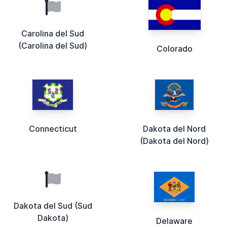
Carolina del Sud
(Carolina del Sud)
Colorado
Connecticut
Dakota del Nord
(Dakota del Nord)
Dakota del Sud (Sud
Dakota)
Delaware