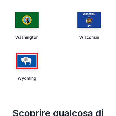
Washington
Wisconsin
Wyoming
Scoprire qualcosa di