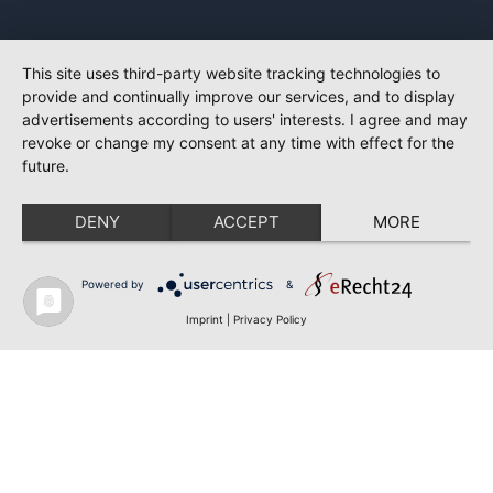
This site uses third-party website tracking technologies to
provide and continually improve our services, and to display
advertisements according to users' interests. I agree and may
revoke or change my consent at any time with effect for the
future.
DENY
ACCEPT
MORE
Powered by
&
Imprint
|
Privacy Policy