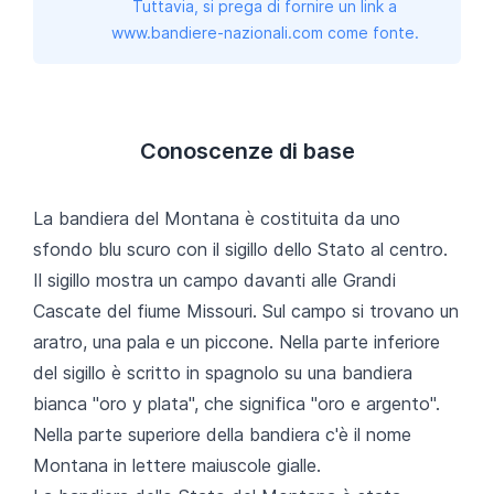
Tuttavia, si prega di fornire un link a
www.bandiere-nazionali.com come fonte.
Conoscenze di base
La bandiera del Montana è costituita da uno
sfondo blu scuro con il sigillo dello Stato al centro.
Il sigillo mostra un campo davanti alle Grandi
Cascate del fiume Missouri. Sul campo si trovano un
aratro, una pala e un piccone. Nella parte inferiore
del sigillo è scritto in spagnolo su una bandiera
bianca "oro y plata", che significa "oro e argento".
Nella parte superiore della bandiera c'è il nome
Montana in lettere maiuscole gialle.