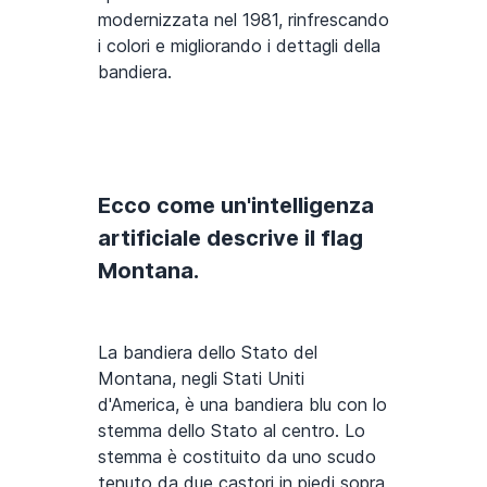
modernizzata nel 1981, rinfrescando
i colori e migliorando i dettagli della
bandiera.
Ecco come un'intelligenza
artificiale descrive il flag
Montana.
La bandiera dello Stato del
Montana, negli Stati Uniti
d'America, è una bandiera blu con lo
stemma dello Stato al centro. Lo
stemma è costituito da uno scudo
tenuto da due castori in piedi sopra