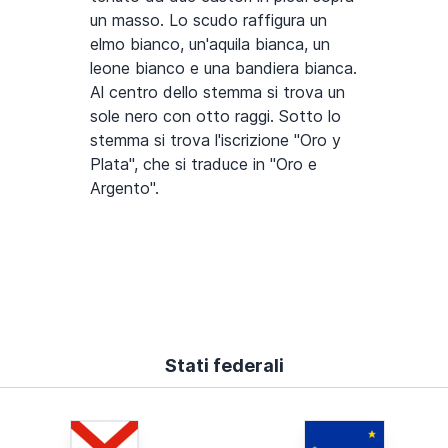
un masso. Lo scudo raffigura un
elmo bianco, un'aquila bianca, un
leone bianco e una bandiera bianca.
Al centro dello stemma si trova un
sole nero con otto raggi. Sotto lo
stemma si trova l'iscrizione "Oro y
Plata", che si traduce in "Oro e
Argento".
Stati federali