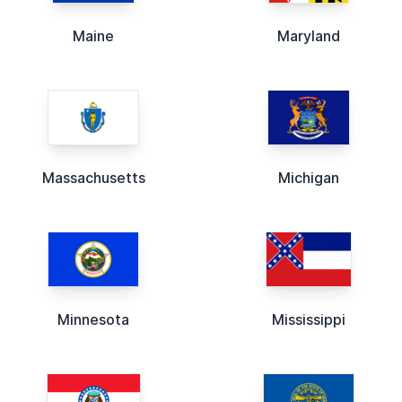
Maine
Maryland
Massachusetts
Michigan
Minnesota
Mississippi