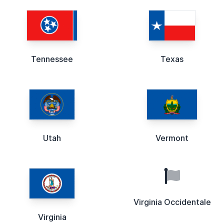
Tennessee
Texas
Utah
Vermont
Virginia Occidentale
Virginia