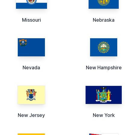
Missouri
Nebraska
Nevada
New Hampshire
New Jersey
New York