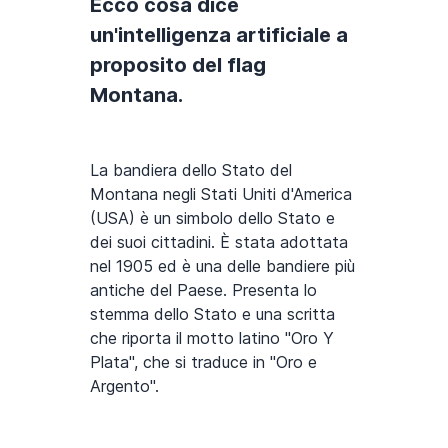
Ecco cosa dice
un'intelligenza artificiale a
proposito del flag
Montana.
La bandiera dello Stato del
Montana negli Stati Uniti d'America
(USA) è un simbolo dello Stato e
dei suoi cittadini. È stata adottata
nel 1905 ed è una delle bandiere più
antiche del Paese. Presenta lo
stemma dello Stato e una scritta
che riporta il motto latino "Oro Y
Plata", che si traduce in "Oro e
Argento".