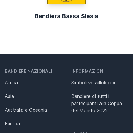
Bandiera Bassa Slesia
BANDIERE NAZIONALI
INFORMAZIONI
Africa
Simboli vessillologici
Asia
Bandiere di tutti i
partecipanti alla Coppa
Australia e Oceania
del Mondo 2022
Europa