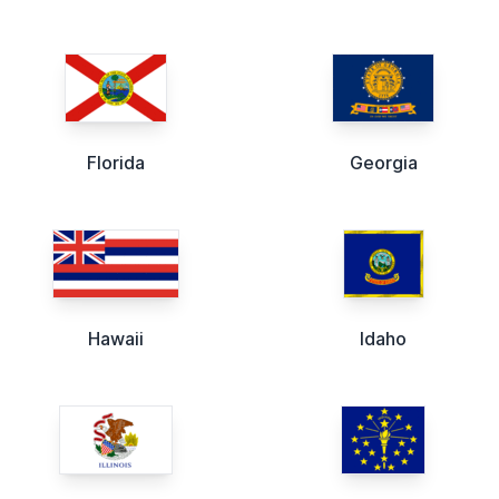
Florida
Georgia
Hawaii
Idaho