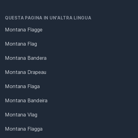
QUESTA PAGINA IN UN'ALTRA LINGUA
Montana Flagge
Montana Flag
Montana Bandera
Montana Drapeau
Montana Flaga
Montana Bandeira
Montana Vlag
Montana Flagga