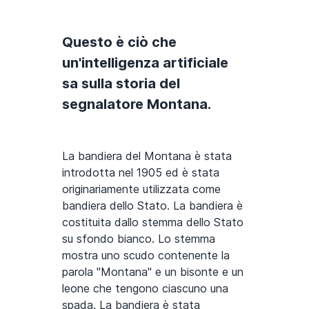
Questo è ciò che
un'intelligenza artificiale
sa sulla storia del
segnalatore Montana.
La bandiera del Montana è stata
introdotta nel 1905 ed è stata
originariamente utilizzata come
bandiera dello Stato. La bandiera è
costituita dallo stemma dello Stato
su sfondo bianco. Lo stemma
mostra uno scudo contenente la
parola "Montana" e un bisonte e un
leone che tengono ciascuno una
spada. La bandiera è stata