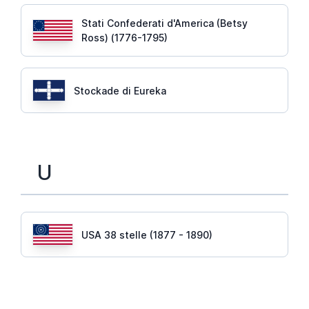
Stati Confederati d'America (Betsy
Ross) (1776-1795)
Stockade di Eureka
U
USA 38 stelle (1877 - 1890)