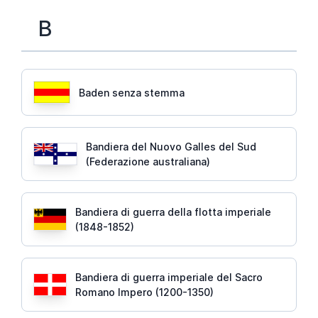
B
Baden senza stemma
Bandiera del Nuovo Galles del Sud
(Federazione australiana)
Bandiera di guerra della flotta imperiale
(1848-1852)
Bandiera di guerra imperiale del Sacro
Romano Impero (1200-1350)