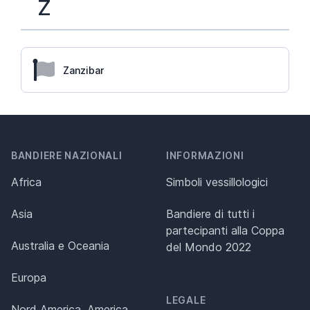
Z
Zanzibar
BANDIERE NAZIONALI
INFORMAZIONI
Africa
Simboli vessillologici
Asia
Bandiere di tutti i
partecipanti alla Coppa
Australia e Oceania
del Mondo 2022
Europa
LEGALE
Nord America, America