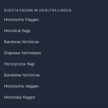
QUESTA PAGINA IN UN'ALTRA LINGUA
Historische Flaggen
Historical flags
Banderas históricas
Drapeaux historiques
Historyczne flagi
Bandeiras históricas
Historische vlaggen
Historiska flaggor