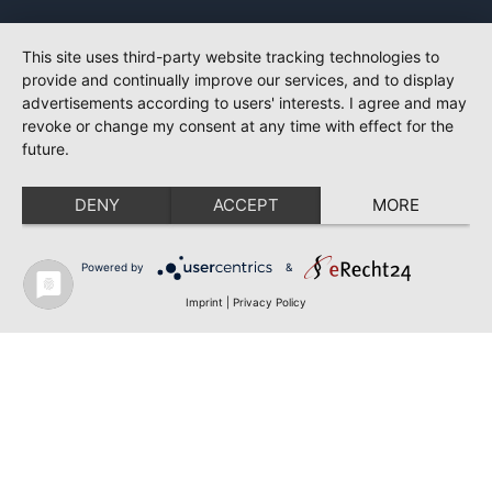
This site uses third-party website tracking technologies to
provide and continually improve our services, and to display
advertisements according to users' interests. I agree and may
revoke or change my consent at any time with effect for the
future.
DENY
ACCEPT
MORE
Powered by
&
Imprint
|
Privacy Policy