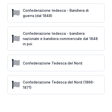
Confederazione tedesca - Bandiera di
guerra (dal 1848)
Confederazione tedesca - bandiera
nazionale e bandiera commerciale dal 1848
in poi
Confederazione Tedesca del Nord
Confederazione Tedesca del Nord (1866-
1871)