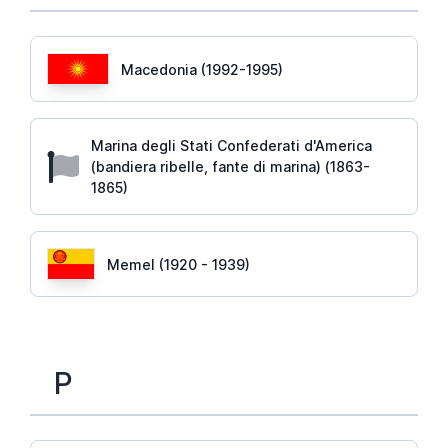
Macedonia (1992-1995)
Marina degli Stati Confederati d'America
(bandiera ribelle, fante di marina) (1863-
1865)
Memel (1920 - 1939)
P