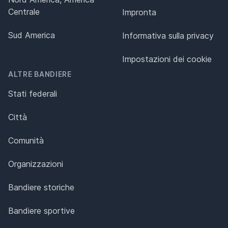
Centrale
Impronta
Sud America
Informativa sulla privacy
Impostazioni dei cookie
ALTRE BANDIERE
Stati federali
Città
Comunità
Organizzazioni
Bandiere storiche
Bandiere sportive