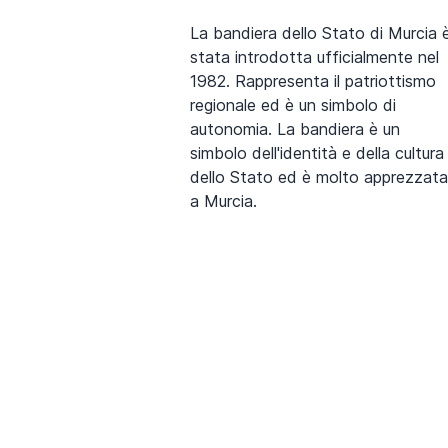
La bandiera dello Stato di Murcia 
stata introdotta ufficialmente nel
1982. Rappresenta il patriottismo
regionale ed è un simbolo di
autonomia. La bandiera è un
simbolo dell'identità e della cultura
dello Stato ed è molto apprezzata
a Murcia.