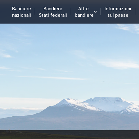
Bandiere
Bandiere
Altre
Informazioni
nazionali
Stati federali
bandiere
sul paese