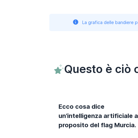
La grafica delle bandiere p
Questo è ciò 
Ecco cosa dice
un'intelligenza artificiale a
proposito del flag Murcia.