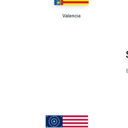
Valencia