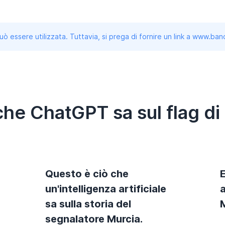
uò essere utilizzata. Tuttavia, si prega di fornire un link a www.b
che ChatGPT sa sul flag di
Questo è ciò che
un'intelligenza artificiale
a
sa sulla storia del
segnalatore Murcia.