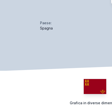
Paese:
Spagna
Grafica in diverse dimen