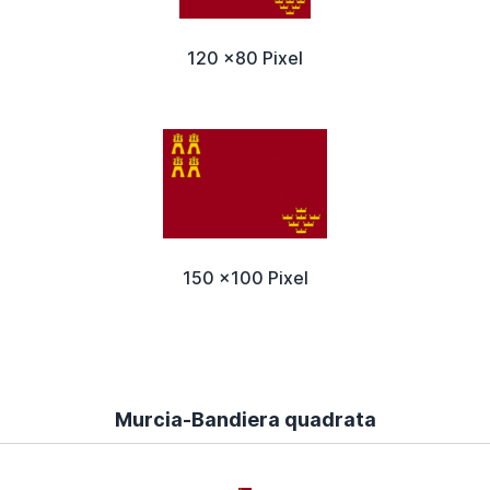
120 x80 Pixel
150 x100 Pixel
Murcia-Bandiera quadrata