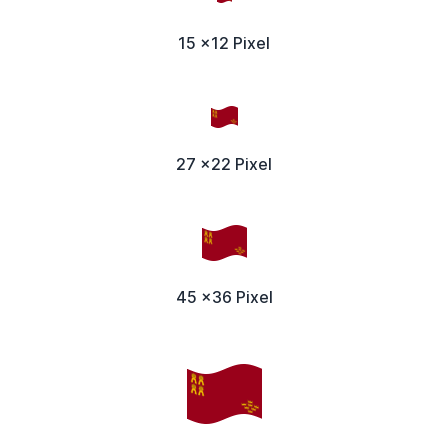
15 x12 Pixel
27 x22 Pixel
45 x36 Pixel