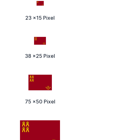
23 x15 Pixel
38 x25 Pixel
75 x50 Pixel