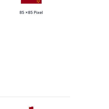
85 x85 Pixel