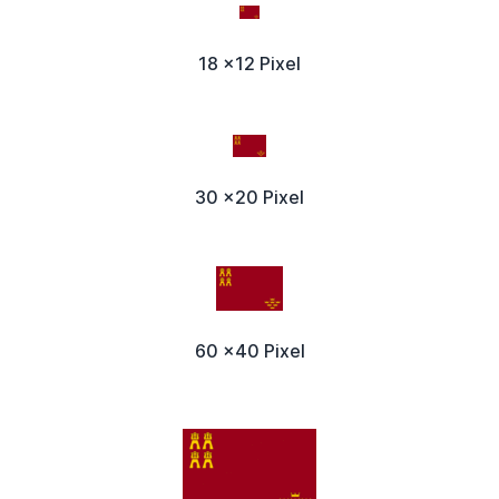
18 x12 Pixel
30 x20 Pixel
60 x40 Pixel