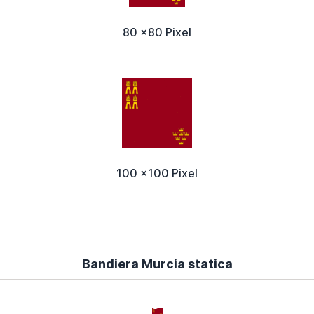
80 x80 Pixel
100 x100 Pixel
Bandiera Murcia statica