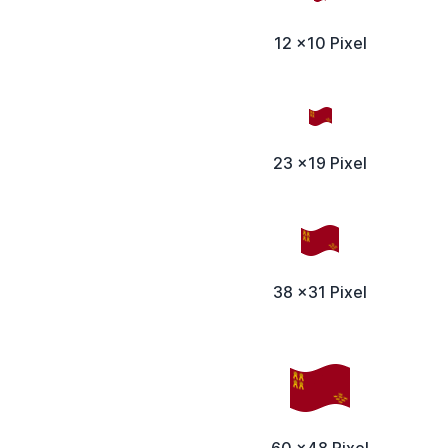
12 x10 Pixel
23 x19 Pixel
38 x31 Pixel
60 x48 Pixel