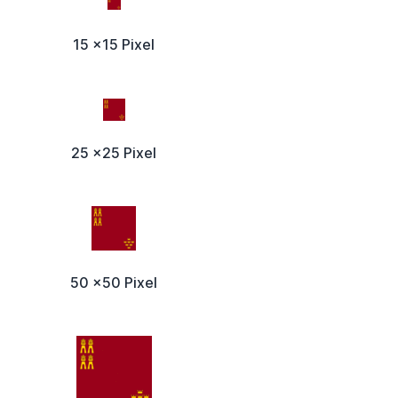
15 x15 Pixel
25 x25 Pixel
50 x50 Pixel