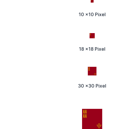
10 x10 Pixel
18 x18 Pixel
30 x30 Pixel