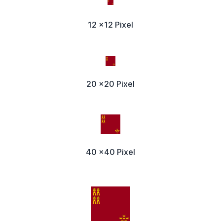
12 x12 Pixel
20 x20 Pixel
40 x40 Pixel