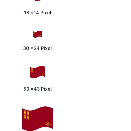
18 x14 Pixel
30 x24 Pixel
53 x43 Pixel