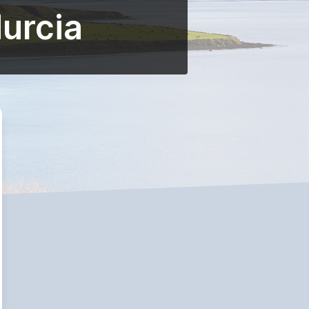
Murcia