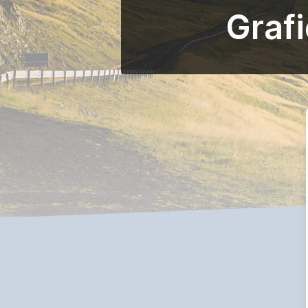
Grafi