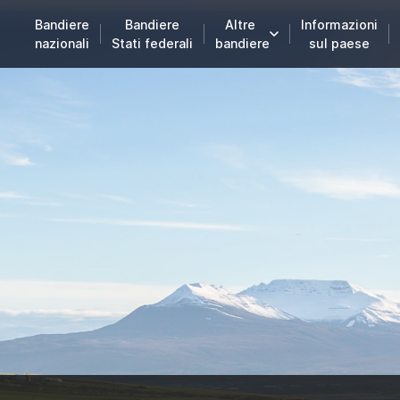
Bandiere
Bandiere
Altre
Informazioni
nazionali
Stati federali
bandiere
sul paese