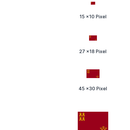
15 x10 Pixel
27 x18 Pixel
45 x30 Pixel