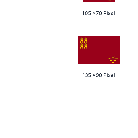
105 x70 Pixel
135 x90 Pixel