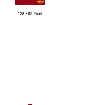
128 x85 Pixel