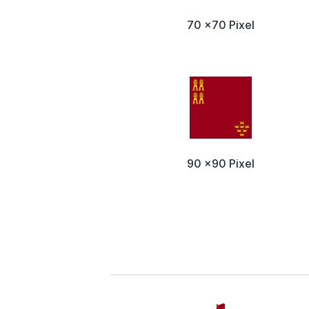
70 x70 Pixel
90 x90 Pixel