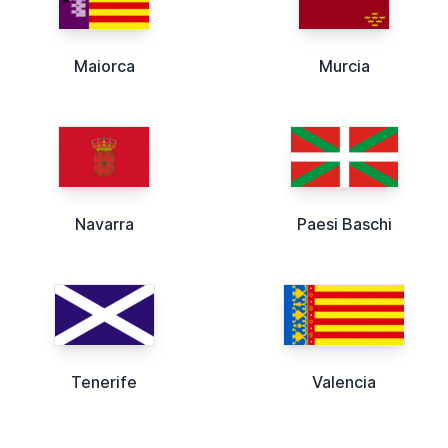
Maiorca
Murcia
Navarra
Paesi Baschi
Tenerife
Valencia