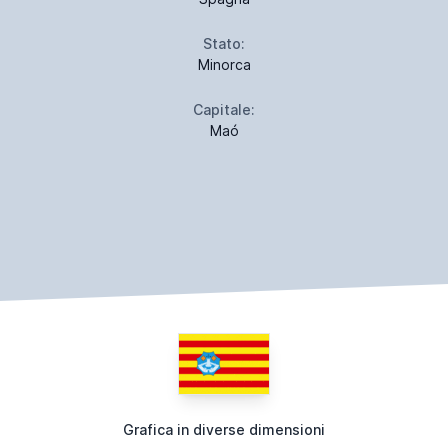
Stato:
Minorca
Capitale:
Maó
Grafica in diverse dimensioni