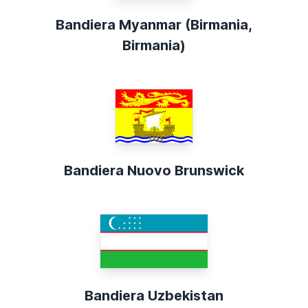
Bandiera Myanmar (Birmania,
Birmania)
Bandiera Nuovo Brunswick
Bandiera Uzbekistan