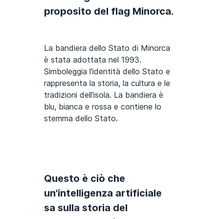
proposito del flag Minorca.
La bandiera dello Stato di Minorca
è stata adottata nel 1993.
Simboleggia l'identità dello Stato e
rappresenta la storia, la cultura e le
tradizioni dell'isola. La bandiera è
blu, bianca e rossa e contiene lo
stemma dello Stato.
Questo è ciò che
un'intelligenza artificiale
sa sulla storia del