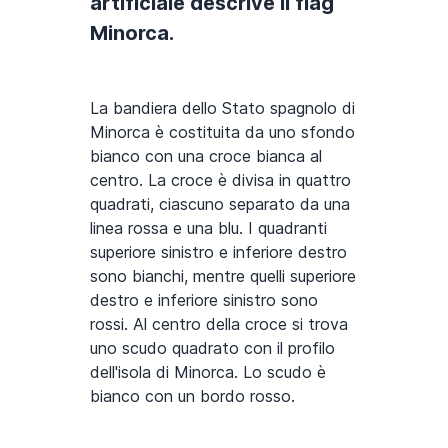
artificiale descrive il flag
Minorca.
La bandiera dello Stato spagnolo di
Minorca è costituita da uno sfondo
bianco con una croce bianca al
centro. La croce è divisa in quattro
quadrati, ciascuno separato da una
linea rossa e una blu. I quadranti
superiore sinistro e inferiore destro
sono bianchi, mentre quelli superiore
destro e inferiore sinistro sono
rossi. Al centro della croce si trova
uno scudo quadrato con il profilo
dell'isola di Minorca. Lo scudo è
bianco con un bordo rosso.