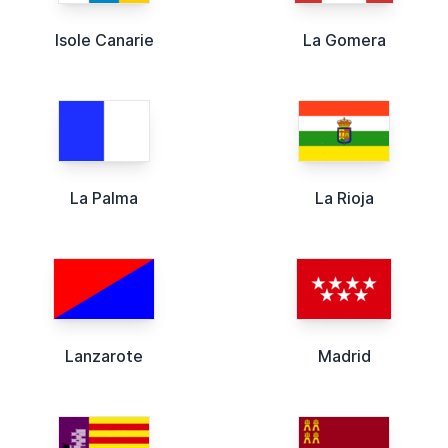
Isole Canarie
La Gomera
La Palma
La Rioja
Lanzarote
Madrid