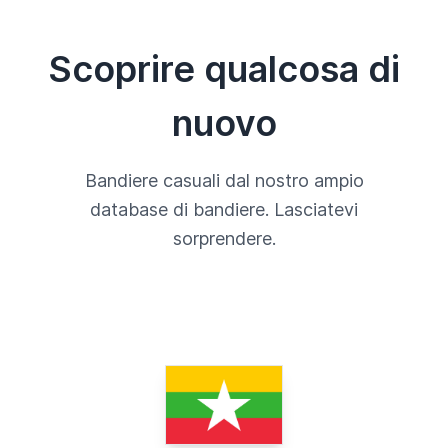
Scoprire qualcosa di
nuovo
Bandiere casuali dal nostro ampio
database di bandiere. Lasciatevi
sorprendere.