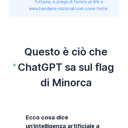
Tuttavia, si prega di fornire un link a
www.bandiere-nazionali.com come fonte.
Questo è ciò che
ChatGPT sa sul flag
di Minorca
Ecco cosa dice
un'intelligenza artificiale a