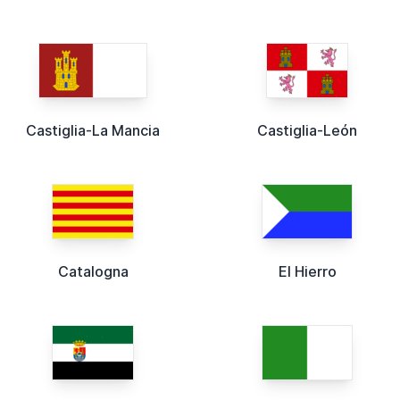
Castiglia-La Mancia
Castiglia-León
Catalogna
El Hierro