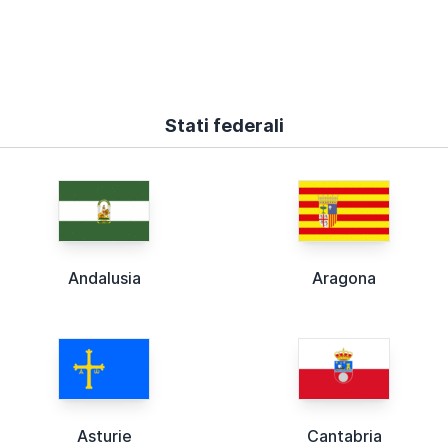
Stati federali
Andalusia
Aragona
Asturie
Cantabria