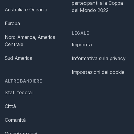
partecipanti alla Coppa
Australia e Oceania
del Mondo 2022
Europa
LEGALE
Nord America, America
Centrale
Impronta
Sud America
Informativa sulla privacy
Impostazioni dei cookie
ALTRE BANDIERE
Stati federali
Città
Comunità
Organizzazioni