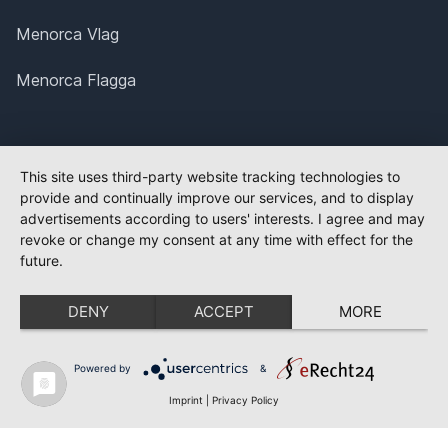
Menorca Vlag
Menorca Flagga
This site uses third-party website tracking technologies to
provide and continually improve our services, and to display
advertisements according to users' interests. I agree and may
revoke or change my consent at any time with effect for the
future.
DENY
ACCEPT
MORE
Powered by
&
Imprint
|
Privacy Policy