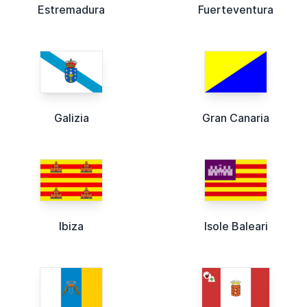
Estremadura
Fuerteventura
Galizia
Gran Canaria
Ibiza
Isole Baleari