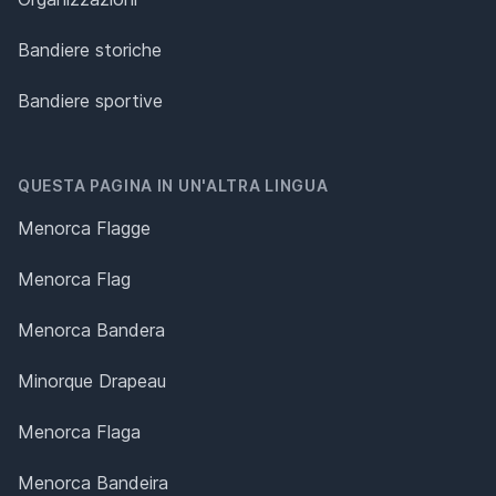
Bandiere storiche
Bandiere sportive
QUESTA PAGINA IN UN'ALTRA LINGUA
Menorca Flagge
Menorca Flag
Menorca Bandera
Minorque Drapeau
Menorca Flaga
Menorca Bandeira