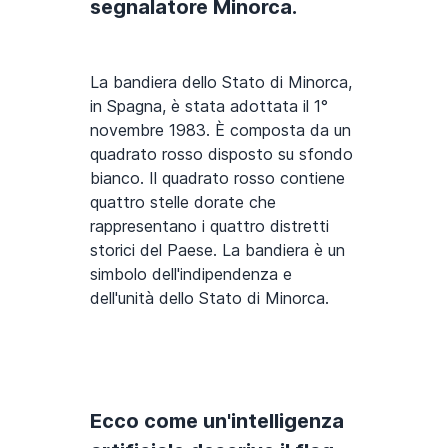
segnalatore Minorca.
La bandiera dello Stato di Minorca,
in Spagna, è stata adottata il 1°
novembre 1983. È composta da un
quadrato rosso disposto su sfondo
bianco. Il quadrato rosso contiene
quattro stelle dorate che
rappresentano i quattro distretti
storici del Paese. La bandiera è un
simbolo dell'indipendenza e
dell'unità dello Stato di Minorca.
Ecco come un'intelligenza