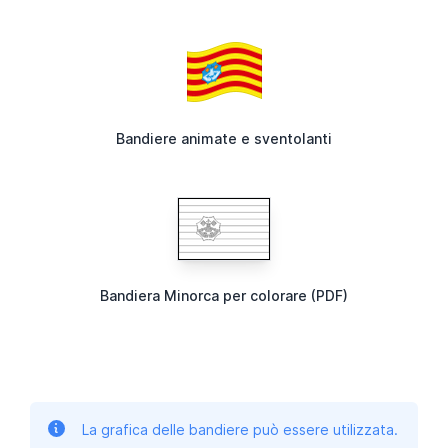
Bandiere animate e sventolanti
Bandiera Minorca per colorare (PDF)
La grafica delle bandiere può essere utilizzata.