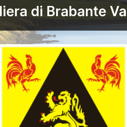
iera di Brabante Va