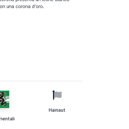
on una corona d'oro.
Hainaut
ientali