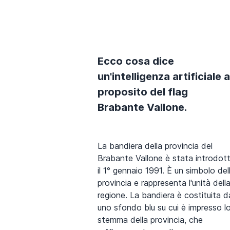
Ecco cosa dice
un'intelligenza artificiale a
proposito del flag
Brabante Vallone.
La bandiera della provincia del
Brabante Vallone è stata introdot
il 1° gennaio 1991. È un simbolo del
provincia e rappresenta l'unità dell
regione. La bandiera è costituita d
uno sfondo blu su cui è impresso l
stemma della provincia, che