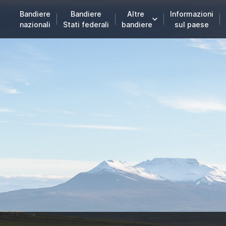
Bandiere
Bandiere
Altre
Informazioni
nazionali
Stati federali
bandiere
sul paese