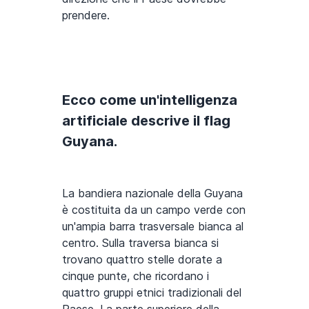
prendere.
Ecco come un'intelligenza
artificiale descrive il flag
Guyana.
La bandiera nazionale della Guyana
è costituita da un campo verde con
un'ampia barra trasversale bianca al
centro. Sulla traversa bianca si
trovano quattro stelle dorate a
cinque punte, che ricordano i
quattro gruppi etnici tradizionali del
Paese. La parte superiore della