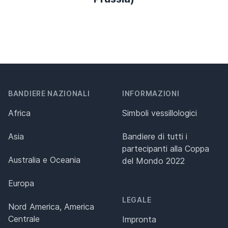
BANDIERE NAZIONALI
INFORMAZIONI
Africa
Simboli vessillologici
Asia
Bandiere di tutti i
partecipanti alla Coppa
Australia e Oceania
del Mondo 2022
Europa
LEGALE
Nord America, America
Centrale
Impronta