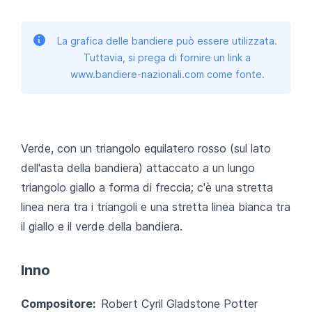
La grafica delle bandiere può essere utilizzata.
Tuttavia, si prega di fornire un link a
www.bandiere-nazionali.com come fonte.
Verde, con un triangolo equilatero rosso (sul lato
dell'asta della bandiera) attaccato a un lungo
triangolo giallo a forma di freccia; c'è una stretta
linea nera tra i triangoli e una stretta linea bianca tra
il giallo e il verde della bandiera.
Inno
Compositore:
Robert Cyril Gladstone Potter