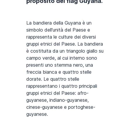
proposito del flag Guyana.
La bandiera della Guyana è un
simbolo dell'unità del Paese e
rappresenta le culture dei diversi
gruppi etnici del Paese. La bandiera
è costituita da un triangolo giallo su
campo verde, al cui interno sono
presenti uno stemma nero, una
freccia bianca e quattro stelle
dorate. Le quattro stelle
rappresentano i quattro principali
gruppi etnici del Paese: afro-
guyanese, indiano-guyanese,
cinese-guyanese e portoghese-
guyanese.