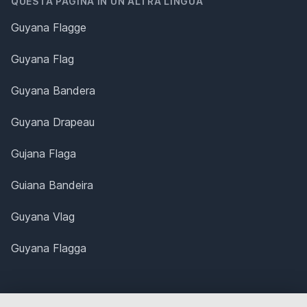
QUESTA PAGINA IN UN'ALTRA LINGUA
Guyana Flagge
Guyana Flag
Guyana Bandera
Guyana Drapeau
Gujana Flaga
Guiana Bandeira
Guyana Vlag
Guyana Flagga