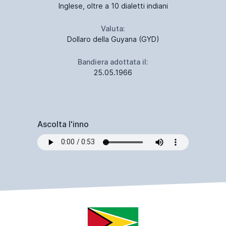
Inglese, oltre a 10 dialetti indiani
Valuta:
Dollaro della Guyana (GYD)
Bandiera adottata il:
25.05.1966
Ascolta l'inno