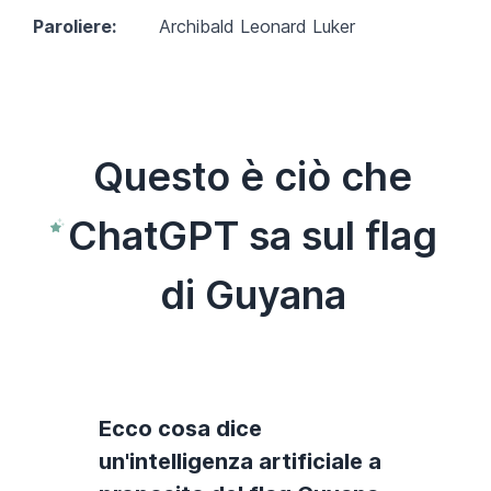
Paroliere:
Archibald Leonard Luker
Questo è ciò che
ChatGPT sa sul flag
di Guyana
Ecco cosa dice
un'intelligenza artificiale a