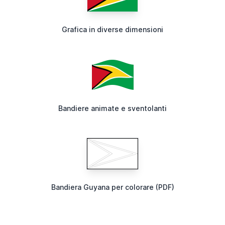
Grafica in diverse dimensioni
Bandiere animate e sventolanti
Bandiera Guyana per colorare (PDF)