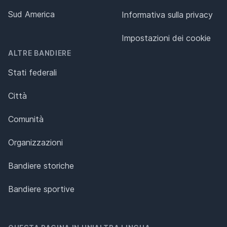
Sud America
Informativa sulla privacy
Impostazioni dei cookie
ALTRE BANDIERE
Stati federali
Città
Comunità
Organizzazioni
Bandiere storiche
Bandiere sportive