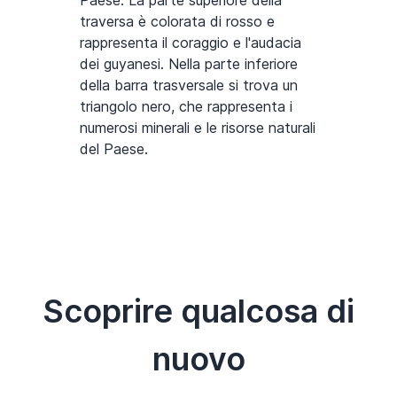
traversa è colorata di rosso e
rappresenta il coraggio e l'audacia
dei guyanesi. Nella parte inferiore
della barra trasversale si trova un
triangolo nero, che rappresenta i
numerosi minerali e le risorse naturali
del Paese.
Scoprire qualcosa di
nuovo