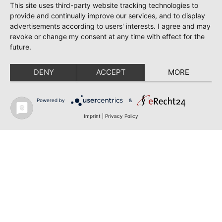
This site uses third-party website tracking technologies to
provide and continually improve our services, and to display
advertisements according to users' interests. I agree and may
revoke or change my consent at any time with effect for the
future.
DENY
ACCEPT
MORE
Powered by
&
Imprint
|
Privacy Policy