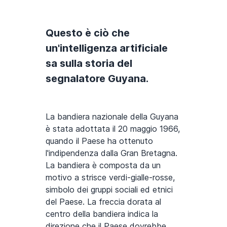
Questo è ciò che
un'intelligenza artificiale
sa sulla storia del
segnalatore Guyana.
La bandiera nazionale della Guyana
è stata adottata il 20 maggio 1966,
quando il Paese ha ottenuto
l'indipendenza dalla Gran Bretagna.
La bandiera è composta da un
motivo a strisce verdi-gialle-rosse,
simbolo dei gruppi sociali ed etnici
del Paese. La freccia dorata al
centro della bandiera indica la
direzione che il Paese dovrebbe