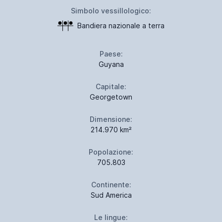
Simbolo vessillologico:
Bandiera nazionale a terra
Paese:
Guyana
Capitale:
Georgetown
Dimensione:
214.970 km²
Popolazione:
705.803
Continente:
Sud America
Le lingue: