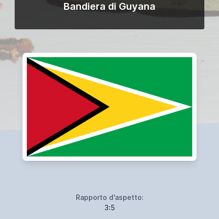
Bandiera di Guyana
Rapporto d'aspetto:
3:5