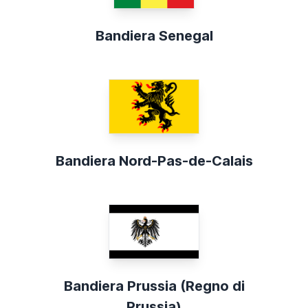
Bandiera Senegal
Bandiera Nord-Pas-de-Calais
Bandiera Prussia (Regno di
Prussia)