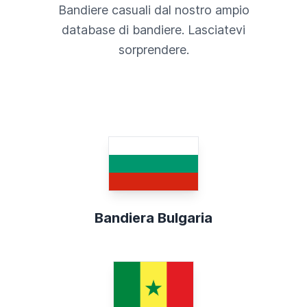
Bandiere casuali dal nostro ampio
database di bandiere. Lasciatevi
sorprendere.
Bandiera Bulgaria