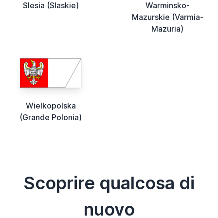
Slesia (Slaskie)
Warminsko-
Mazurskie (Varmia-
Mazuria)
Wielkopolska
(Grande Polonia)
Scoprire qualcosa di
nuovo