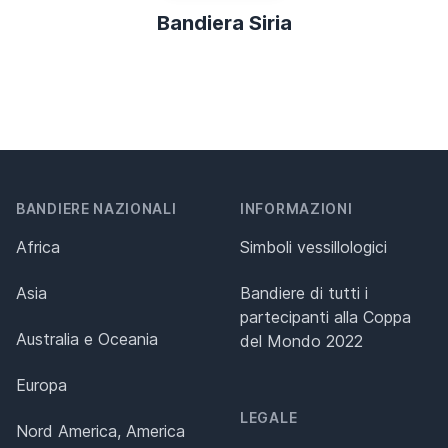
Bandiera Siria
BANDIERE NAZIONALI
INFORMAZIONI
Africa
Simboli vessillologici
Asia
Bandiere di tutti i
partecipanti alla Coppa
Australia e Oceania
del Mondo 2022
Europa
LEGALE
Nord America, America