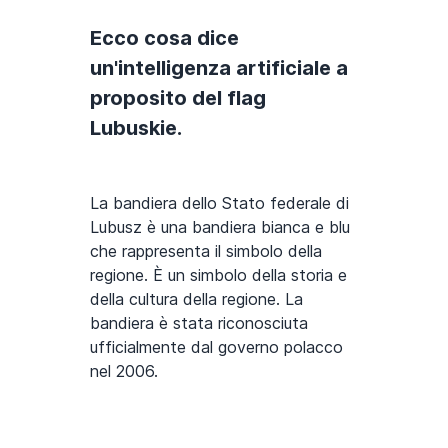
Ecco cosa dice
un'intelligenza artificiale a
proposito del flag
Lubuskie.
La bandiera dello Stato federale di
Lubusz è una bandiera bianca e blu
che rappresenta il simbolo della
regione. È un simbolo della storia e
della cultura della regione. La
bandiera è stata riconosciuta
ufficialmente dal governo polacco
nel 2006.