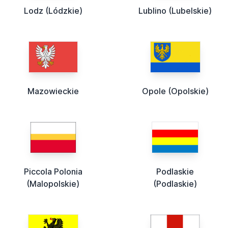
Lodz (Lódzkie)
Lublino (Lubelskie)
Mazowieckie
Opole (Opolskie)
Piccola Polonia
Podlaskie
(Malopolskie)
(Podlaskie)