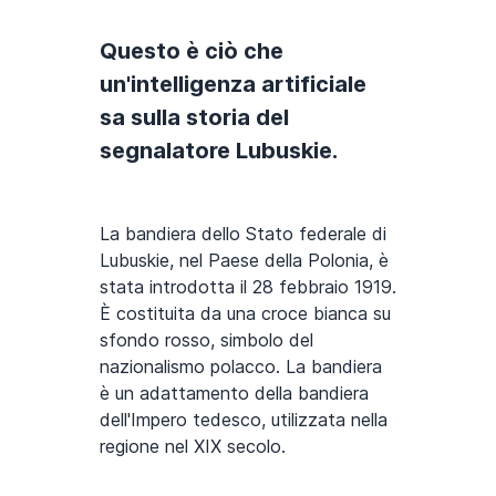
Questo è ciò che
un'intelligenza artificiale
sa sulla storia del
segnalatore Lubuskie.
La bandiera dello Stato federale di
Lubuskie, nel Paese della Polonia, è
stata introdotta il 28 febbraio 1919.
È costituita da una croce bianca su
sfondo rosso, simbolo del
nazionalismo polacco. La bandiera
è un adattamento della bandiera
dell'Impero tedesco, utilizzata nella
regione nel XIX secolo.