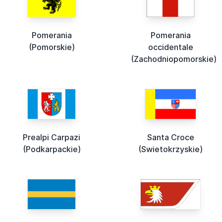
Pomerania
Pomerania
(Pomorskie)
occidentale
(Zachodniopomorskie)
Prealpi Carpazi
Santa Croce
(Podkarpackie)
(Swietokrzyskie)