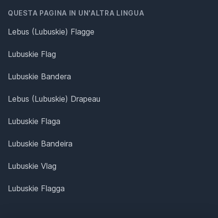
QUESTA PAGINA IN UN'ALTRA LINGUA
Lebus (Lubuskie) Flagge
Lubuskie Flag
Lubuskie Bandera
Lebus (Lubuskie) Drapeau
Lubuskie Flaga
Lubuskie Bandeira
Lubuskie Vlag
Lubuskie Flagga