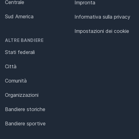
Centrale
Impronta
Sud America
Informativa sulla privacy
Impostazioni dei cookie
ALTRE BANDIERE
Stati federali
Città
Comunità
Organizzazioni
Bandiere storiche
Bandiere sportive