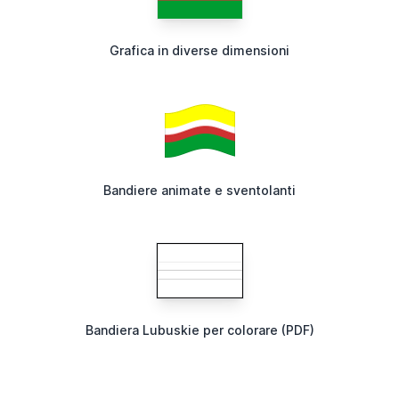
Grafica in diverse dimensioni
Bandiere animate e sventolanti
Bandiera Lubuskie per colorare (PDF)