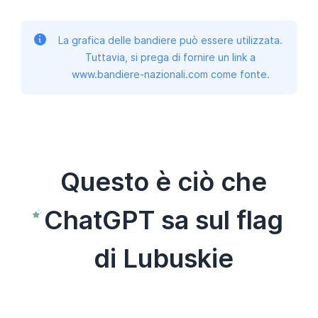
La grafica delle bandiere può essere utilizzata.
Tuttavia, si prega di fornire un link a
www.bandiere-nazionali.com come fonte.
Questo è ciò che
ChatGPT sa sul flag
di Lubuskie