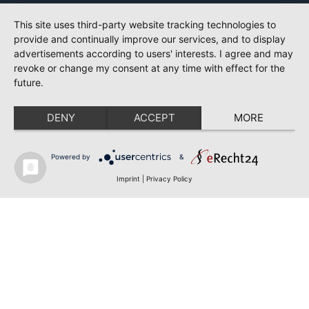
This site uses third-party website tracking technologies to
provide and continually improve our services, and to display
advertisements according to users' interests. I agree and may
revoke or change my consent at any time with effect for the
future.
DENY
ACCEPT
MORE
Powered by
&
Imprint
|
Privacy Policy