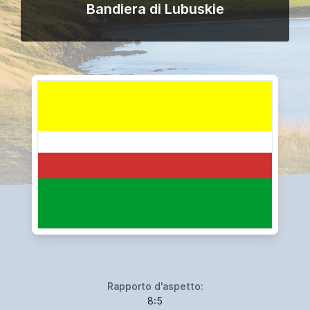
Bandiera di Lubuskie
Rapporto d'aspetto:
8:5