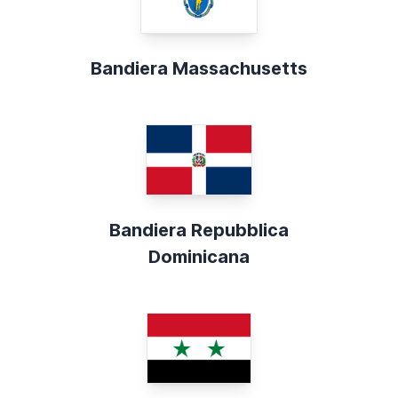
Bandiera Massachusetts
Bandiera Repubblica
Dominicana