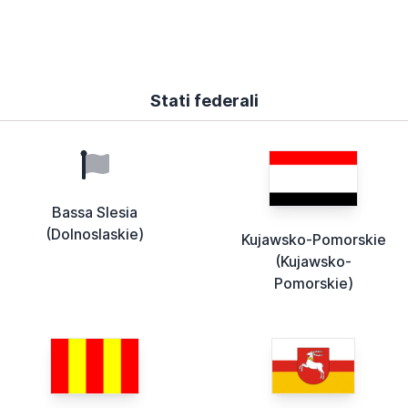
Stati federali
Bassa Slesia
(Dolnoslaskie)
Kujawsko-Pomorskie
(Kujawsko-
Pomorskie)