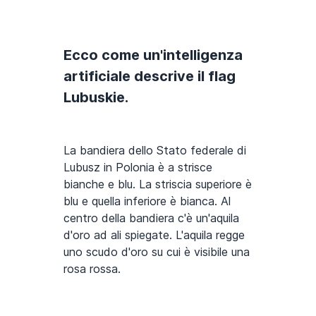
Ecco come un'intelligenza
artificiale descrive il flag
Lubuskie.
La bandiera dello Stato federale di
Lubusz in Polonia è a strisce
bianche e blu. La striscia superiore è
blu e quella inferiore è bianca. Al
centro della bandiera c'è un'aquila
d'oro ad ali spiegate. L'aquila regge
uno scudo d'oro su cui è visibile una
rosa rossa.