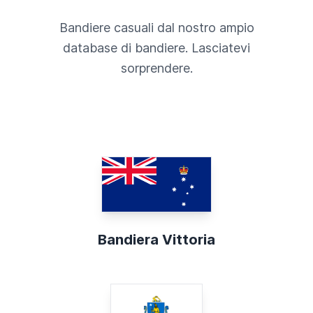
Bandiere casuali dal nostro ampio
database di bandiere. Lasciatevi
sorprendere.
Bandiera Vittoria