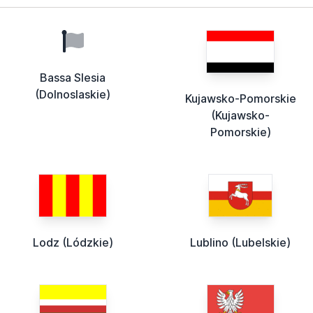
Bassa Slesia
(Dolnoslaskie)
Kujawsko-Pomorskie
(Kujawsko-
Pomorskie)
Lodz (Lódzkie)
Lublino (Lubelskie)