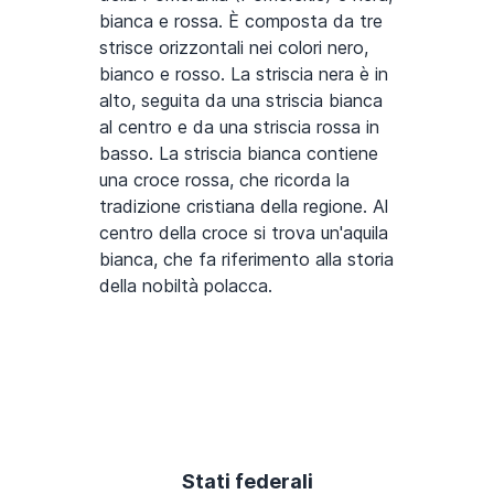
bianca e rossa. È composta da tre
strisce orizzontali nei colori nero,
bianco e rosso. La striscia nera è in
alto, seguita da una striscia bianca
al centro e da una striscia rossa in
basso. La striscia bianca contiene
una croce rossa, che ricorda la
tradizione cristiana della regione. Al
centro della croce si trova un'aquila
bianca, che fa riferimento alla storia
della nobiltà polacca.
Stati federali