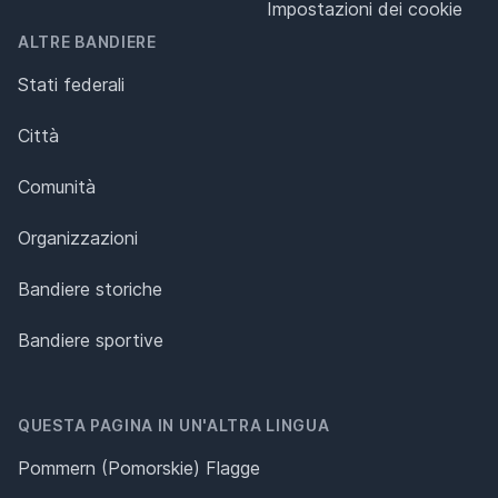
Impostazioni dei cookie
ALTRE BANDIERE
Stati federali
Città
Comunità
Organizzazioni
Bandiere storiche
Bandiere sportive
QUESTA PAGINA IN UN'ALTRA LINGUA
Pommern (Pomorskie) Flagge