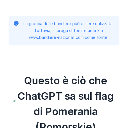
La grafica delle bandiere può essere utilizzata.
Tuttavia, si prega di fornire un link a
www.bandiere-nazionali.com come fonte.
Questo è ciò che
ChatGPT sa sul flag
di Pomerania
(Pomorskie)