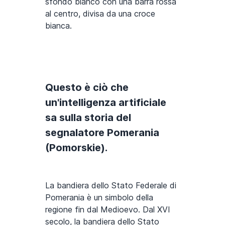
sfondo bianco con una barra rossa
al centro, divisa da una croce
bianca.
Questo è ciò che
un'intelligenza artificiale
sa sulla storia del
segnalatore Pomerania
(Pomorskie).
La bandiera dello Stato Federale di
Pomerania è un simbolo della
regione fin dal Medioevo. Dal XVI
secolo, la bandiera dello Stato