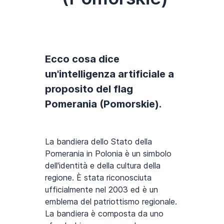
Ecco cosa dice
un'intelligenza artificiale a
proposito del flag
Pomerania (Pomorskie).
La bandiera dello Stato della
Pomerania in Polonia è un simbolo
dell'identità e della cultura della
regione. È stata riconosciuta
ufficialmente nel 2003 ed è un
emblema del patriottismo regionale.
La bandiera è composta da uno