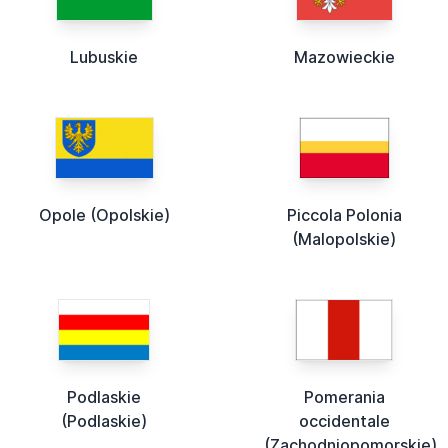
Lubuskie
Mazowieckie
Opole (Opolskie)
Piccola Polonia
(Malopolskie)
Podlaskie
Pomerania
(Podlaskie)
occidentale
(Zachodniopomorskie)