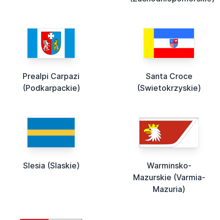
Prealpi Carpazi
Santa Croce
(Podkarpackie)
(Swietokrzyskie)
Slesia (Slaskie)
Warminsko-
Mazurskie (Varmia-
Mazuria)