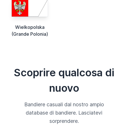
Wielkopolska
(Grande Polonia)
Scoprire qualcosa di
nuovo
Bandiere casuali dal nostro ampio
database di bandiere. Lasciatevi
sorprendere.