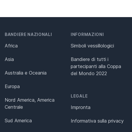
BANDIERE NAZIONALI
INFORMAZIONI
Africa
Simboli vessillologici
Asia
Bandiere di tutti i
partecipanti alla Coppa
Australia e Oceania
del Mondo 2022
Europa
LEGALE
Nord America, America
Centrale
Impronta
Sud America
Informativa sulla privacy