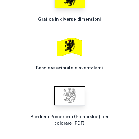
Grafica in diverse dimensioni
Bandiere animate e sventolanti
Bandiera Pomerania (Pomorskie) per
colorare (PDF)