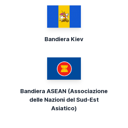
Bandiera Kiev
Bandiera ASEAN (Associazione
delle Nazioni del Sud-Est
Asiatico)