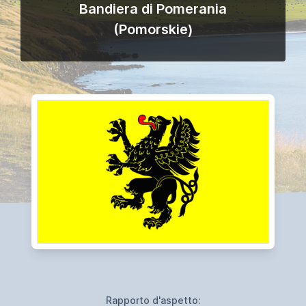
Bandiera di Pomerania
(Pomorskie)
Rapporto d'aspetto: