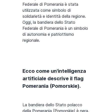
Federale di Pomerania è stata
utilizzata come simbolo di
solidarietà e identità della regione.
Oggi, la bandiera dello Stato
Federale di Pomerania è un simbolo
di autonomia e patriottismo
regionale.
Ecco come un'intelligenza
artificiale descrive il flag
Pomerania (Pomorskie).
La bandiera dello Stato polacco
della Pomerania (Pomorskie) è nera,