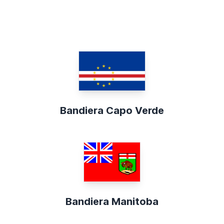
Bandiera Capo Verde
Bandiera Manitoba