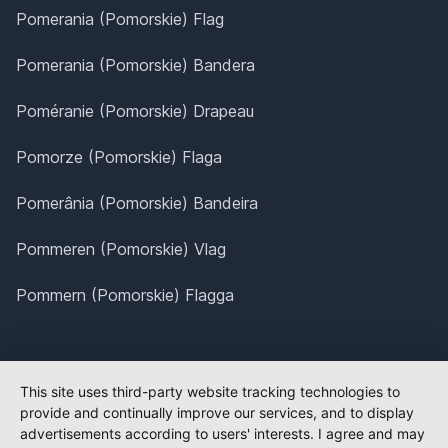
Pomerania (Pomorskie) Flag
Pomerania (Pomorskie) Bandera
Poméranie (Pomorskie) Drapeau
Pomorze (Pomorskie) Flaga
Pomerânia (Pomorskie) Bandeira
Pommeren (Pomorskie) Vlag
Pommern (Pomorskie) Flagga
This site uses third-party website tracking technologies to
provide and continually improve our services, and to display
advertisements according to users' interests. I agree and may