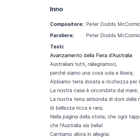
Inno
Compositore:
Peter Dodds McCormi
Paroliere:
Peter Dodds McCormi
Testi:
Avanzamento della Fiera d'Australia
Australiani tutti, rallegriamoci,
perché siamo una cosa sola e libera;
Abbiamo terra dorata e ricchezza per il
La nostra casa è circondata dal mare;
La nostra terra abbonda di doni della 
di bellezza ricca e rara;
Nella pagina della storia, che ogni tapp
che l'Australia sia bella!
Cantiamo allora in allegria: