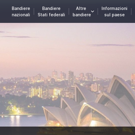
Bandiere
Bandiere
Altre
Informazioni
nazionali
Stati federali
bandiere
sul paese