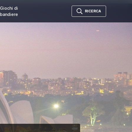
Giochi di
RICERCA
bandiere