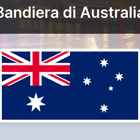
Bandiera di Australi