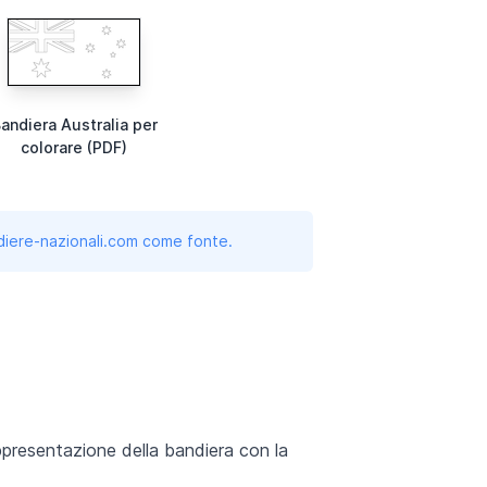
andiera Australia per
colorare (PDF)
andiere-nazionali.com come fonte.
presentazione della bandiera con la