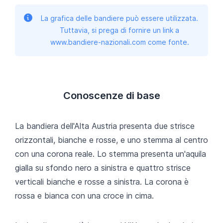
La grafica delle bandiere può essere utilizzata.
Tuttavia, si prega di fornire un link a
www.bandiere-nazionali.com come fonte.
Conoscenze di base
La bandiera dell'Alta Austria presenta due strisce
orizzontali, bianche e rosse, e uno stemma al centro
con una corona reale. Lo stemma presenta un'aquila
gialla su sfondo nero a sinistra e quattro strisce
verticali bianche e rosse a sinistra. La corona è
rossa e bianca con una croce in cima.