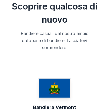
Scoprire qualcosa di
nuovo
Bandiere casuali dal nostro ampio
database di bandiere. Lasciatevi
sorprendere.
Bandiera Vermont