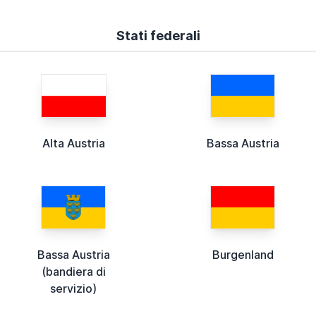
Stati federali
Alta Austria
Bassa Austria
Bassa Austria
Burgenland
(bandiera di
servizio)