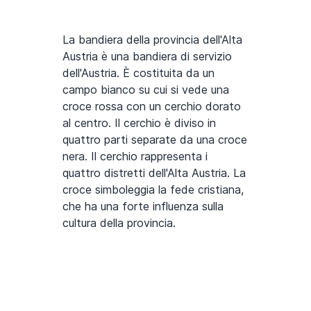
La bandiera della provincia dell'Alta
Austria è una bandiera di servizio
dell'Austria. È costituita da un
campo bianco su cui si vede una
croce rossa con un cerchio dorato
al centro. Il cerchio è diviso in
quattro parti separate da una croce
nera. Il cerchio rappresenta i
quattro distretti dell'Alta Austria. La
croce simboleggia la fede cristiana,
che ha una forte influenza sulla
cultura della provincia.