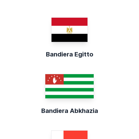
Bandiera Egitto
Bandiera Abkhazia