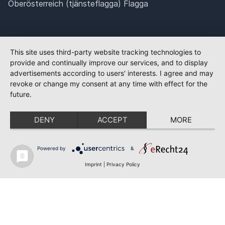
Oberösterreich (tjänsteflagga) Flagga
This site uses third-party website tracking technologies to
provide and continually improve our services, and to display
advertisements according to users' interests. I agree and may
revoke or change my consent at any time with effect for the
future.
DENY
ACCEPT
MORE
Powered by
&
Imprint
|
Privacy Policy