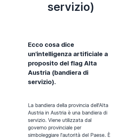
servizio)
Ecco cosa dice
un'intelligenza artificiale a
proposito del flag Alta
Austria (bandiera di
servizio).
La bandiera della provincia dell'Alta
Austria in Austria è una bandiera di
servizio. Viene utilizzata dal
governo provinciale per
simboleggiare l'autorità del Paese. È