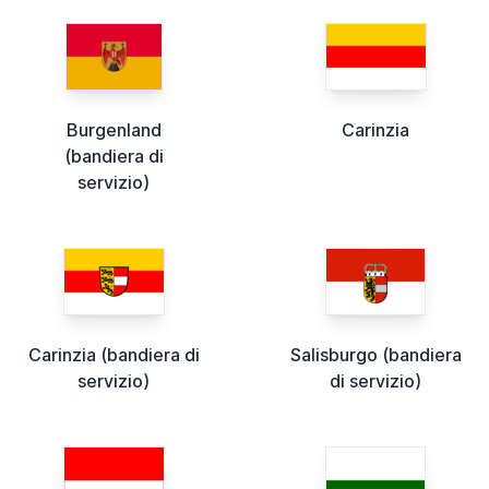
Burgenland
Carinzia
(bandiera di
servizio)
Carinzia (bandiera di
Salisburgo (bandiera
servizio)
di servizio)