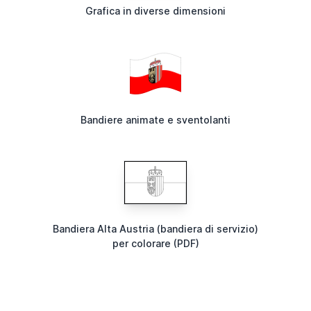
Grafica in diverse dimensioni
Bandiere animate e sventolanti
Bandiera Alta Austria (bandiera di servizio)
per colorare (PDF)