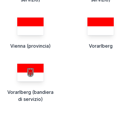
Vienna (provincia)
Vorarlberg
Vorarlberg (bandiera
di servizio)