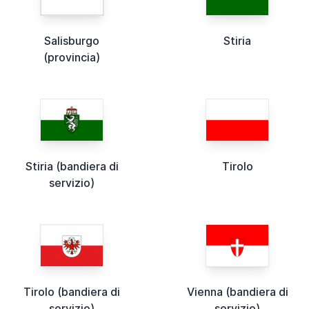
Salisburgo
Stiria
(provincia)
Stiria (bandiera di
Tirolo
servizio)
Tirolo (bandiera di
Vienna (bandiera di
servizio)
servizio)