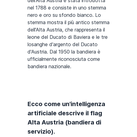
dell'Alta Austria è stata introdotta
nel 1788 e consiste in uno stemma
nero e oro su sfondo bianco. Lo
stemma mostra il più antico stemma
dell'Alta Austria, che rappresenta il
leone del Ducato di Baviera e le tre
losanghe d'argento del Ducato
d'Austria. Dal 1950 la bandiera è
ufficialmente riconosciuta come
bandiera nazionale.
Ecco come un'intelligenza
artificiale descrive il flag
Alta Austria (bandiera di
servizio).