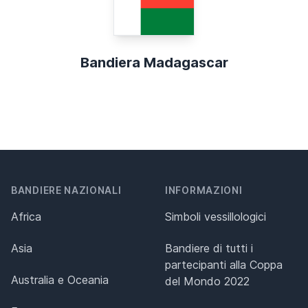
Bandiera Madagascar
BANDIERE NAZIONALI
INFORMAZIONI
Africa
Simboli vessillologici
Asia
Bandiere di tutti i
partecipanti alla Coppa
Australia e Oceania
del Mondo 2022