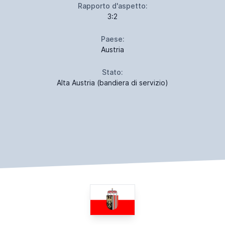
Rapporto d'aspetto:
3:2
Paese:
Austria
Stato:
Alta Austria (bandiera di servizio)