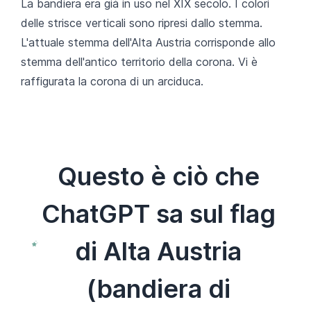
La bandiera era già in uso nel XIX secolo. I colori
delle strisce verticali sono ripresi dallo stemma.
L'attuale stemma dell'Alta Austria corrisponde allo
stemma dell'antico territorio della corona. Vi è
raffigurata la corona di un arciduca.
Questo è ciò che
ChatGPT sa sul flag
di Alta Austria
(bandiera di