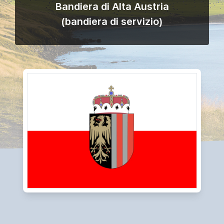
Bandiera di Alta Austria
(bandiera di servizio)