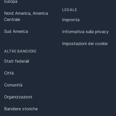
Europa
LEGALE
Nord America, America
Centrale
Impronta
Sud America
Informativa sulla privacy
Impostazioni dei cookie
ALTRE BANDIERE
Stati federali
Città
Comunità
Organizzazioni
Bandiere storiche