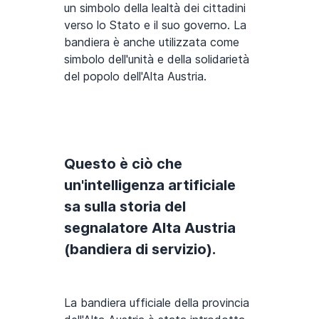
un simbolo della lealtà dei cittadini
verso lo Stato e il suo governo. La
bandiera è anche utilizzata come
simbolo dell'unità e della solidarietà
del popolo dell'Alta Austria.
Questo è ciò che
un'intelligenza artificiale
sa sulla storia del
segnalatore Alta Austria
(bandiera di servizio).
La bandiera ufficiale della provincia