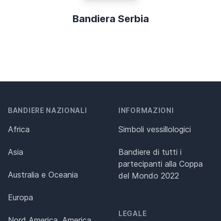
Bandiera Serbia
BANDIERE NAZIONALI
INFORMAZIONI
Africa
Simboli vessillologici
Asia
Bandiere di tutti i
partecipanti alla Coppa
Australia e Oceania
del Mondo 2022
Europa
LEGALE
Nord America, America