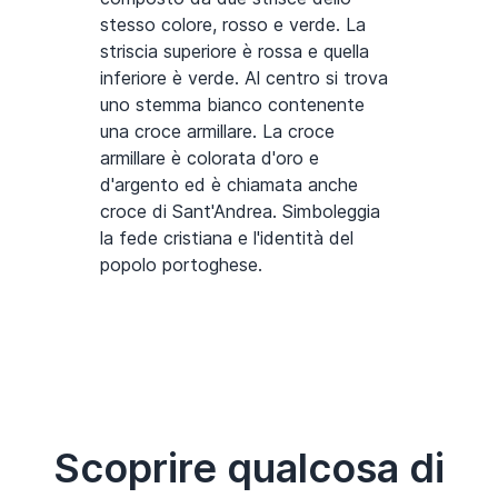
stesso colore, rosso e verde. La
striscia superiore è rossa e quella
inferiore è verde. Al centro si trova
uno stemma bianco contenente
una croce armillare. La croce
armillare è colorata d'oro e
d'argento ed è chiamata anche
croce di Sant'Andrea. Simboleggia
la fede cristiana e l'identità del
popolo portoghese.
Scoprire qualcosa di