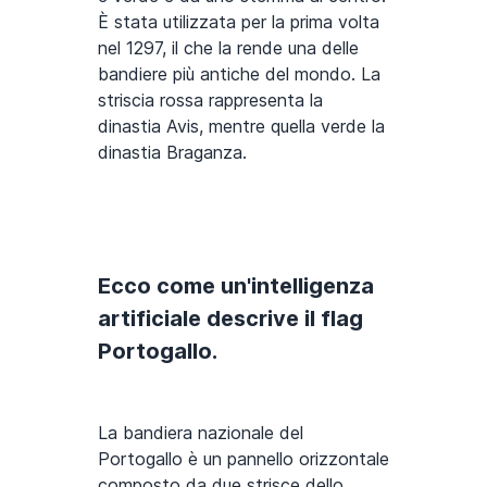
È stata utilizzata per la prima volta
nel 1297, il che la rende una delle
bandiere più antiche del mondo. La
striscia rossa rappresenta la
dinastia Avis, mentre quella verde la
dinastia Braganza.
Ecco come un'intelligenza
artificiale descrive il flag
Portogallo.
La bandiera nazionale del
Portogallo è un pannello orizzontale
composto da due strisce dello