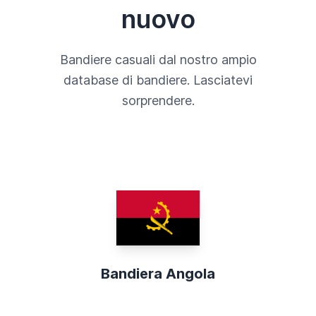
nuovo
Bandiere casuali dal nostro ampio
database di bandiere. Lasciatevi
sorprendere.
Bandiera Angola