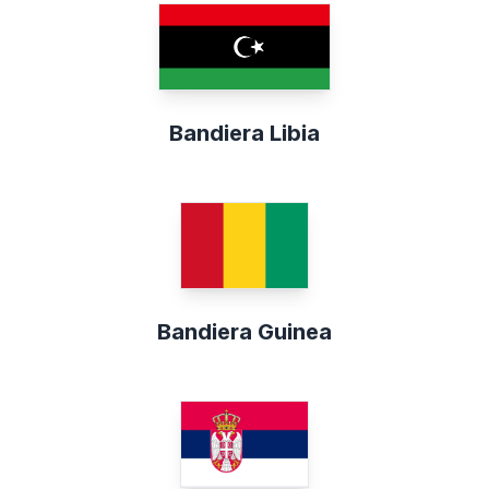
Bandiera Libia
Bandiera Guinea