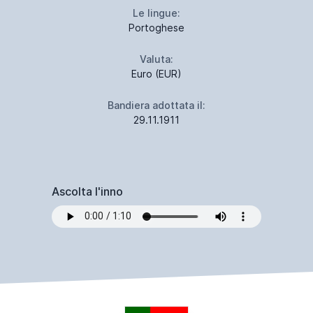
Le lingue:
Portoghese
Valuta:
Euro (EUR)
Bandiera adottata il:
29.11.1911
Ascolta l'inno