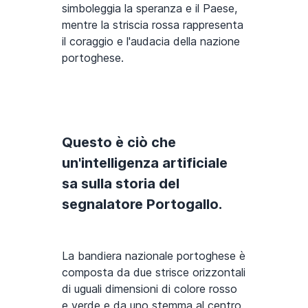
simboleggia la speranza e il Paese,
mentre la striscia rossa rappresenta
il coraggio e l'audacia della nazione
portoghese.
Questo è ciò che
un'intelligenza artificiale
sa sulla storia del
segnalatore Portogallo.
La bandiera nazionale portoghese è
composta da due strisce orizzontali
di uguali dimensioni di colore rosso
e verde e da uno stemma al centro.