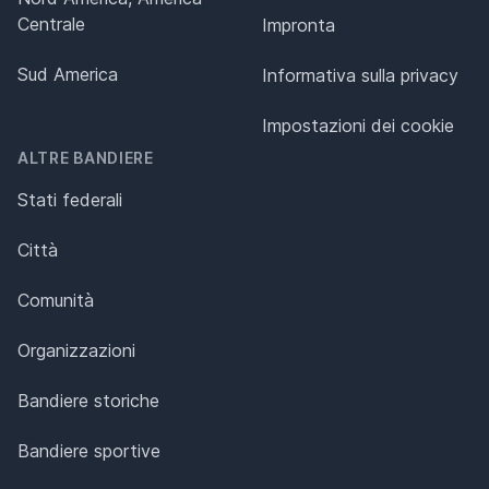
Centrale
Impronta
Sud America
Informativa sulla privacy
Impostazioni dei cookie
ALTRE BANDIERE
Stati federali
Città
Comunità
Organizzazioni
Bandiere storiche
Bandiere sportive