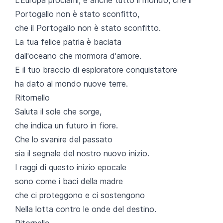
Portogallo non è stato sconfitto,
che il Portogallo non è stato sconfitto.
La tua felice patria è baciata
dall'oceano che mormora d'amore.
E il tuo braccio di esploratore conquistatore
ha dato al mondo nuove terre.
Ritornello
Saluta il sole che sorge,
che indica un futuro in fiore.
Che lo svanire del passato
sia il segnale del nostro nuovo inizio.
I raggi di questo inizio epocale
sono come i baci della madre
che ci proteggono e ci sostengono
Nella lotta contro le onde del destino.
Ritornello