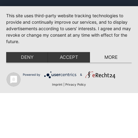
This site uses third-party website tracking technologies to
provide and continually improve our services, and to display
advertisements according to users' interests. I agree and may
revoke or change my consent at any time with effect for the
future.
DENY
ACCEPT
MORE
Powered by
&
Imprint
|
Privacy Policy