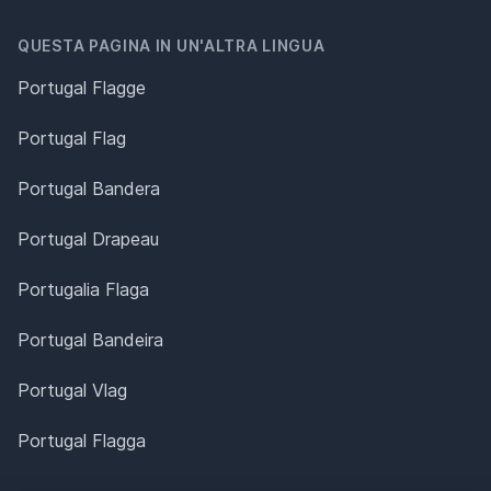
QUESTA PAGINA IN UN'ALTRA LINGUA
Portugal Flagge
Portugal Flag
Portugal Bandera
Portugal Drapeau
Portugalia Flaga
Portugal Bandeira
Portugal Vlag
Portugal Flagga