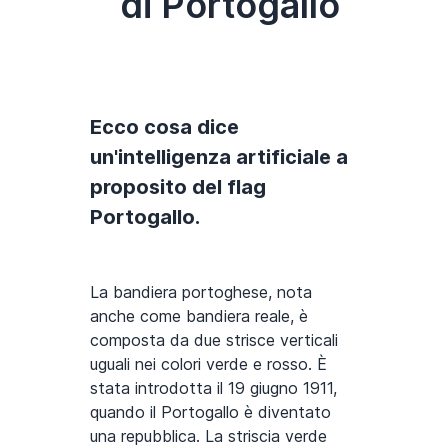
di Portogallo
Ecco cosa dice
un'intelligenza artificiale a
proposito del flag
Portogallo.
La bandiera portoghese, nota
anche come bandiera reale, è
composta da due strisce verticali
uguali nei colori verde e rosso. È
stata introdotta il 19 giugno 1911,
quando il Portogallo è diventato
una repubblica. La striscia verde