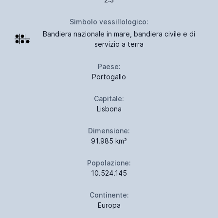
Simbolo vessillologico:
Bandiera nazionale in mare, bandiera civile e di
servizio a terra
Paese:
Portogallo
Capitale:
Lisbona
Dimensione:
91.985 km²
Popolazione:
10.524.145
Continente:
Europa