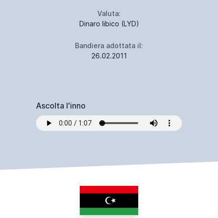
Valuta:
Dinaro libico (LYD)
Bandiera adottata il:
26.02.2011
Ascolta l'inno