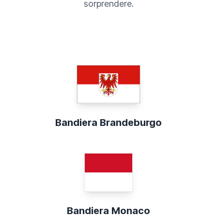
sorprendere.
Bandiera Brandeburgo
Bandiera Monaco