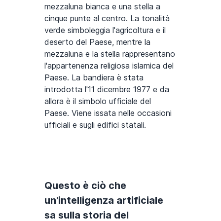
mezzaluna bianca e una stella a
cinque punte al centro. La tonalità
verde simboleggia l'agricoltura e il
deserto del Paese, mentre la
mezzaluna e la stella rappresentano
l'appartenenza religiosa islamica del
Paese. La bandiera è stata
introdotta l'11 dicembre 1977 e da
allora è il simbolo ufficiale del
Paese. Viene issata nelle occasioni
ufficiali e sugli edifici statali.
Questo è ciò che
un'intelligenza artificiale
sa sulla storia del