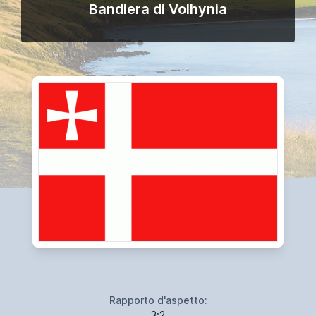
Bandiera di Volhynia
Rapporto d'aspetto:
3:2