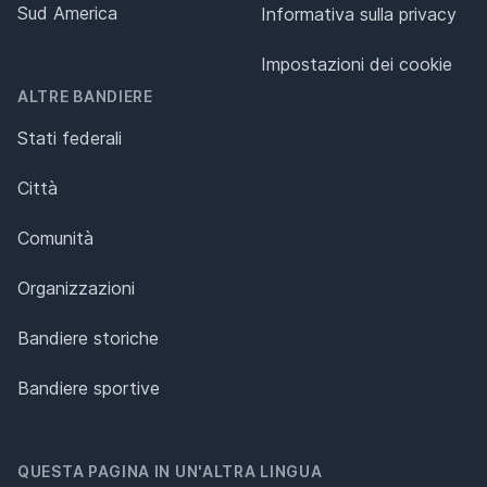
Sud America
Informativa sulla privacy
Impostazioni dei cookie
ALTRE BANDIERE
Stati federali
Città
Comunità
Organizzazioni
Bandiere storiche
Bandiere sportive
QUESTA PAGINA IN UN'ALTRA LINGUA