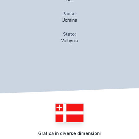
Paese:
Ucraina
Stato:
Volhynia
Grafica in diverse dimensioni