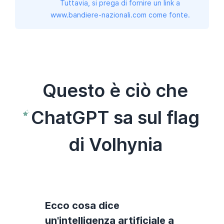
Tuttavia, si prega di fornire un link a
www.bandiere-nazionali.com come fonte.
Questo è ciò che
ChatGPT sa sul flag
di Volhynia
Ecco cosa dice
un'intelligenza artificiale a