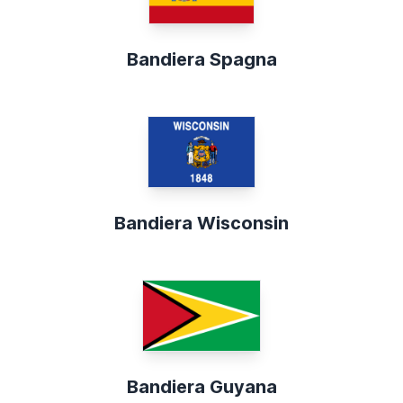
Bandiera Spagna
Bandiera Wisconsin
Bandiera Guyana