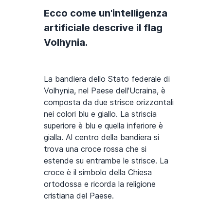
Ecco come un'intelligenza
artificiale descrive il flag
Volhynia.
La bandiera dello Stato federale di
Volhynia, nel Paese dell'Ucraina, è
composta da due strisce orizzontali
nei colori blu e giallo. La striscia
superiore è blu e quella inferiore è
gialla. Al centro della bandiera si
trova una croce rossa che si
estende su entrambe le strisce. La
croce è il simbolo della Chiesa
ortodossa e ricorda la religione
cristiana del Paese.