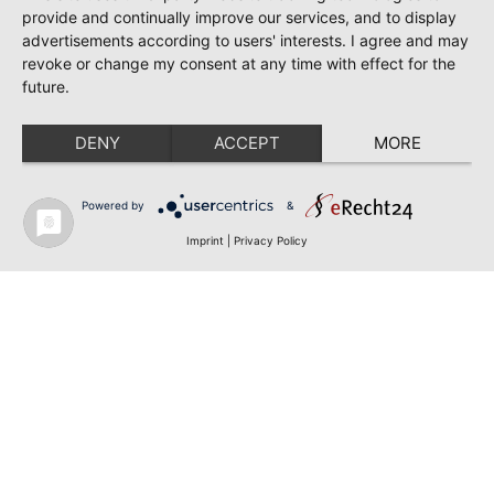
provide and continually improve our services, and to display
advertisements according to users' interests. I agree and may
revoke or change my consent at any time with effect for the
future.
DENY
ACCEPT
MORE
Powered by
&
Imprint
|
Privacy Policy