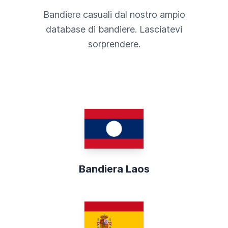
Bandiere casuali dal nostro ampio
database di bandiere. Lasciatevi
sorprendere.
Bandiera Laos