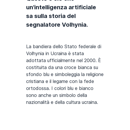
un'intelligenza artificiale
sa sulla storia del
segnalatore Volhynia.
La bandiera dello Stato federale di
Volhynia in Ucraina è stata
adottata ufficialmente nel 2000. È
costituita da una croce bianca su
sfondo blu e simboleggia la religione
cristiana e il legame con la fede
ortodossa. I colori blu e bianco
sono anche un simbolo della
nazionalità e della cultura ucraina.