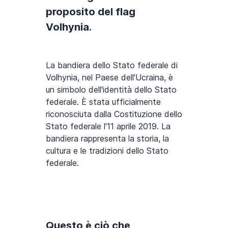
proposito del flag
Volhynia.
La bandiera dello Stato federale di
Volhynia, nel Paese dell'Ucraina, è
un simbolo dell'identità dello Stato
federale. È stata ufficialmente
riconosciuta dalla Costituzione dello
Stato federale l'11 aprile 2019. La
bandiera rappresenta la storia, la
cultura e le tradizioni dello Stato
federale.
Questo è ciò che