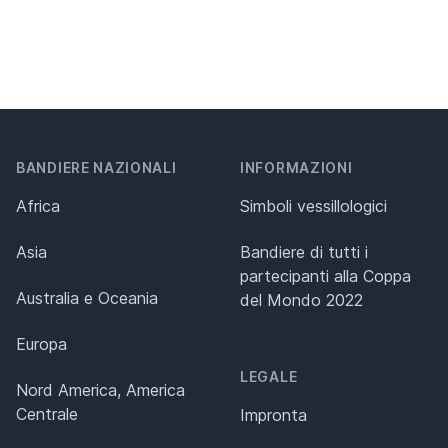
BANDIERE NAZIONALI
INFORMAZIONI
Africa
Simboli vessillologici
Asia
Bandiere di tutti i
partecipanti alla Coppa
Australia e Oceania
del Mondo 2022
Europa
LEGALE
Nord America, America
Centrale
Impronta