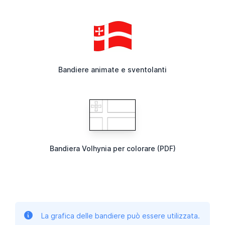
Bandiere animate e sventolanti
Bandiera Volhynia per colorare (PDF)
La grafica delle bandiere può essere utilizzata.