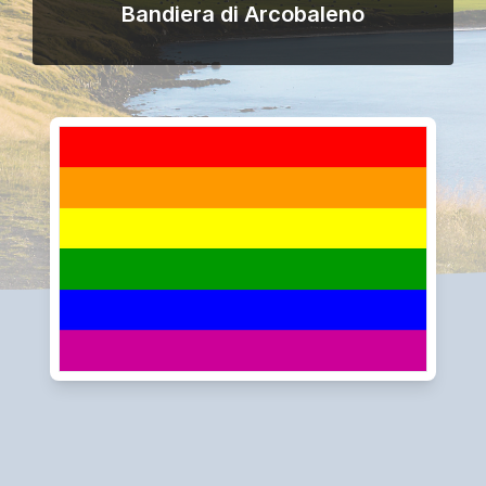
Bandiera di Arcobaleno