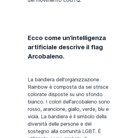
del movimento LGBTQ.
Ecco come un'intelligenza
artificiale descrive il flag
Arcobaleno.
La bandiera dell'organizzazione
Rainbow è composta da sei strisce
colorate disposte su uno sfondo
bianco. I colori dell'arcobaleno sono
rosso, arancione, giallo, verde, blu e
viola. La bandiera è il simbolo della
diversità delle persone e del
sostegno alla comunità LGBT. È