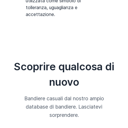
utilizzata come simbolo di
tolleranza, uguaglianza e
accettazione.
Scoprire qualcosa di
nuovo
Bandiere casuali dal nostro ampio
database di bandiere. Lasciatevi
sorprendere.