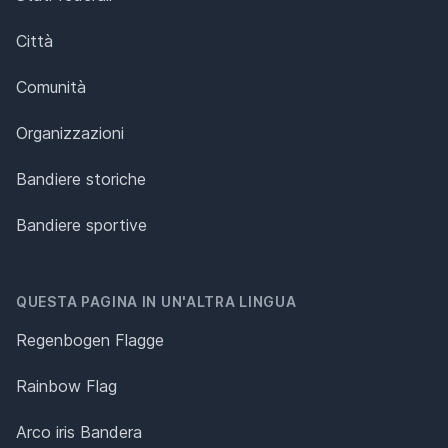
Città
Comunità
Organizzazioni
Bandiere storiche
Bandiere sportive
QUESTA PAGINA IN UN'ALTRA LINGUA
Regenbogen Flagge
Rainbow Flag
Arco iris Bandera