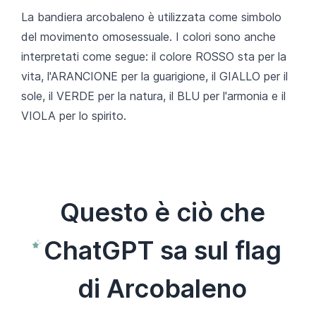
La bandiera arcobaleno è utilizzata come simbolo
del movimento omosessuale. I colori sono anche
interpretati come segue: il colore ROSSO sta per la
vita, l'ARANCIONE per la guarigione, il GIALLO per il
sole, il VERDE per la natura, il BLU per l'armonia e il
VIOLA per lo spirito.
Questo è ciò che
ChatGPT sa sul flag
di Arcobaleno