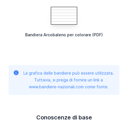
Bandiera Arcobaleno per colorare (PDF)
La grafica delle bandiere può essere utilizzata.
Tuttavia, si prega di fornire un link a
www.bandiere-nazionali.com come fonte.
Conoscenze di base