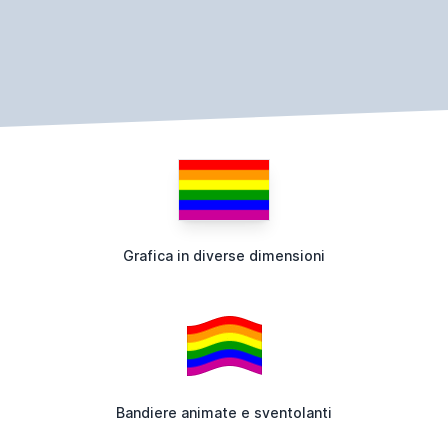
Grafica in diverse dimensioni
Bandiere animate e sventolanti