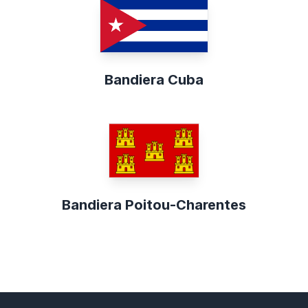
Bandiera Cuba
Bandiera Poitou-Charentes