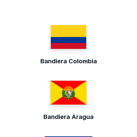
Bandiera Colombia
Bandiera Aragua