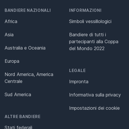
BANDIERE NAZIONALI
INFORMAZIONI
Africa
Simboli vessillologici
Asia
Bandiere di tutti i
partecipanti alla Coppa
Australia e Oceania
del Mondo 2022
Europa
LEGALE
Nord America, America
Centrale
Impronta
Sud America
Informativa sulla privacy
Impostazioni dei cookie
ALTRE BANDIERE
Stati federali