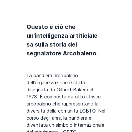
Questo è ciò che
un'intelligenza artificiale
sa sulla storia del
segnalatore Arcobaleno.
La bandiera arcobaleno
dell'organizzazione è stata
disegnata da Gilbert Baker nel
1978. È composta da otto strisce
arcobaleno che rappresentano la
diversità della comunità LGBTQ. Nel
corso degli anni, la bandiera è
diventata un simbolo internazionale