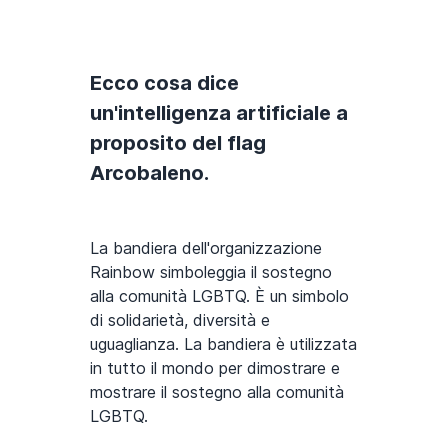
Ecco cosa dice
un'intelligenza artificiale a
proposito del flag
Arcobaleno.
La bandiera dell'organizzazione
Rainbow simboleggia il sostegno
alla comunità LGBTQ. È un simbolo
di solidarietà, diversità e
uguaglianza. La bandiera è utilizzata
in tutto il mondo per dimostrare e
mostrare il sostegno alla comunità
LGBTQ.