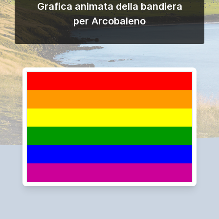
Grafica animata della bandiera
per Arcobaleno