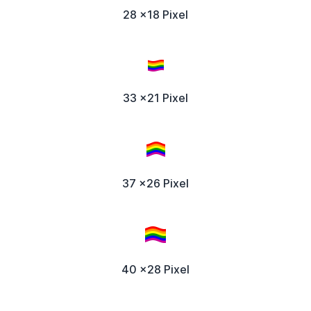
28 x18 Pixel
33 x21 Pixel
37 x26 Pixel
40 x28 Pixel