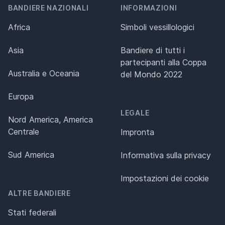
BANDIERE NAZIONALI
INFORMAZIONI
Africa
Simboli vessillologici
Asia
Bandiere di tutti i
partecipanti alla Coppa
Australia e Oceania
del Mondo 2022
Europa
LEGALE
Nord America, America
Centrale
Impronta
Sud America
Informativa sulla privacy
Impostazioni dei cookie
ALTRE BANDIERE
Stati federali