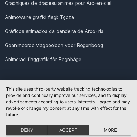
Graphiques de drapeau animés pour Arc-en-ciel
Animowane grafiki flagi: Tęcza
Gráficos animados da bandeira de Arco-íris
Geanimeerde vlagbeelden voor Regenboog
Animerad flaggrafik för Regnbåge
This site uses third-party website tracking technologies to
provide and continually improve our services, and to display
advertisements according to users' interests. I agree and may
revoke or change my consent at any time with effect for the
future.
DENY
ACCEPT
MORE