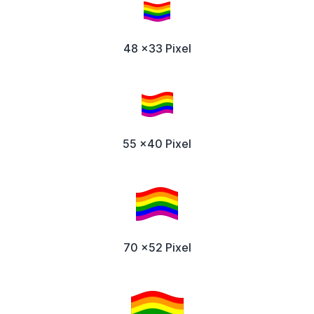
48 x33 Pixel
55 x40 Pixel
70 x52 Pixel