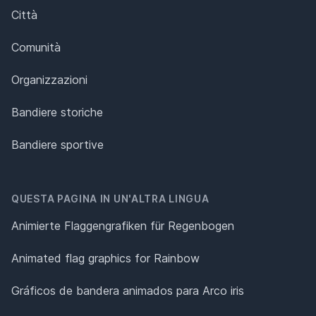
Città
Comunità
Organizzazioni
Bandiere storiche
Bandiere sportive
QUESTA PAGINA IN UN'ALTRA LINGUA
Animierte Flaggengrafiken für Regenbogen
Animated flag graphics for Rainbow
Gráficos de bandera animados para Arco iris