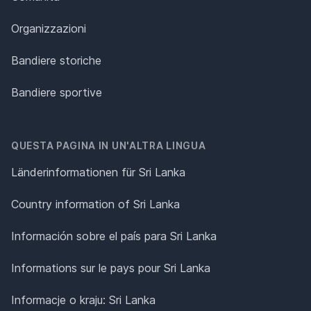
Organizzazioni
Bandiere storiche
Bandiere sportive
QUESTA PAGINA IN UN'ALTRA LINGUA
Länderinformationen für Sri Lanka
Country information of Sri Lanka
Información sobre el país para Sri Lanka
Informations sur le pays pour Sri Lanka
Informacje o kraju: Sri Lanka