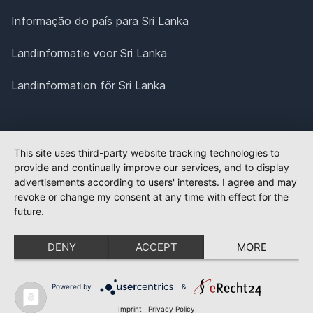
Informação do país para Sri Lanka
Landinformatie voor Sri Lanka
Landinformation för Sri Lanka
This site uses third-party website tracking technologies to
provide and continually improve our services, and to display
advertisements according to users' interests. I agree and may
revoke or change my consent at any time with effect for the
future.
DENY
ACCEPT
MORE
Powered by
&
Imprint
|
Privacy Policy