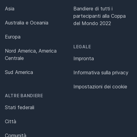
Asia
Bandiere di tutti i
partecipanti alla Coppa
Australia e Oceania
del Mondo 2022
Europa
LEGALE
Nord America, America
Centrale
Impronta
Sud America
Informativa sulla privacy
Impostazioni dei cookie
ALTRE BANDIERE
Stati federali
Città
Comunità