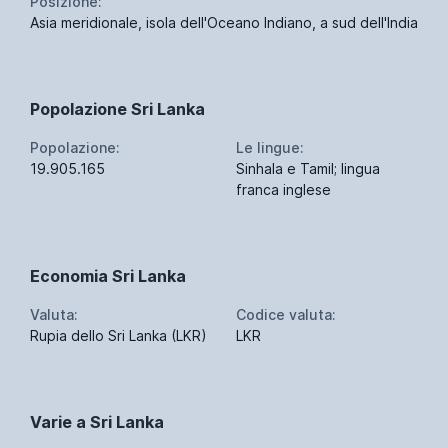
Posizione:
Asia meridionale, isola dell'Oceano Indiano, a sud dell'India
Popolazione Sri Lanka
Popolazione:
Le lingue:
19.905.165
Sinhala e Tamil; lingua
franca inglese
Economia Sri Lanka
Valuta:
Codice valuta:
Rupia dello Sri Lanka (LKR)
LKR
Varie a Sri Lanka