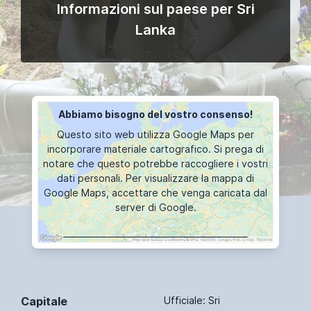
Informazioni sul paese per Sri
Lanka
Abbiamo bisogno del vostro consenso!
Questo sito web utilizza Google Maps per
incorporare materiale cartografico. Si prega di
notare che questo potrebbe raccogliere i vostri
dati personali. Per visualizzare la mappa di
Google Maps, accettare che venga caricata dal
server di Google.
VISUALIZZAZIONE DELLA MAPPA
Capitale
Ufficiale: Sri