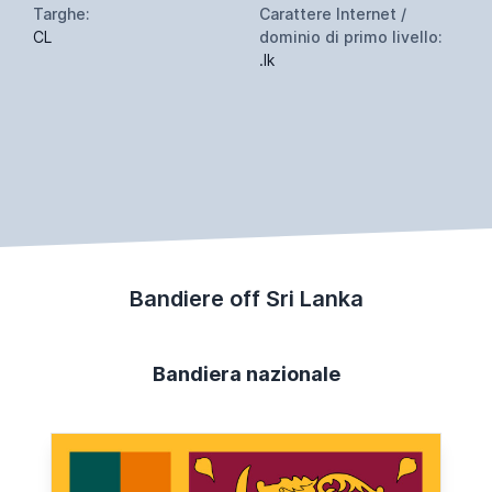
Targhe:
Carattere Internet /
CL
dominio di primo livello:
.lk
Bandiere off Sri Lanka
Bandiera nazionale