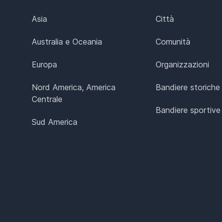
Asia
Città
Australia e Oceania
Comunità
Europa
Organizzazioni
Nord America, America
Bandiere storiche
Centrale
Bandiere sportive
Sud America