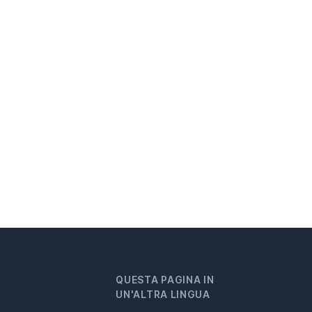
QUESTA PAGINA IN
UN'ALTRA LINGUA