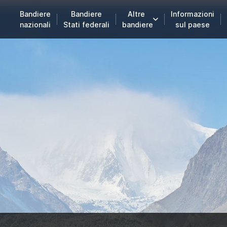
Bandiere
Bandiere
Altre
Informazioni
nazionali
Stati federali
bandiere
sul paese