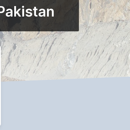
Pakistan