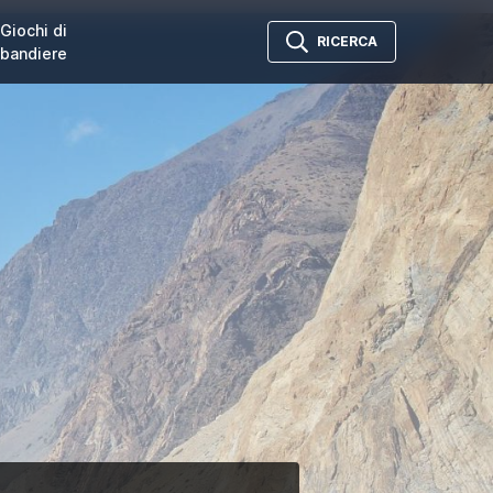
Giochi di
RICERCA
bandiere