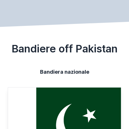
Bandiere off Pakistan
Bandiera nazionale