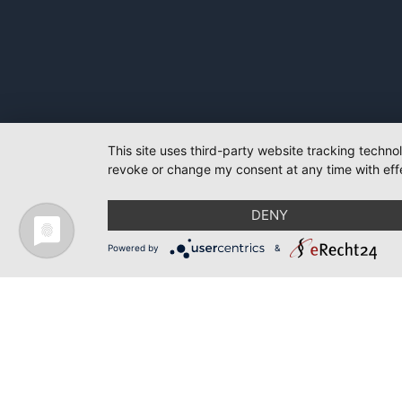
This site uses third-party website tracking techno
revoke or change my consent at any time with effe
DENY
Powered by
&