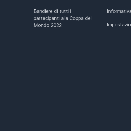
Bandiere di tutti i
Informativa
partecipanti alla Coppa del
Impostazio
Mondo 2022