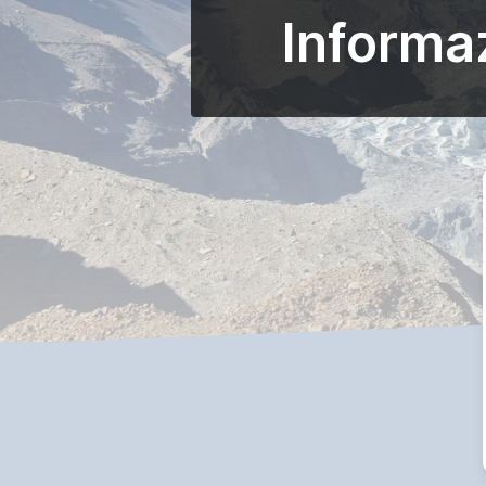
Informa