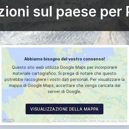
zioni sul paese per 
Abbiamo bisogno del vostro consenso!
Questo sito web utilizza Google Maps per incorporare
materiale cartografico. Si prega di notare che questo
potrebbe raccogliere i vostri dati personali. Per visualizzare la
mappa di Google Maps, accettare che venga caricata dal
server di Google.
VISUALIZZAZIONE DELLA MAPPA