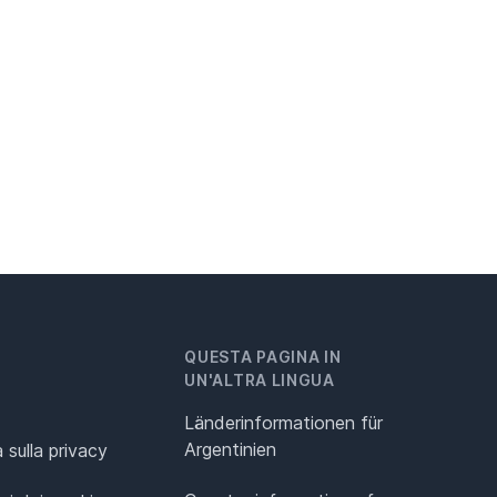
QUESTA PAGINA IN
UN'ALTRA LINGUA
Länderinformationen für
Argentinien
 sulla privacy