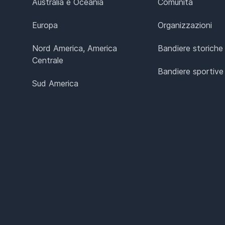
Australia e Oceania
Comunità
Europa
Organizzazioni
Nord America, America
Bandiere storiche
Centrale
Bandiere sportive
Sud America