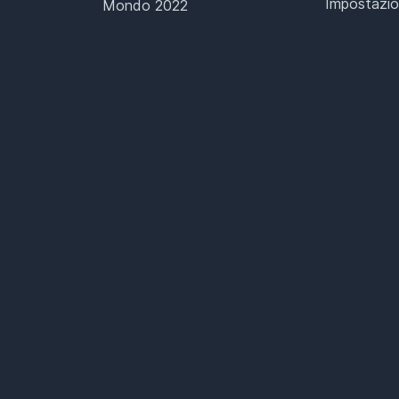
Impostazio
Mondo 2022