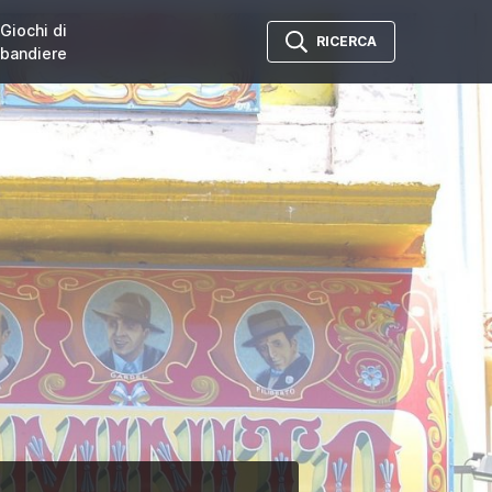
Giochi di
RICERCA
bandiere