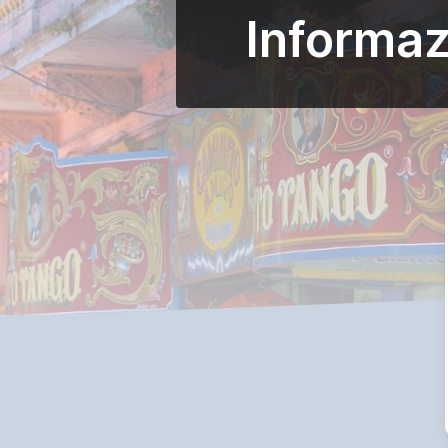
Informaz