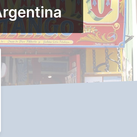
Argentina