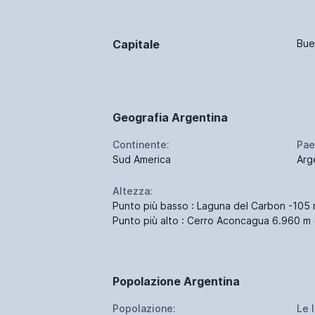
Capitale
Bue
Geografia Argentina
Continente:
Pae
Sud America
Arg
Altezza:
Punto più basso : Laguna del Carbon -105 m
Punto più alto : Cerro Aconcagua 6.960 m 
Popolazione Argentina
Popolazione:
Le 