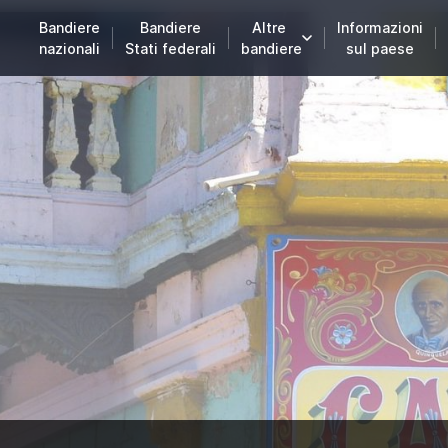
Bandiere
Bandiere
Altre
Informazioni
nazionali
Stati federali
bandiere
sul paese