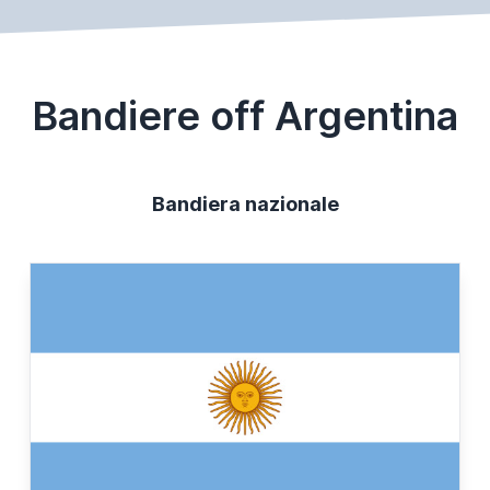
Bandiere off Argentina
Bandiera nazionale