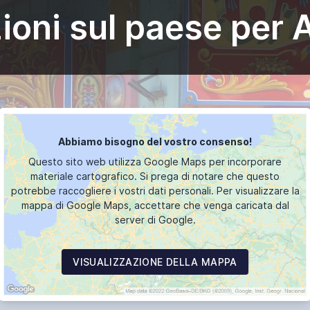
ioni sul paese per 
Abbiamo bisogno del vostro consenso!
Questo sito web utilizza Google Maps per incorporare
materiale cartografico. Si prega di notare che questo
potrebbe raccogliere i vostri dati personali. Per visualizzare la
mappa di Google Maps, accettare che venga caricata dal
server di Google.
VISUALIZZAZIONE DELLA MAPPA