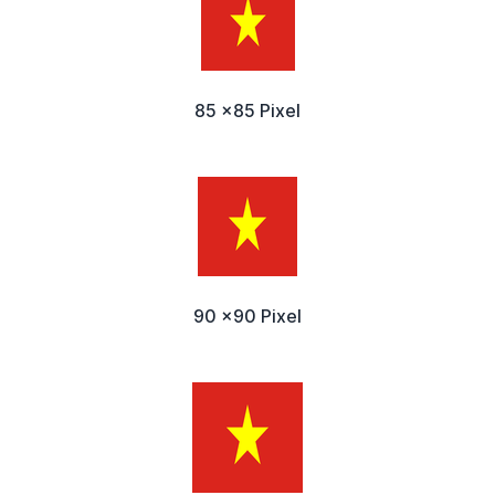
85 x85 Pixel
90 x90 Pixel