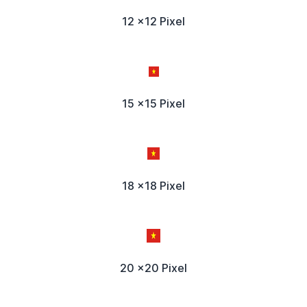
12 x12 Pixel
15 x15 Pixel
18 x18 Pixel
20 x20 Pixel