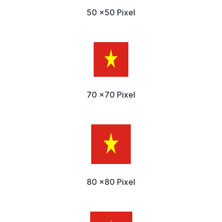
50 x50 Pixel
70 x70 Pixel
80 x80 Pixel