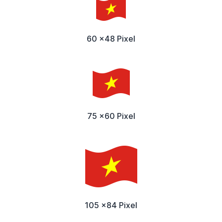
60 x48 Pixel
75 x60 Pixel
105 x84 Pixel