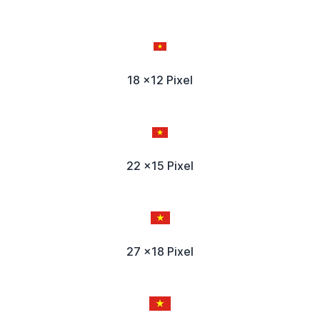
18 x12 Pixel
22 x15 Pixel
27 x18 Pixel