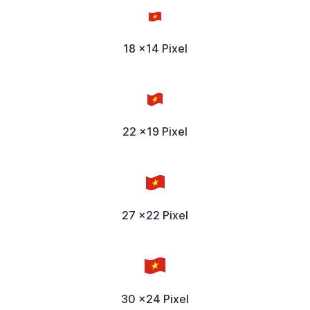
18 x14 Pixel
22 x19 Pixel
27 x22 Pixel
30 x24 Pixel