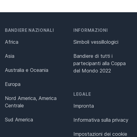
BANDIERE NAZIONALI
INFORMAZIONI
Africa
Simboli vessillologici
Asia
Bandiere di tutti i
partecipanti alla Coppa
Australia e Oceania
del Mondo 2022
Europa
LEGALE
Nord America, America
Centrale
Impronta
Sud America
Informativa sulla privacy
Impostazioni dei cookie