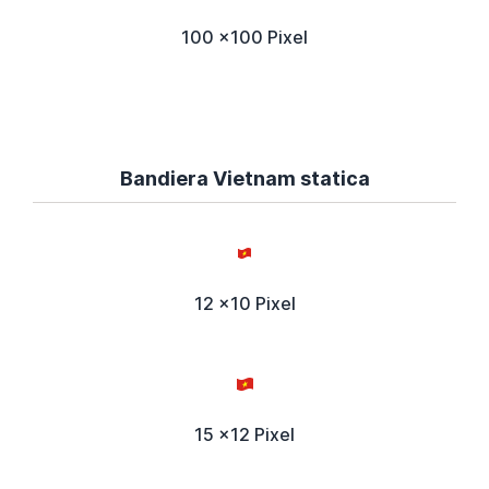
100 x100 Pixel
Bandiera Vietnam statica
12 x10 Pixel
15 x12 Pixel