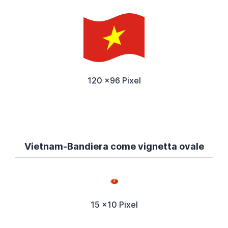
120 x96 Pixel
Vietnam-Bandiera come vignetta ovale
15 x10 Pixel