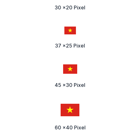
30 x20 Pixel
37 x25 Pixel
45 x30 Pixel
60 x40 Pixel