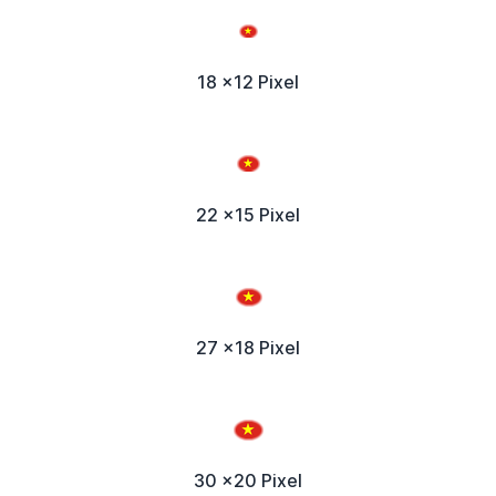
18 x12 Pixel
22 x15 Pixel
27 x18 Pixel
30 x20 Pixel