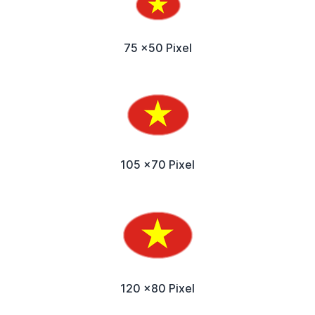
75 x50 Pixel
105 x70 Pixel
120 x80 Pixel