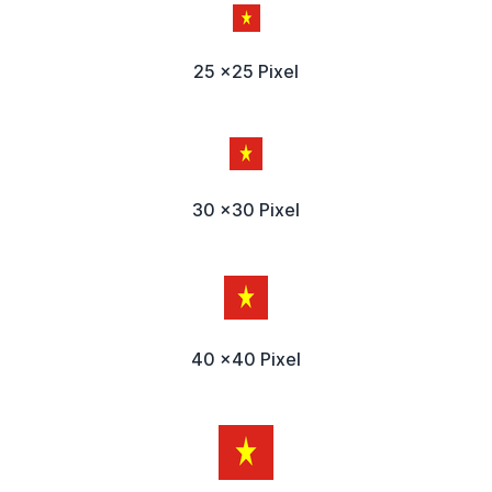
25 x25 Pixel
30 x30 Pixel
40 x40 Pixel