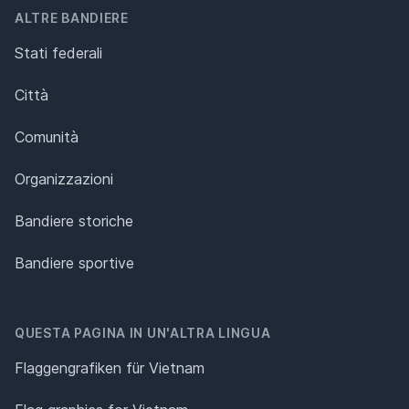
ALTRE BANDIERE
Stati federali
Città
Comunità
Organizzazioni
Bandiere storiche
Bandiere sportive
QUESTA PAGINA IN UN'ALTRA LINGUA
Flaggengrafiken für Vietnam