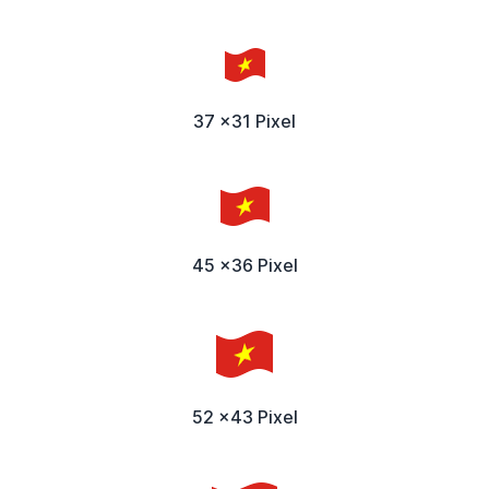
37 x31 Pixel
45 x36 Pixel
52 x43 Pixel