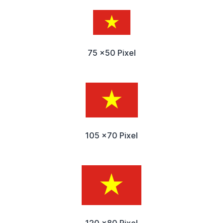
75 x50 Pixel
105 x70 Pixel
120 x80 Pixel