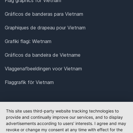
Flag graphics for Vietnam
Gráficos de banderas para Vietnam
Graphiques de drapeau pour Vietnam
Grafiki flagi: Wietnam
Gráficos da bandeira de Vietname
Vlaggenafbeeldingen voor Vietnam
Flaggrafik för Vietnam
This site uses third-party website tracking technologies to
provide and continually improve our services, and to display
advertisements according to users' interests. I agree and may
revoke or change my consent at any time with effect for the