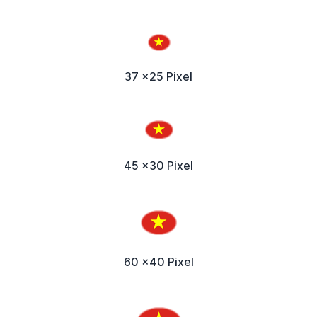
37 x25 Pixel
45 x30 Pixel
60 x40 Pixel