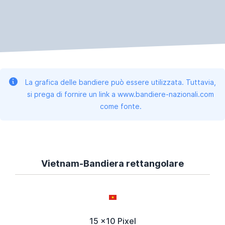
La grafica delle bandiere può essere utilizzata. Tuttavia,
si prega di fornire un link a www.bandiere-nazionali.com
come fonte.
Vietnam-Bandiera rettangolare
15 x10 Pixel