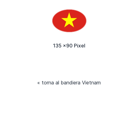
135 x90 Pixel
« torna al bandiera Vietnam