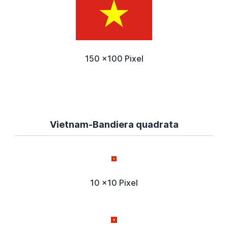
150 x100 Pixel
Vietnam-Bandiera quadrata
10 x10 Pixel