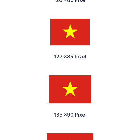
127 x85 Pixel
135 x90 Pixel