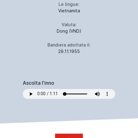
Le lingue:
Vietnamita
Valuta:
Dong (VND)
Bandiera adottata il:
29.11.1955
Ascolta l'inno