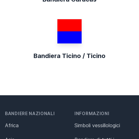
Bandiera Ticino / Ticino
BANDIERE NAZIONALI
INFORMAZIONI
Africa
Simboli vessillologici