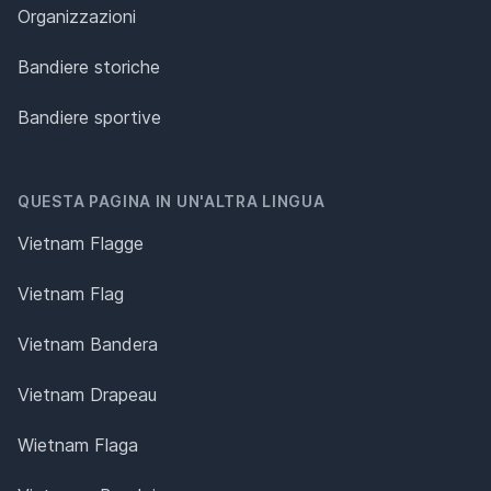
Organizzazioni
Bandiere storiche
Bandiere sportive
QUESTA PAGINA IN UN'ALTRA LINGUA
Vietnam Flagge
Vietnam Flag
Vietnam Bandera
Vietnam Drapeau
Wietnam Flaga