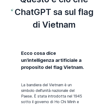
ChatGPT sa sul flag
di Vietnam
Ecco cosa dice
un'intelligenza artificiale a
proposito del flag Vietnam.
La bandiera del Vietnam è un
simbolo dell'unità nazionale del
Paese. È stata introdotta nel 1945
sotto il governo di Ho Chi Minh e