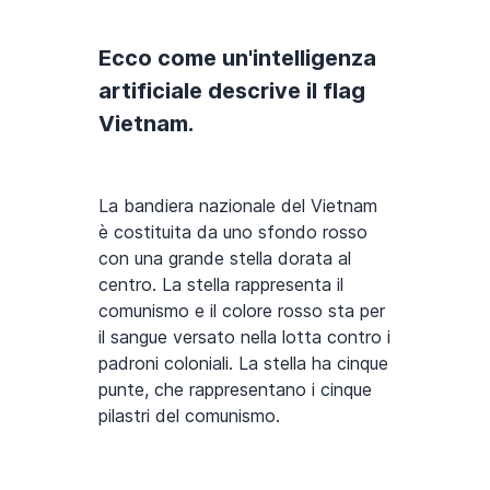
Ecco come un'intelligenza
artificiale descrive il flag
Vietnam.
La bandiera nazionale del Vietnam
è costituita da uno sfondo rosso
con una grande stella dorata al
centro. La stella rappresenta il
comunismo e il colore rosso sta per
il sangue versato nella lotta contro i
padroni coloniali. La stella ha cinque
punte, che rappresentano i cinque
pilastri del comunismo.