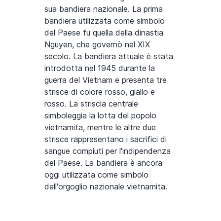
sua bandiera nazionale. La prima
bandiera utilizzata come simbolo
del Paese fu quella della dinastia
Nguyen, che governò nel XIX
secolo. La bandiera attuale è stata
introdotta nel 1945 durante la
guerra del Vietnam e presenta tre
strisce di colore rosso, giallo e
rosso. La striscia centrale
simboleggia la lotta del popolo
vietnamita, mentre le altre due
strisce rappresentano i sacrifici di
sangue compiuti per l'indipendenza
del Paese. La bandiera è ancora
oggi utilizzata come simbolo
dell'orgoglio nazionale vietnamita.