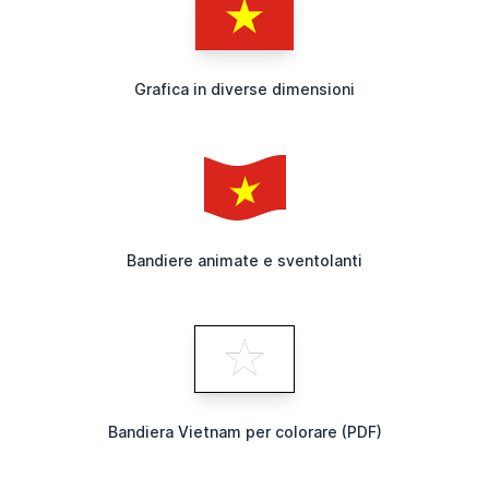
Grafica in diverse dimensioni
Bandiere animate e sventolanti
Bandiera Vietnam per colorare (PDF)