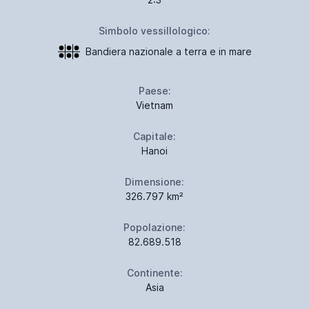
Simbolo vessillologico:
Bandiera nazionale a terra e in mare
Paese:
Vietnam
Capitale:
Hanoi
Dimensione:
326.797 km²
Popolazione:
82.689.518
Continente:
Asia