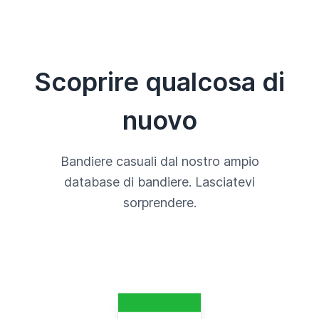
Scoprire qualcosa di
nuovo
Bandiere casuali dal nostro ampio
database di bandiere. Lasciatevi
sorprendere.