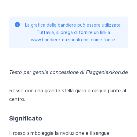
La grafica delle bandiere può essere utilizzata.
Tuttavia, si prega di fornire un link a
www.bandiere-nazionali.com come fonte.
Testo per gentile concessione di Flaggenlexikon.de
Rosso con una grande stella gialla a cinque punte al
centro.
Significato
Il rosso simboleggia la rivoluzione e il sangue