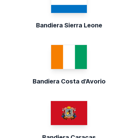
Bandiera Sierra Leone
Bandiera Costa d'Avorio
Bandiera Caracas