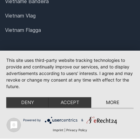
Vietname Bandeira
Vietnam Vlag
Vietnam Flagga
This site uses third-party website tracking technologies to
provide and continually improve our services, and to display
advertisements according to users' interests. I agree and may
revoke or change my consent at any time with effect for the
future.
DENY
ACCEPT
MORE
Powered by
&
Imprint
|
Privacy Policy