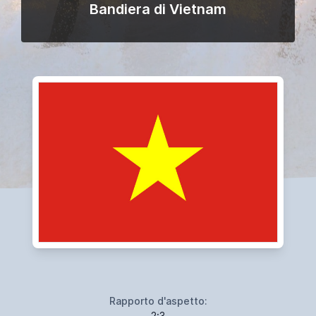
Bandiera di Vietnam
Rapporto d'aspetto:
2:3