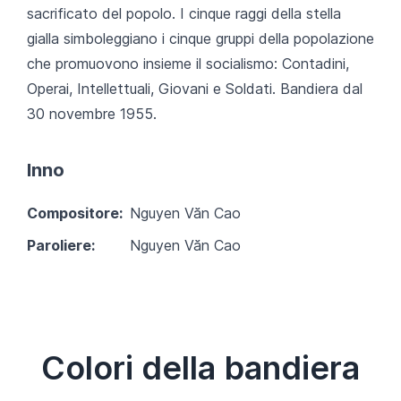
sacrificato del popolo. I cinque raggi della stella
gialla simboleggiano i cinque gruppi della popolazione
che promuovono insieme il socialismo: Contadini,
Operai, Intellettuali, Giovani e Soldati. Bandiera dal
30 novembre 1955.
Inno
Compositore:
Nguyen Văn Cao
Paroliere:
Nguyen Văn Cao
Colori della bandiera