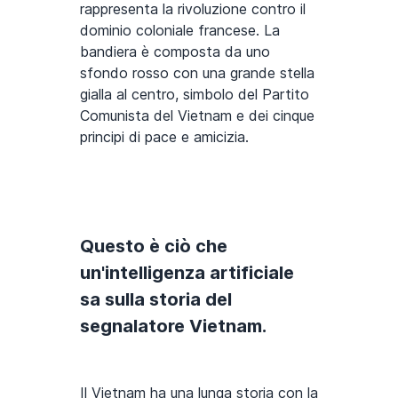
rappresenta la rivoluzione contro il
dominio coloniale francese. La
bandiera è composta da uno
sfondo rosso con una grande stella
gialla al centro, simbolo del Partito
Comunista del Vietnam e dei cinque
principi di pace e amicizia.
Questo è ciò che
un'intelligenza artificiale
sa sulla storia del
segnalatore Vietnam.
Il Vietnam ha una lunga storia con la