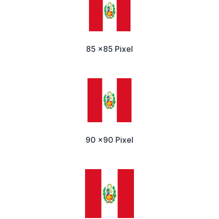
85 x85 Pixel
90 x90 Pixel