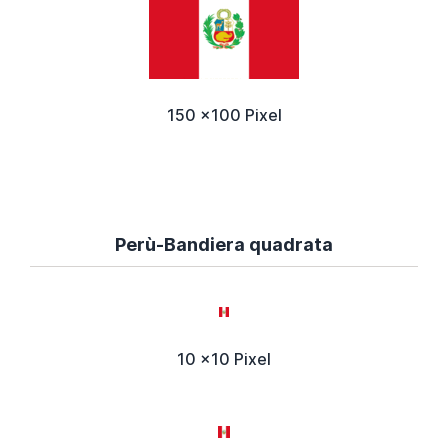
150 x100 Pixel
Perù-Bandiera quadrata
10 x10 Pixel