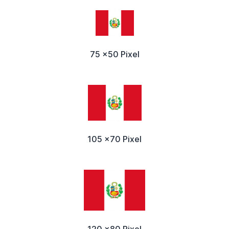
75 x50 Pixel
105 x70 Pixel
120 x80 Pixel