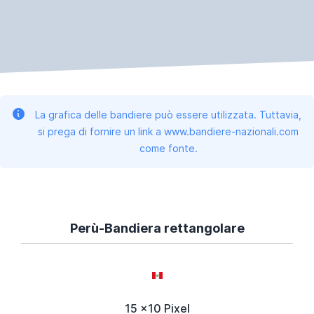
La grafica delle bandiere può essere utilizzata. Tuttavia,
si prega di fornire un link a www.bandiere-nazionali.com
come fonte.
Perù-Bandiera rettangolare
15 x10 Pixel