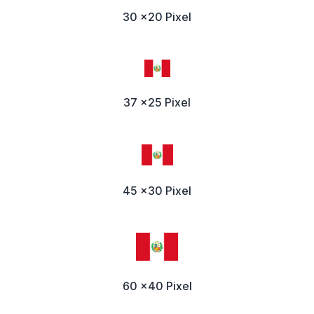
30 x20 Pixel
37 x25 Pixel
45 x30 Pixel
60 x40 Pixel