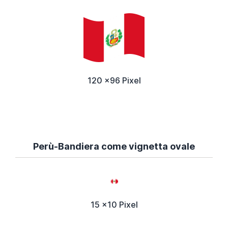
120 x96 Pixel
Perù-Bandiera come vignetta ovale
15 x10 Pixel