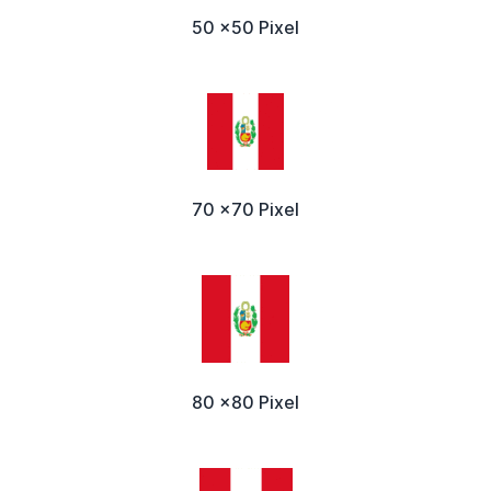
50 x50 Pixel
70 x70 Pixel
80 x80 Pixel