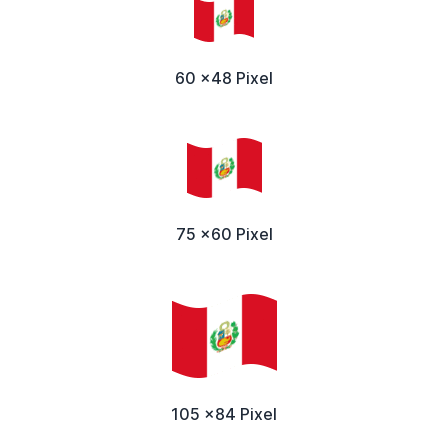
60 x48 Pixel
75 x60 Pixel
105 x84 Pixel