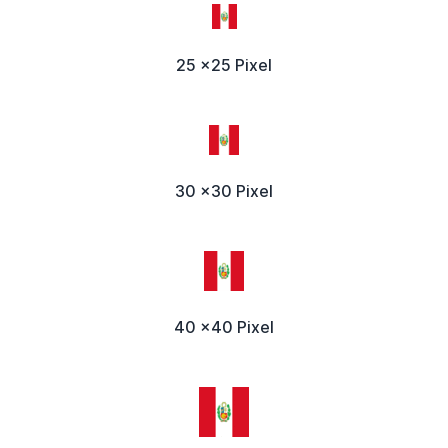
25 x25 Pixel
30 x30 Pixel
40 x40 Pixel