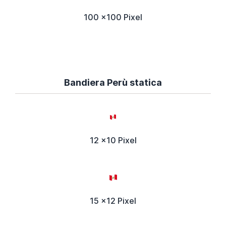
100 x100 Pixel
Bandiera Perù statica
12 x10 Pixel
15 x12 Pixel