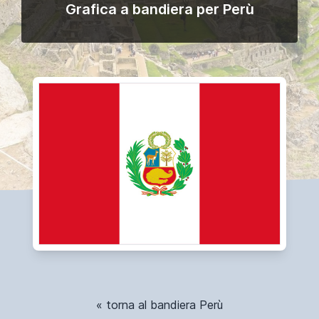
Grafica a bandiera per Perù
« torna al bandiera Perù