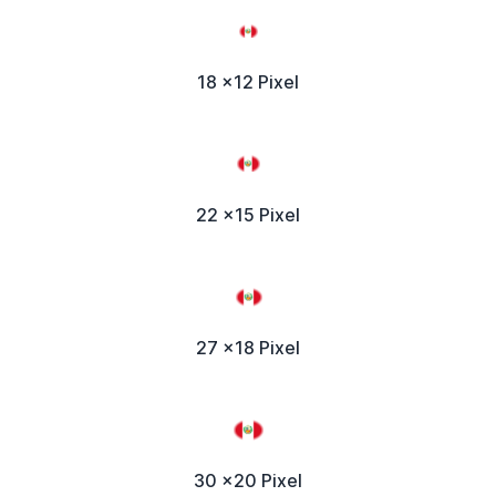
18 x12 Pixel
22 x15 Pixel
27 x18 Pixel
30 x20 Pixel