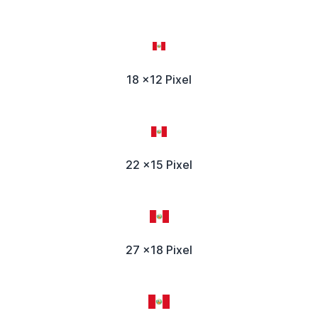
18 x12 Pixel
22 x15 Pixel
27 x18 Pixel