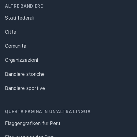
ALTRE BANDIERE
Stati federali
Città
Comunità
Organizzazioni
Bandiere storiche
Bandiere sportive
QUESTA PAGINA IN UN'ALTRA LINGUA
Flaggengrafiken für Peru