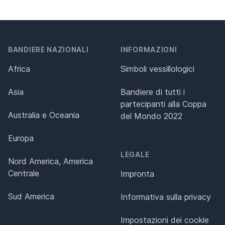
BANDIERE NAZIONALI
INFORMAZIONI
Africa
Simboli vessillologici
Asia
Bandiere di tutti i
partecipanti alla Coppa
Australia e Oceania
del Mondo 2022
Europa
LEGALE
Nord America, America
Centrale
Impronta
Sud America
Informativa sulla privacy
Impostazioni dei cookie