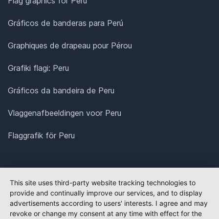
Flag graphics for Peru
Gráficos de banderas para Perú
Graphiques de drapeau pour Pérou
Grafiki flagi: Peru
Gráficos da bandeira de Peru
Vlaggenafbeeldingen voor Peru
Flaggrafik för Peru
This site uses third-party website tracking technologies to
provide and continually improve our services, and to display
advertisements according to users' interests. I agree and may
revoke or change my consent at any time with effect for the