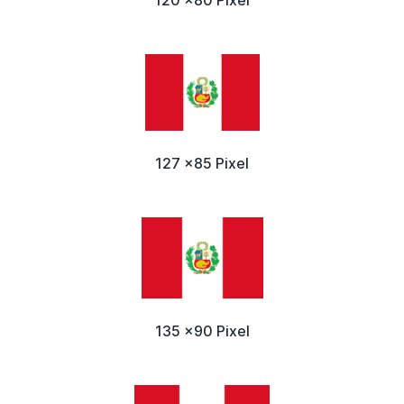
127 x85 Pixel
135 x90 Pixel