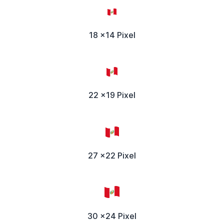
18 x14 Pixel
22 x19 Pixel
27 x22 Pixel
30 x24 Pixel