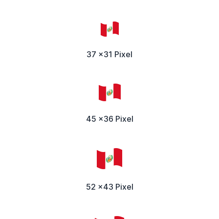
37 x31 Pixel
45 x36 Pixel
52 x43 Pixel