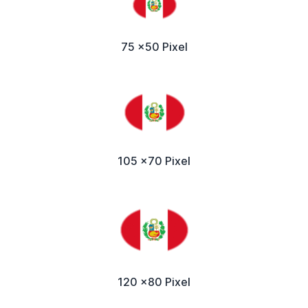
75 x50 Pixel
105 x70 Pixel
120 x80 Pixel