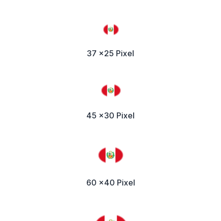
37 x25 Pixel
45 x30 Pixel
60 x40 Pixel