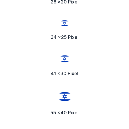
28 x20 Pixel
34 x25 Pixel
41 x30 Pixel
55 x40 Pixel