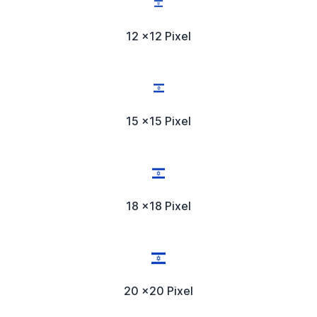
12 x12 Pixel
15 x15 Pixel
18 x18 Pixel
20 x20 Pixel