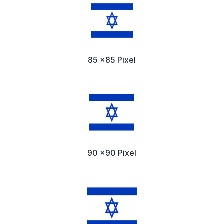
85 x85 Pixel
90 x90 Pixel