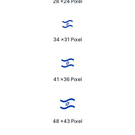
28 x24 Pixel
34 x31 Pixel
41 x36 Pixel
48 x43 Pixel