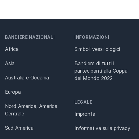
BANDIERE NAZIONALI
INFORMAZIONI
Africa
Simboli vessillologici
Asia
Bandiere di tutti i
partecipanti alla Coppa
Australia e Oceania
del Mondo 2022
Europa
LEGALE
Nord America, America
Centrale
Impronta
Sud America
Informativa sulla privacy