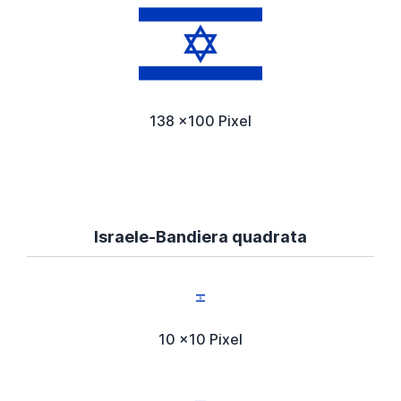
138 x100 Pixel
Israele-Bandiera quadrata
10 x10 Pixel