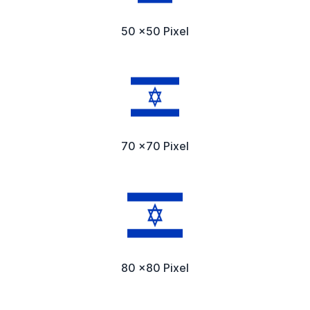
50 x50 Pixel
70 x70 Pixel
80 x80 Pixel