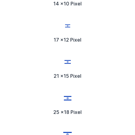
14 x10 Pixel
17 x12 Pixel
21 x15 Pixel
25 x18 Pixel