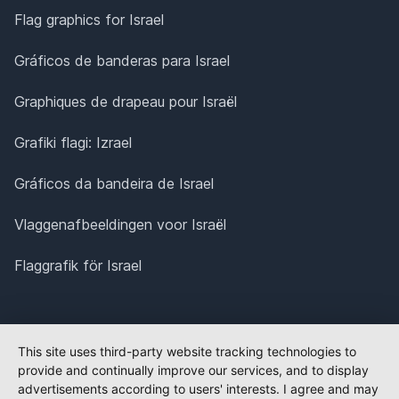
Flag graphics for Israel
Gráficos de banderas para Israel
Graphiques de drapeau pour Israël
Grafiki flagi: Izrael
Gráficos da bandeira de Israel
Vlaggenafbeeldingen voor Israël
Flaggrafik för Israel
This site uses third-party website tracking technologies to
provide and continually improve our services, and to display
advertisements according to users' interests. I agree and may