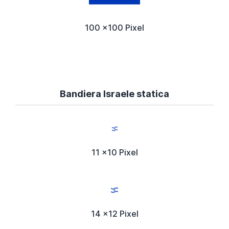
100 x100 Pixel
Bandiera Israele statica
11 x10 Pixel
14 x12 Pixel