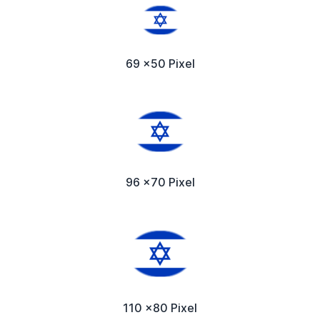
69 x50 Pixel
96 x70 Pixel
110 x80 Pixel