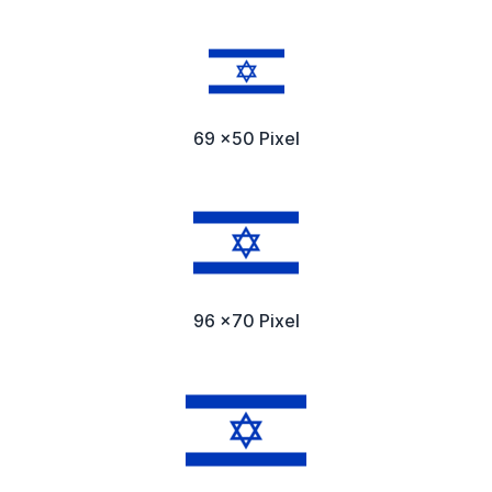
69 x50 Pixel
96 x70 Pixel