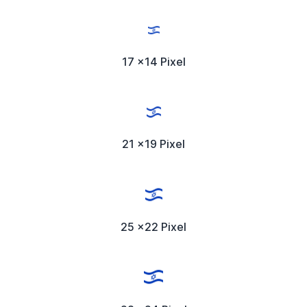
17 x14 Pixel
21 x19 Pixel
25 x22 Pixel