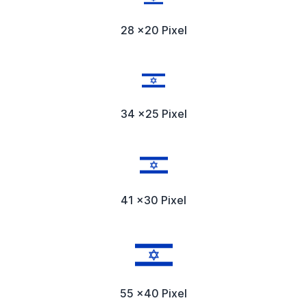
28 x20 Pixel
34 x25 Pixel
41 x30 Pixel
55 x40 Pixel