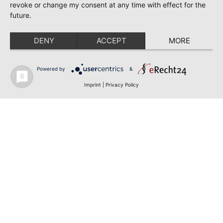
revoke or change my consent at any time with effect for the
future.
DENY
ACCEPT
MORE
Powered by
&
Imprint
|
Privacy Policy