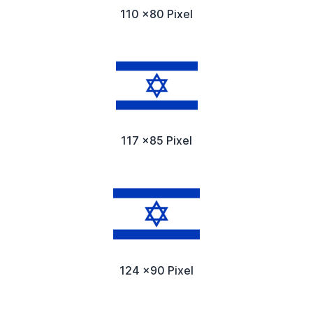
110 x80 Pixel
117 x85 Pixel
124 x90 Pixel