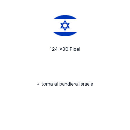
124 x90 Pixel
« torna al bandiera Israele