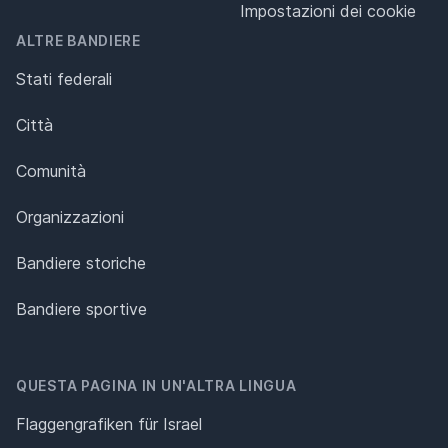
Impostazioni dei cookie
ALTRE BANDIERE
Stati federali
Città
Comunità
Organizzazioni
Bandiere storiche
Bandiere sportive
QUESTA PAGINA IN UN'ALTRA LINGUA
Flaggengrafiken für Israel