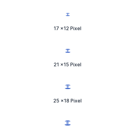
17 x12 Pixel
21 x15 Pixel
25 x18 Pixel