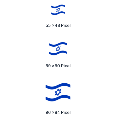
55 x48 Pixel
69 x60 Pixel
96 x84 Pixel