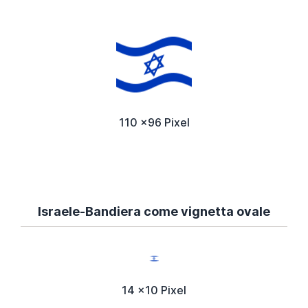
110 x96 Pixel
Israele-Bandiera come vignetta ovale
14 x10 Pixel