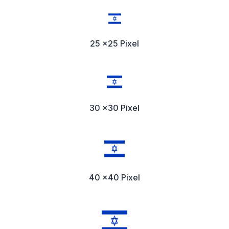
25 x25 Pixel
30 x30 Pixel
40 x40 Pixel