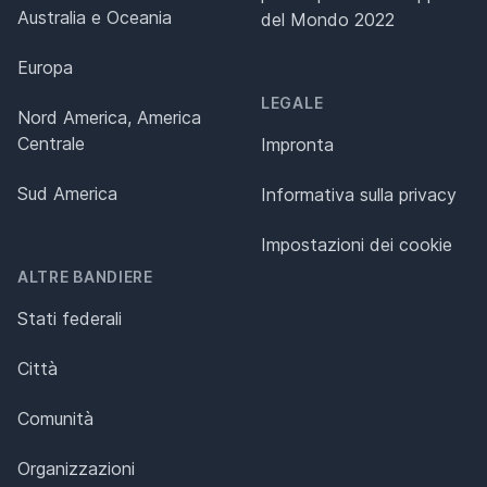
Australia e Oceania
del Mondo 2022
Europa
LEGALE
Nord America, America
Centrale
Impronta
Sud America
Informativa sulla privacy
Impostazioni dei cookie
ALTRE BANDIERE
Stati federali
Città
Comunità
Organizzazioni