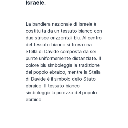
Israele.
La bandiera nazionale di Israele è
costituita da un tessuto bianco con
due strisce orizzontali blu. Al centro
del tessuto bianco si trova una
Stella di Davide composta da sei
punte uniformemente distanziate. Il
colore blu simboleggia la tradizione
del popolo ebraico, mentre la Stella
di Davide è il simbolo dello Stato
ebraico. Il tessuto bianco
simboleggia la purezza del popolo
ebraico.