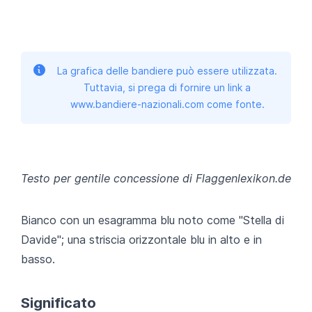
La grafica delle bandiere può essere utilizzata.
Tuttavia, si prega di fornire un link a
www.bandiere-nazionali.com come fonte.
Testo per gentile concessione di Flaggenlexikon.de
Bianco con un esagramma blu noto come "Stella di
Davide"; una striscia orizzontale blu in alto e in
basso.
Significato