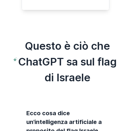
Questo è ciò che
ChatGPT sa sul flag
di Israele
Ecco cosa dice
un'intelligenza artificiale a
proposito del flag Israele.