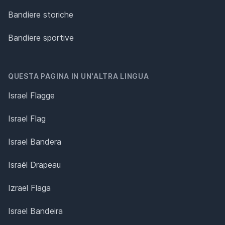
Bandiere storiche
Bandiere sportive
QUESTA PAGINA IN UN'ALTRA LINGUA
Israel Flagge
Israel Flag
Israel Bandera
Israël Drapeau
Izrael Flaga
Israel Bandeira