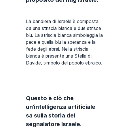
La bandiera di Israele è composta
da una striscia bianca e due strisce
blu. La striscia bianca simboleggia la
pace e quella blu la speranza e la
fede degli ebrei. Nella striscia
bianca è presente una Stella di
Davide, simbolo del popolo ebraico.
Questo è ciò che
un'intelligenza artificiale
sa sulla storia del
segnalatore Israele.