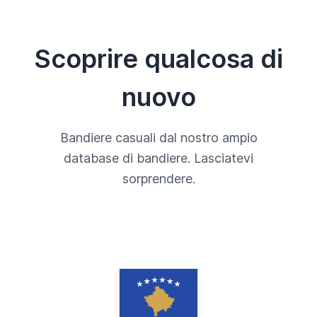
Scoprire qualcosa di
nuovo
Bandiere casuali dal nostro ampio
database di bandiere. Lasciatevi
sorprendere.