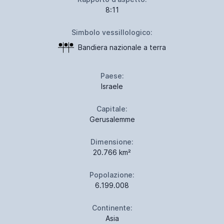
8:11
Simbolo vessillologico:
Bandiera nazionale a terra
Paese:
Israele
Capitale:
Gerusalemme
Dimensione:
20.766 km²
Popolazione:
6.199.008
Continente:
Asia