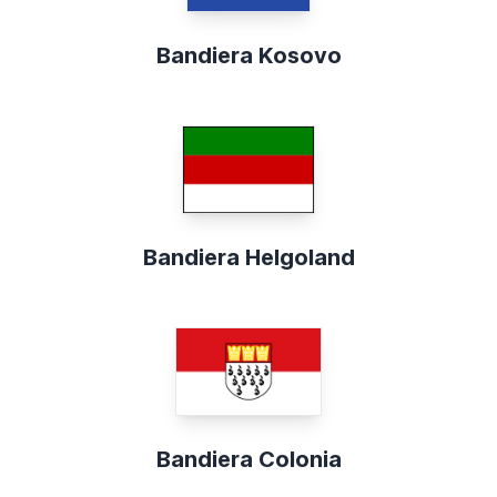
Bandiera Kosovo
Bandiera Helgoland
Bandiera Colonia