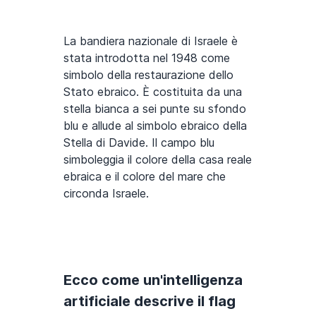
La bandiera nazionale di Israele è
stata introdotta nel 1948 come
simbolo della restaurazione dello
Stato ebraico. È costituita da una
stella bianca a sei punte su sfondo
blu e allude al simbolo ebraico della
Stella di Davide. Il campo blu
simboleggia il colore della casa reale
ebraica e il colore del mare che
circonda Israele.
Ecco come un'intelligenza
artificiale descrive il flag