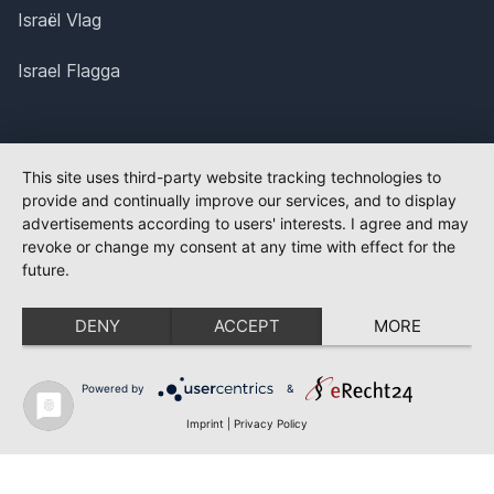
Israël Vlag
Israel Flagga
This site uses third-party website tracking technologies to
provide and continually improve our services, and to display
advertisements according to users' interests. I agree and may
revoke or change my consent at any time with effect for the
future.
DENY
ACCEPT
MORE
Powered by
&
Imprint
|
Privacy Policy