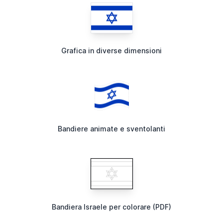
Grafica in diverse dimensioni
Bandiere animate e sventolanti
Bandiera Israele per colorare (PDF)