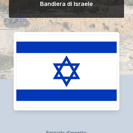
Bandiera di Israele
Rapporto d'aspetto: