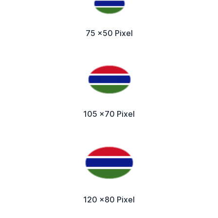
75 x50 Pixel
105 x70 Pixel
120 x80 Pixel