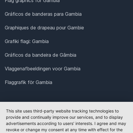
Flag graphics for Gambia
Gráficos de banderas para Gambia
Graphiques de drapeau pour Gambie
Grafiki flagi: Gambia
Gráficos da bandeira de Gâmbia
Vlaggenafbeeldingen voor Gambia
Flaggrafik för Gambia
This site uses third-party website tracking technologies to
provide and continually improve our services, and to display
advertisements according to users' interests. I agree and may
revoke or change my consent at any time with effect for the