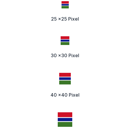
25 x25 Pixel
30 x30 Pixel
40 x40 Pixel