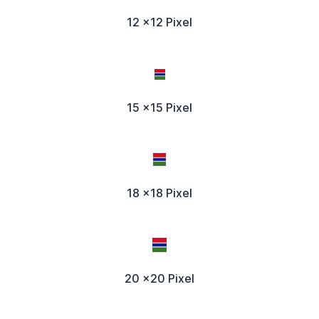
12 x12 Pixel
15 x15 Pixel
18 x18 Pixel
20 x20 Pixel