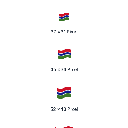
37 x31 Pixel
45 x36 Pixel
52 x43 Pixel