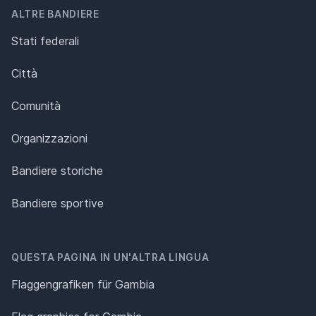
ALTRE BANDIERE
Stati federali
Città
Comunità
Organizzazioni
Bandiere storiche
Bandiere sportive
QUESTA PAGINA IN UN'ALTRA LINGUA
Flaggengrafiken für Gambia