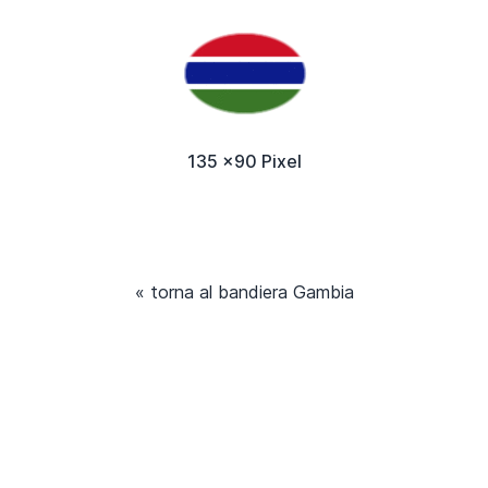
135 x90 Pixel
« torna al bandiera Gambia