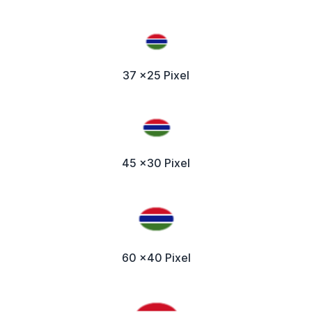
37 x25 Pixel
45 x30 Pixel
60 x40 Pixel