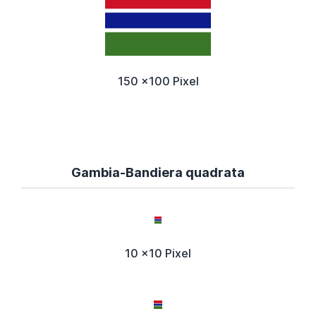
150 x100 Pixel
Gambia-Bandiera quadrata
10 x10 Pixel