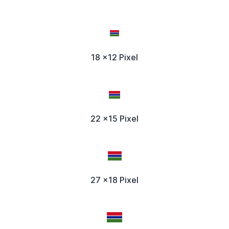
18 x12 Pixel
22 x15 Pixel
27 x18 Pixel