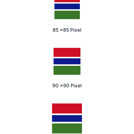
85 x85 Pixel
90 x90 Pixel