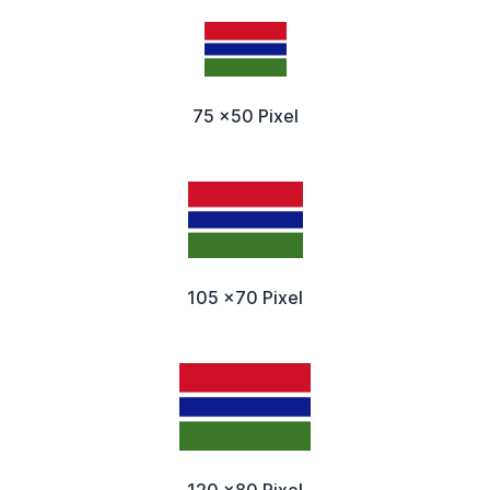
75 x50 Pixel
105 x70 Pixel
120 x80 Pixel