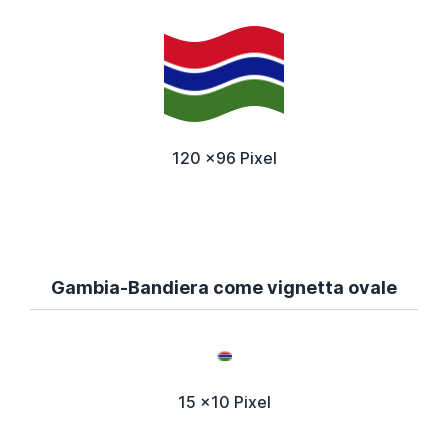
120 x96 Pixel
Gambia-Bandiera come vignetta ovale
15 x10 Pixel