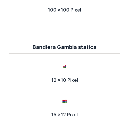
100 x100 Pixel
Bandiera Gambia statica
12 x10 Pixel
15 x12 Pixel