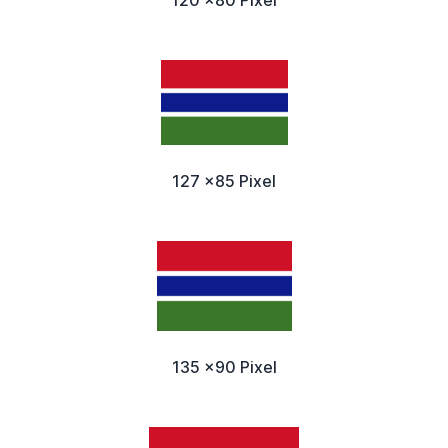
127 x85 Pixel
135 x90 Pixel