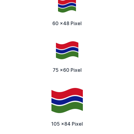
60 x48 Pixel
75 x60 Pixel
105 x84 Pixel