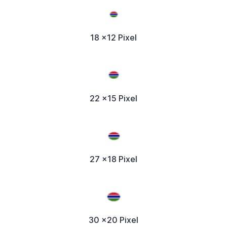
18 x12 Pixel
22 x15 Pixel
27 x18 Pixel
30 x20 Pixel