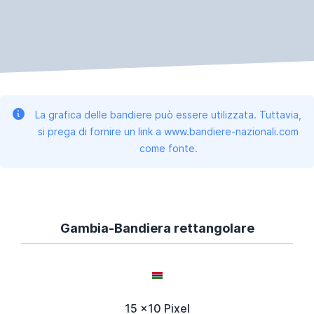
La grafica delle bandiere può essere utilizzata. Tuttavia,
si prega di fornire un link a www.bandiere-nazionali.com
come fonte.
Gambia-Bandiera rettangolare
15 x10 Pixel