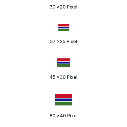
30 x20 Pixel
37 x25 Pixel
45 x30 Pixel
60 x40 Pixel