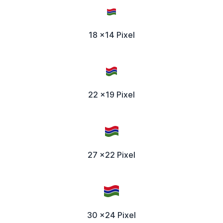
18 x14 Pixel
22 x19 Pixel
27 x22 Pixel
30 x24 Pixel