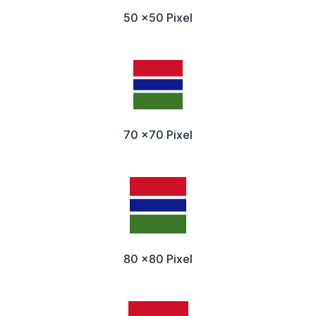
50 x50 Pixel
70 x70 Pixel
80 x80 Pixel