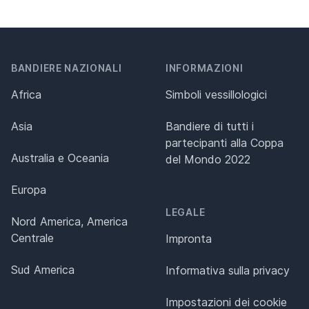
BANDIERE NAZIONALI
INFORMAZIONI
Africa
Simboli vessillologici
Asia
Bandiere di tutti i
partecipanti alla Coppa
Australia e Oceania
del Mondo 2022
Europa
LEGALE
Nord America, America
Centrale
Impronta
Sud America
Informativa sulla privacy
Impostazioni dei cookie