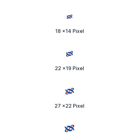
18 x14 Pixel
22 x19 Pixel
27 x22 Pixel