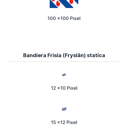
100 x100 Pixel
Bandiera Frisia (Fryslân) statica
12 x10 Pixel
15 x12 Pixel