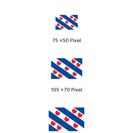
75 x50 Pixel
105 x70 Pixel