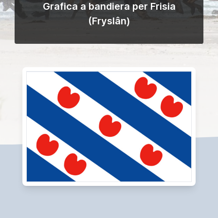
Grafica a bandiera per Frisia
(Fryslân)