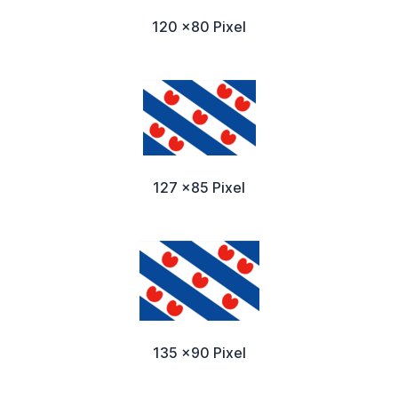
120 x80 Pixel
127 x85 Pixel
135 x90 Pixel