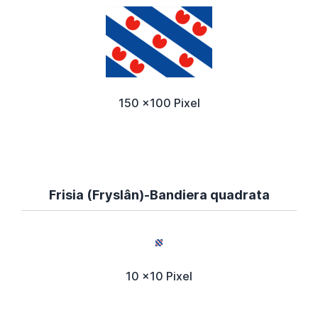
150 x100 Pixel
Frisia (Fryslân)-Bandiera quadrata
10 x10 Pixel