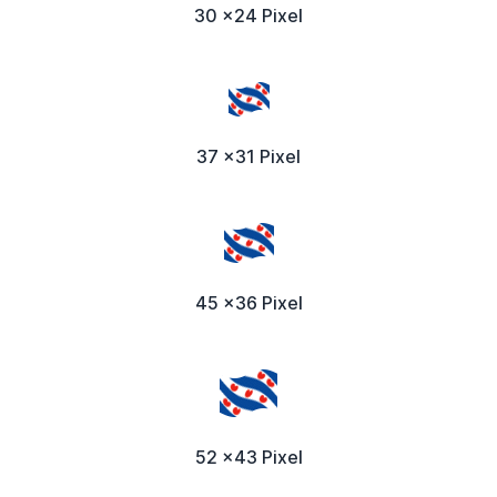
30 x24 Pixel
37 x31 Pixel
45 x36 Pixel
52 x43 Pixel