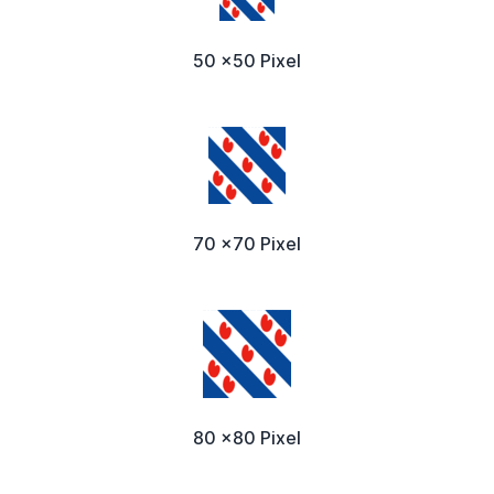
50 x50 Pixel
70 x70 Pixel
80 x80 Pixel