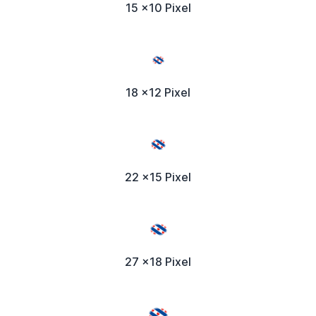
15 x10 Pixel
18 x12 Pixel
22 x15 Pixel
27 x18 Pixel