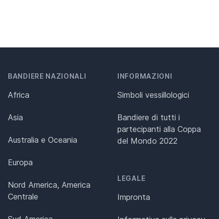
BANDIERE NAZIONALI
INFORMAZIONI
Africa
Simboli vessillologici
Asia
Bandiere di tutti i
partecipanti alla Coppa
Australia e Oceania
del Mondo 2022
Europa
LEGALE
Nord America, America
Centrale
Impronta