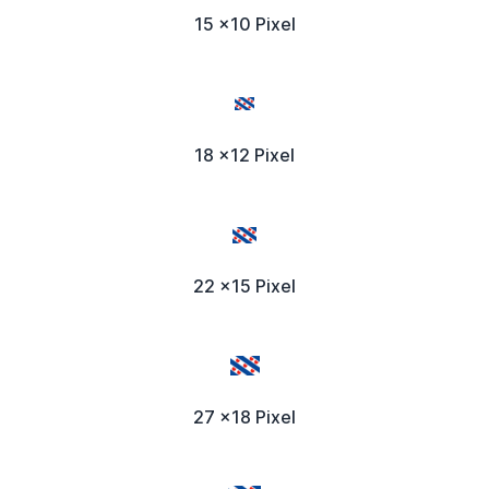
15 x10 Pixel
18 x12 Pixel
22 x15 Pixel
27 x18 Pixel