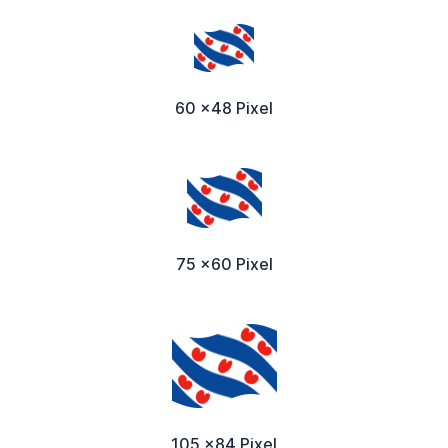
60 x48 Pixel
75 x60 Pixel
105 x84 Pixel