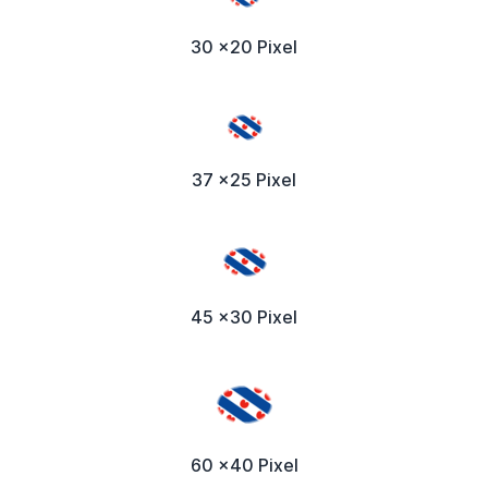
30 x20 Pixel
37 x25 Pixel
45 x30 Pixel
60 x40 Pixel