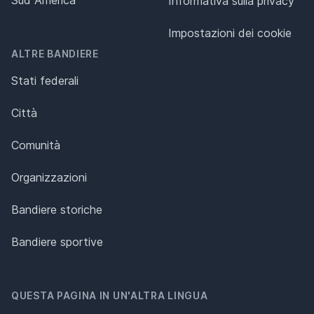
Sud America
Informativa sulla privacy
Impostazioni dei cookie
ALTRE BANDIERE
Stati federali
Città
Comunità
Organizzazioni
Bandiere storiche
Bandiere sportive
QUESTA PAGINA IN UN'ALTRA LINGUA