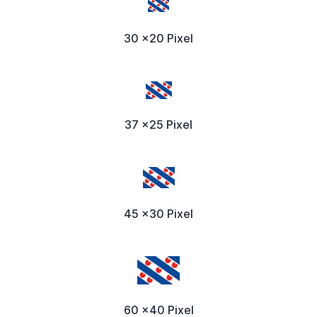
30 x20 Pixel
37 x25 Pixel
45 x30 Pixel
60 x40 Pixel