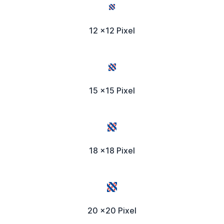
12 x12 Pixel
15 x15 Pixel
18 x18 Pixel
20 x20 Pixel