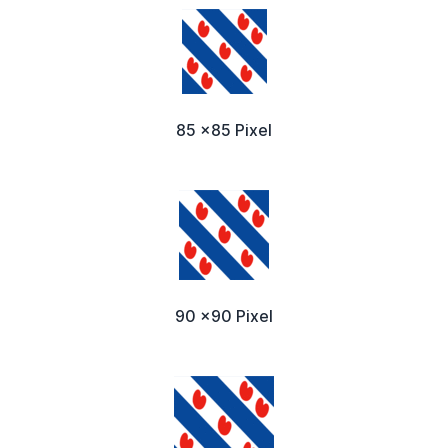
85 x85 Pixel
90 x90 Pixel