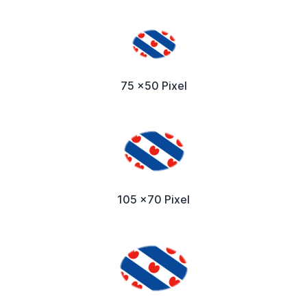
75 x50 Pixel
105 x70 Pixel