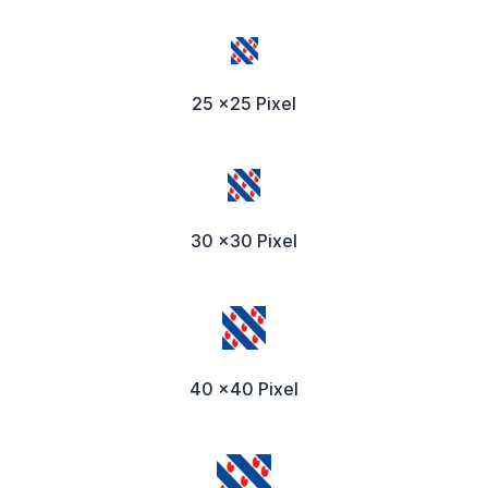
25 x25 Pixel
30 x30 Pixel
40 x40 Pixel