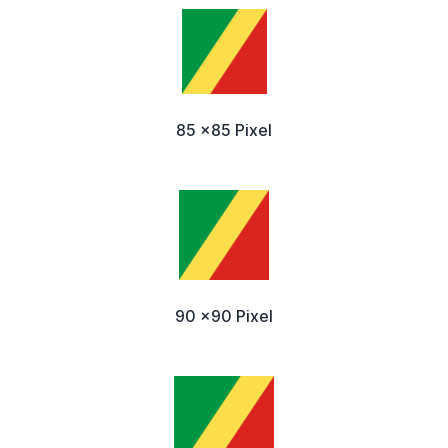
85 x85 Pixel
90 x90 Pixel