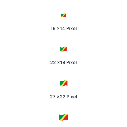
18 x14 Pixel
22 x19 Pixel
27 x22 Pixel