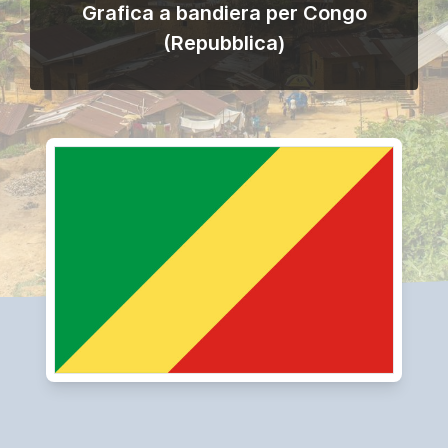
Grafica a bandiera per Congo
(Repubblica)