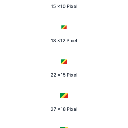
15 x10 Pixel
18 x12 Pixel
22 x15 Pixel
27 x18 Pixel