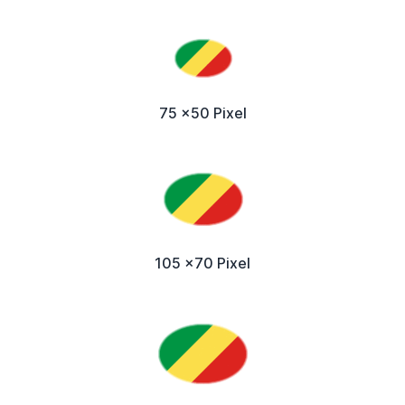
75 x50 Pixel
105 x70 Pixel