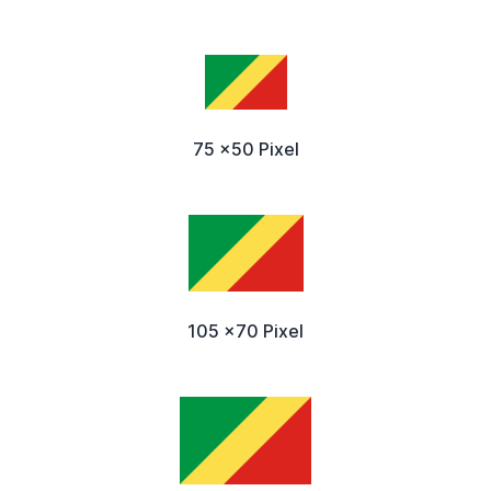
75 x50 Pixel
105 x70 Pixel