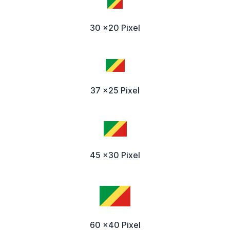
30 x20 Pixel
37 x25 Pixel
45 x30 Pixel
60 x40 Pixel