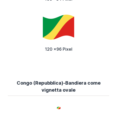
120 x96 Pixel
Congo (Repubblica)-Bandiera come
vignetta ovale