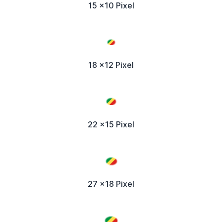
15 x10 Pixel
18 x12 Pixel
22 x15 Pixel
27 x18 Pixel