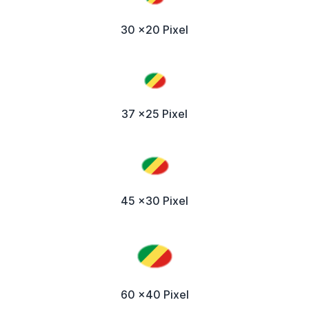
30 x20 Pixel
37 x25 Pixel
45 x30 Pixel
60 x40 Pixel