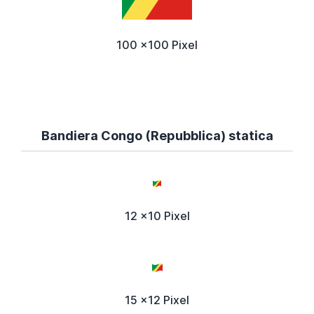
100 x100 Pixel
Bandiera Congo (Repubblica) statica
12 x10 Pixel
15 x12 Pixel