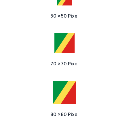
50 x50 Pixel
70 x70 Pixel
80 x80 Pixel