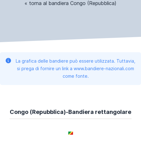
« torna al bandiera Congo (Repubblica)
La grafica delle bandiere può essere utilizzata. Tuttavia,
si prega di fornire un link a www.bandiere-nazionali.com
come fonte.
Congo (Repubblica)-Bandiera rettangolare