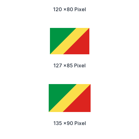
120 x80 Pixel
127 x85 Pixel
135 x90 Pixel