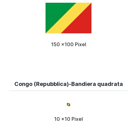
150 x100 Pixel
Congo (Repubblica)-Bandiera quadrata
10 x10 Pixel