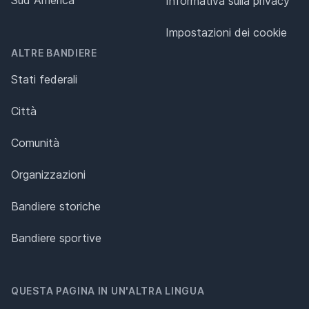
Sud America
Informativa sulla privacy
Impostazioni dei cookie
ALTRE BANDIERE
Stati federali
Città
Comunità
Organizzazioni
Bandiere storiche
Bandiere sportive
QUESTA PAGINA IN UN'ALTRA LINGUA