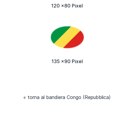
120 x80 Pixel
135 x90 Pixel
« torna al bandiera Congo (Repubblica)