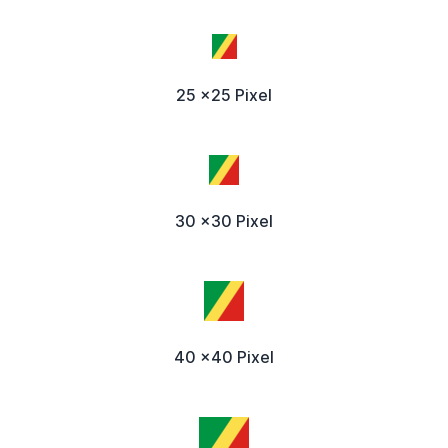
25 x25 Pixel
30 x30 Pixel
40 x40 Pixel