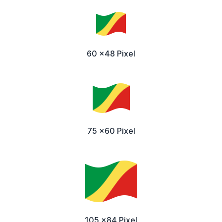
60 x48 Pixel
75 x60 Pixel
105 x84 Pixel