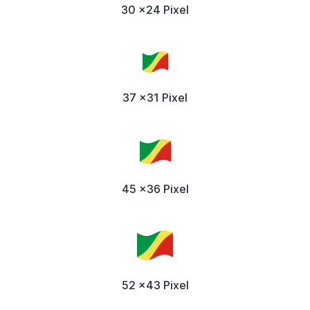
30 x24 Pixel
37 x31 Pixel
45 x36 Pixel
52 x43 Pixel