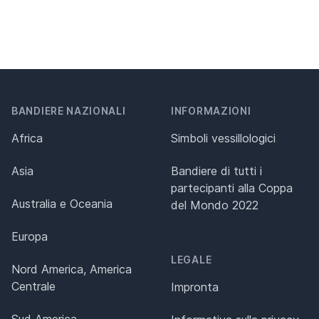
BANDIERE NAZIONALI
INFORMAZIONI
Africa
Simboli vessillologici
Asia
Bandiere di tutti i
partecipanti alla Coppa
Australia e Oceania
del Mondo 2022
Europa
LEGALE
Nord America, America
Centrale
Impronta