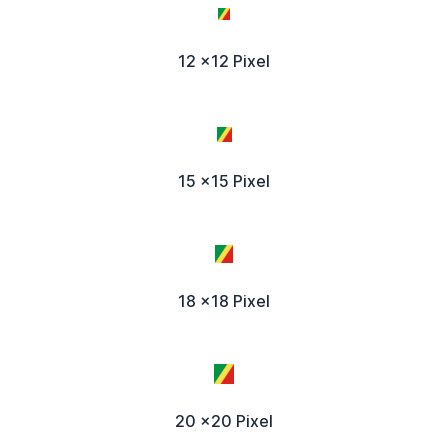
12 x12 Pixel
15 x15 Pixel
18 x18 Pixel
20 x20 Pixel