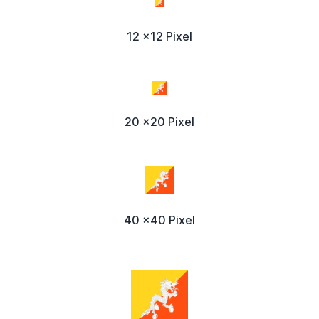
12 x12 Pixel
20 x20 Pixel
40 x40 Pixel