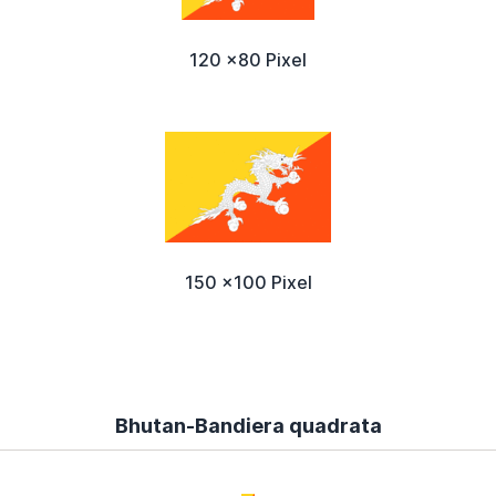
120 x80 Pixel
150 x100 Pixel
Bhutan-Bandiera quadrata