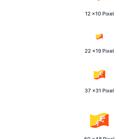
12 x10 Pixel
22 x19 Pixel
37 x31 Pixel