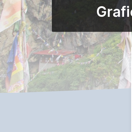
Grafi