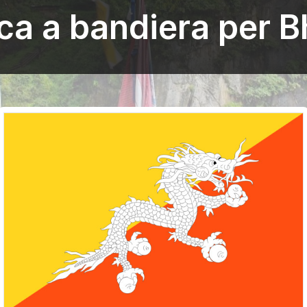
ca a bandiera per 