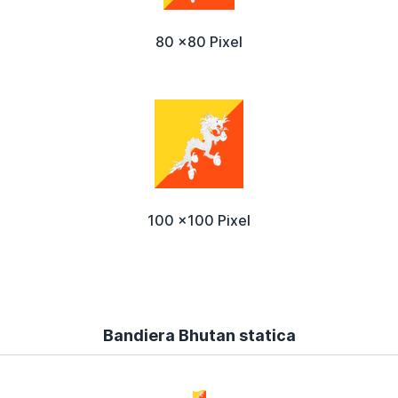
80 x80 Pixel
100 x100 Pixel
Bandiera Bhutan statica