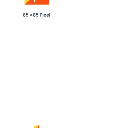
85 x85 Pixel