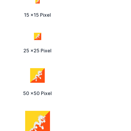
15 x15 Pixel
25 x25 Pixel
50 x50 Pixel