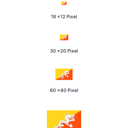
18 x12 Pixel
30 x20 Pixel
60 x40 Pixel