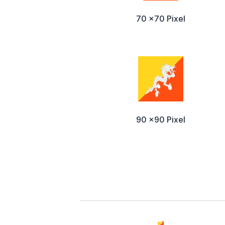
70 x70 Pixel
90 x90 Pixel