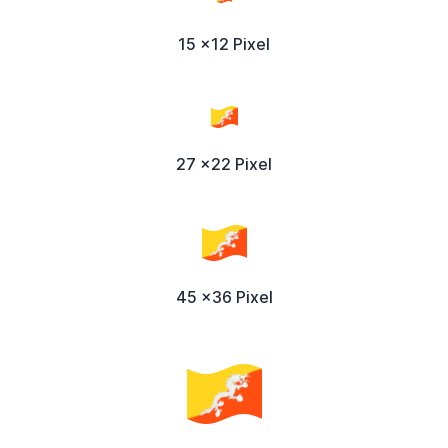
15 x12 Pixel
27 x22 Pixel
45 x36 Pixel