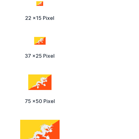
22 x15 Pixel
37 x25 Pixel
75 x50 Pixel