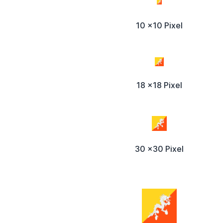
10 x10 Pixel
18 x18 Pixel
30 x30 Pixel