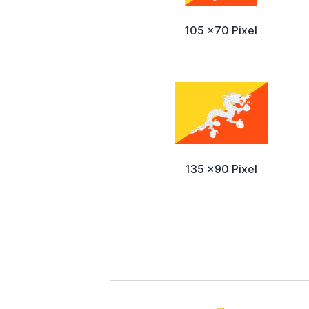
105 x70 Pixel
135 x90 Pixel