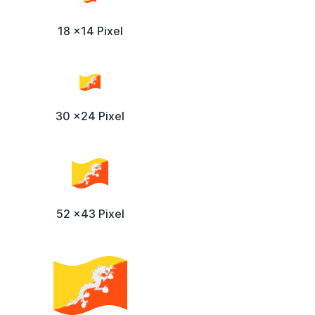
18 x14 Pixel
30 x24 Pixel
52 x43 Pixel