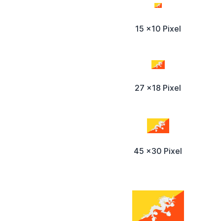
15 x10 Pixel
27 x18 Pixel
45 x30 Pixel