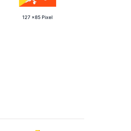
127 x85 Pixel