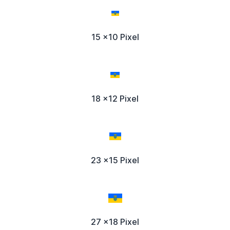
15 x10 Pixel
18 x12 Pixel
23 x15 Pixel
27 x18 Pixel