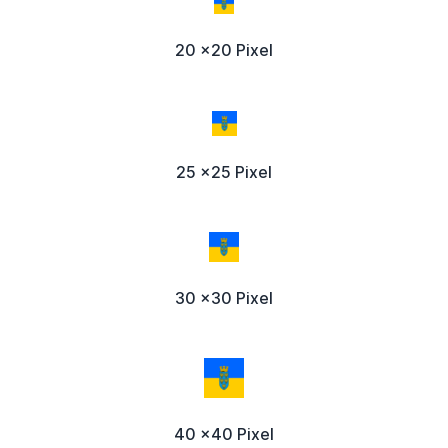
20 x20 Pixel
25 x25 Pixel
30 x30 Pixel
40 x40 Pixel