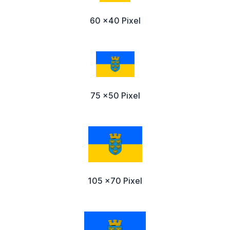
60 x40 Pixel
75 x50 Pixel
105 x70 Pixel