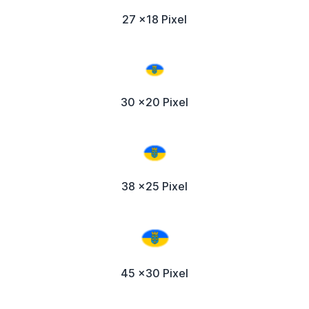
27 x18 Pixel
30 x20 Pixel
38 x25 Pixel
45 x30 Pixel