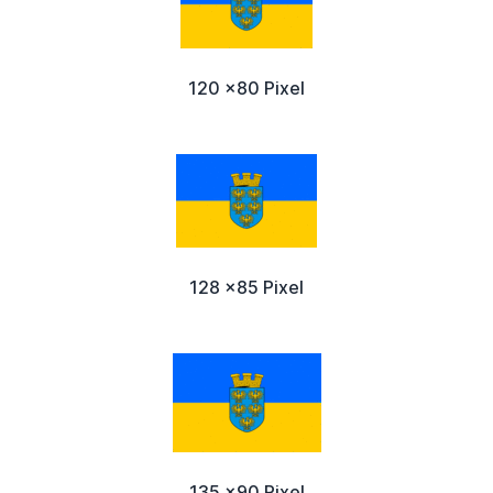
120 x80 Pixel
128 x85 Pixel
135 x90 Pixel