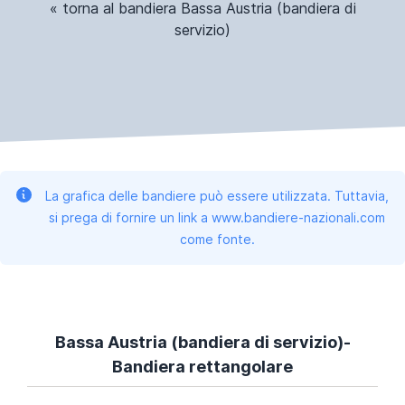
« torna al bandiera Bassa Austria (bandiera di
servizio)
La grafica delle bandiere può essere utilizzata. Tuttavia,
si prega di fornire un link a www.bandiere-nazionali.com
come fonte.
Bassa Austria (bandiera di servizio)-
Bandiera rettangolare