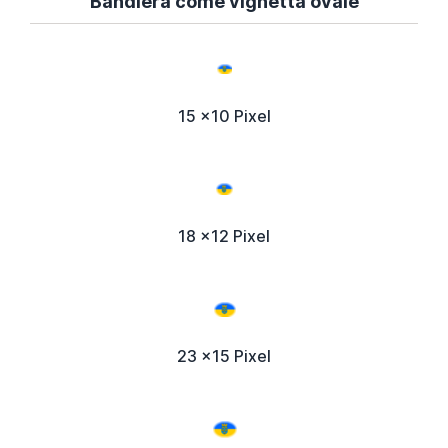
Bandiera come vignetta ovale
15 x10 Pixel
18 x12 Pixel
23 x15 Pixel