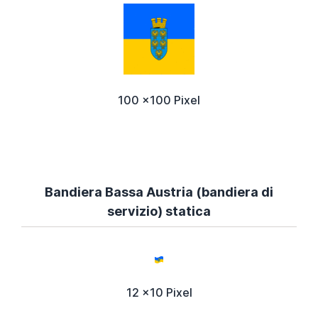
100 x100 Pixel
Bandiera Bassa Austria (bandiera di
servizio) statica
12 x10 Pixel