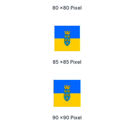
80 x80 Pixel
85 x85 Pixel
90 x90 Pixel