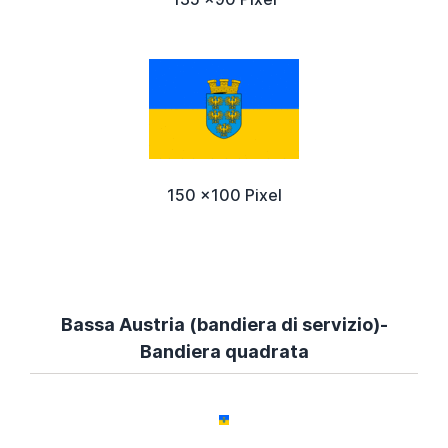
150 x100 Pixel
Bassa Austria (bandiera di servizio)-
Bandiera quadrata