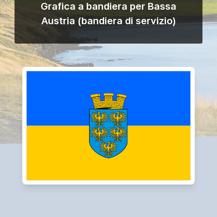
Grafica a bandiera per Bassa
Austria (bandiera di servizio)