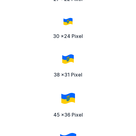
30 x24 Pixel
38 x31 Pixel
45 x36 Pixel