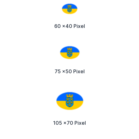
60 x40 Pixel
75 x50 Pixel
105 x70 Pixel