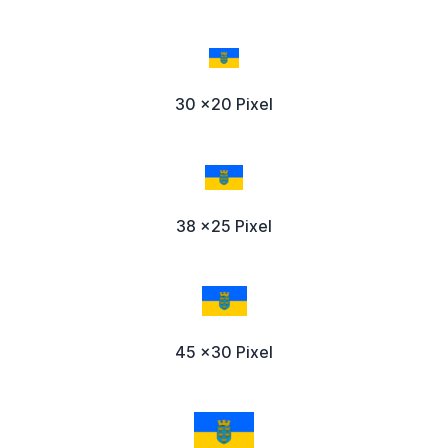
30 x20 Pixel
38 x25 Pixel
45 x30 Pixel