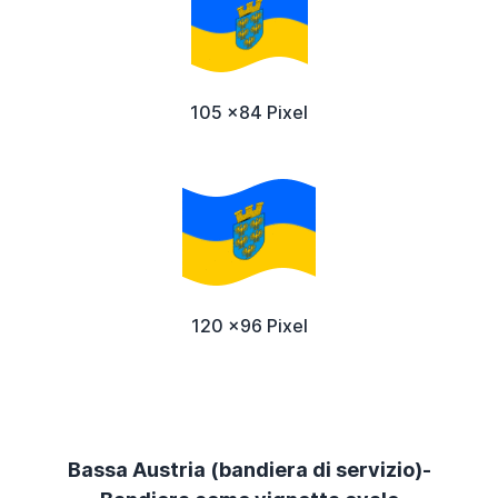
105 x84 Pixel
120 x96 Pixel
Bassa Austria (bandiera di servizio)-