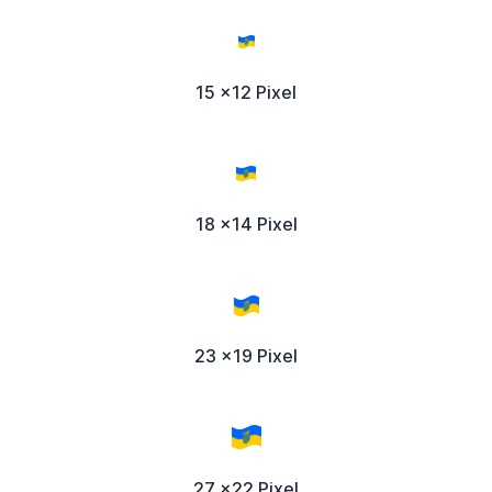
15 x12 Pixel
18 x14 Pixel
23 x19 Pixel
27 x22 Pixel