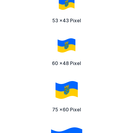
53 x43 Pixel
60 x48 Pixel
75 x60 Pixel