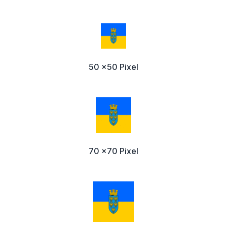
50 x50 Pixel
70 x70 Pixel