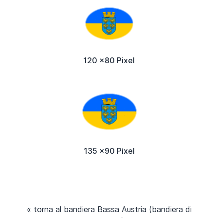
120 x80 Pixel
135 x90 Pixel
« torna al bandiera Bassa Austria (bandiera di