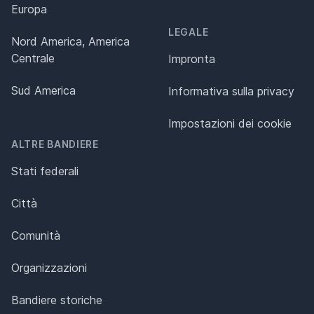
Europa
LEGALE
Nord America, America
Centrale
Impronta
Sud America
Informativa sulla privacy
Impostazioni dei cookie
ALTRE BANDIERE
Stati federali
Città
Comunità
Organizzazioni
Bandiere storiche