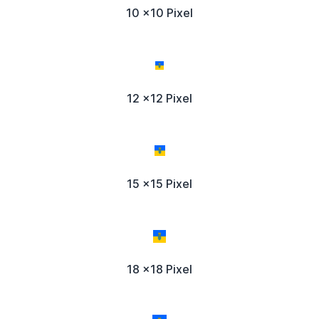
10 x10 Pixel
12 x12 Pixel
15 x15 Pixel
18 x18 Pixel