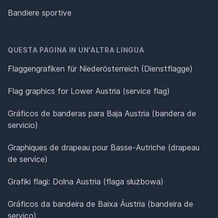
Bandiere sportive
QUESTA PAGINA IN UN'ALTRA LINGUA
Flaggengrafiken für Niederösterreich (Dienstflagge)
Flag graphics for Lower Austria (service flag)
Gráficos de banderas para Baja Austria (bandera de
servicio)
Graphiques de drapeau pour Basse-Autriche (drapeau
de service)
Grafiki flagi: Dolna Austria (flaga służbowa)
Gráficos da bandeira de Baixa Áustria (bandeira de
serviço)