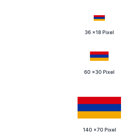
36 x18 Pixel
60 x30 Pixel
140 x70 Pixel