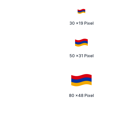
30 x19 Pixel
50 x31 Pixel
80 x48 Pixel