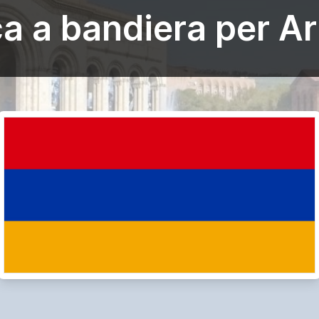
ca a bandiera per A