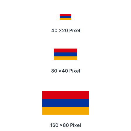
40 x20 Pixel
80 x40 Pixel
160 x80 Pixel