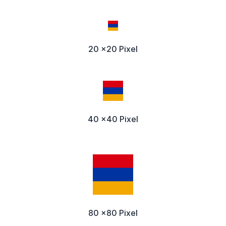
20 x20 Pixel
40 x40 Pixel
80 x80 Pixel