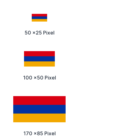
50 x25 Pixel
100 x50 Pixel
170 x85 Pixel