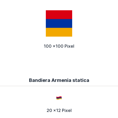
100 x100 Pixel
Bandiera Armenia statica
20 x12 Pixel