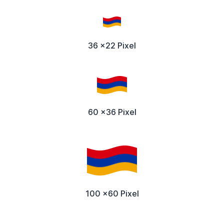
36 x22 Pixel
60 x36 Pixel
100 x60 Pixel