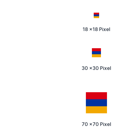
18 x18 Pixel
30 x30 Pixel
70 x70 Pixel