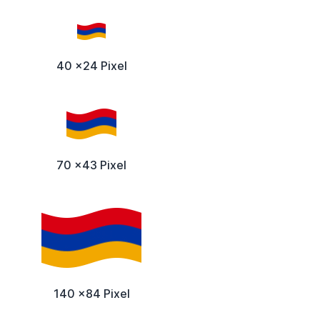
40 x24 Pixel
70 x43 Pixel
140 x84 Pixel