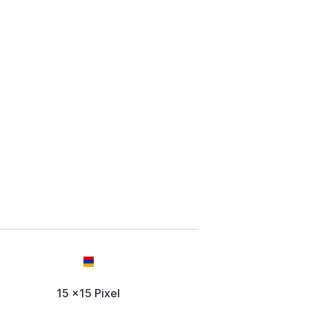
15 x15 Pixel