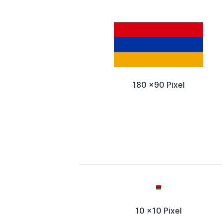
180 x90 Pixel
10 x10 Pixel