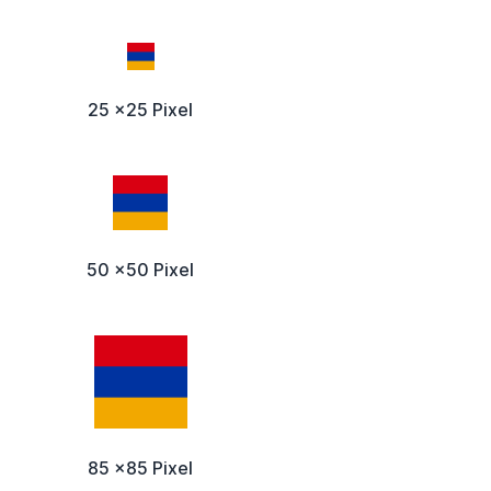
25 x25 Pixel
50 x50 Pixel
85 x85 Pixel