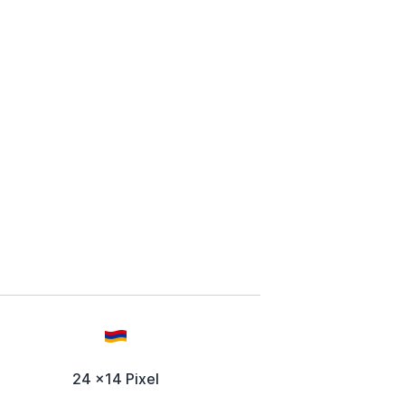
24 x14 Pixel