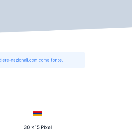
andiere-nazionali.com come fonte.
30 x15 Pixel