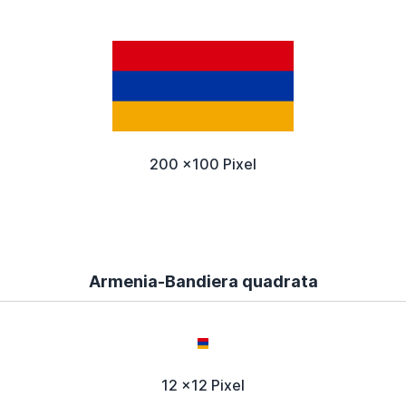
200 x100 Pixel
Armenia-Bandiera quadrata
12 x12 Pixel