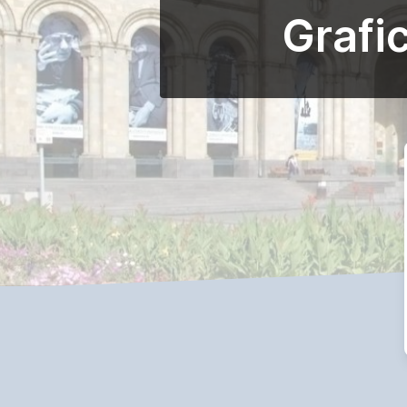
Grafi