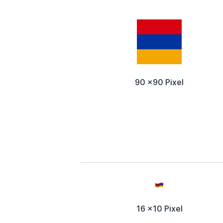
90 x90 Pixel
16 x10 Pixel