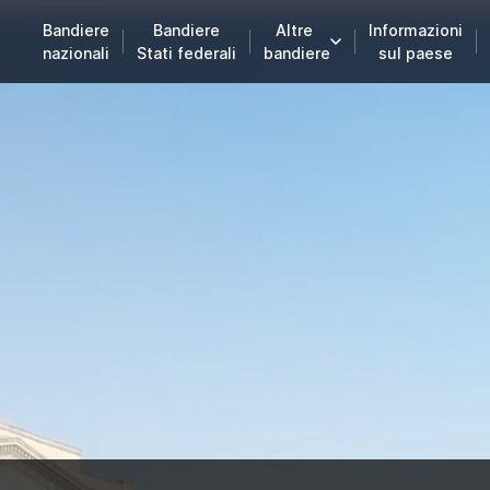
Bandiere
Bandiere
Altre
Informazioni
nazionali
Stati federali
bandiere
sul paese