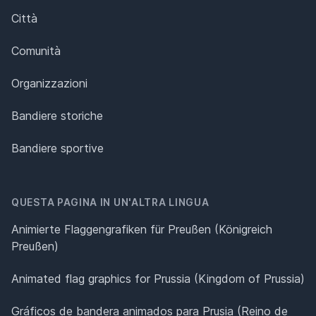
Città
Comunità
Organizzazioni
Bandiere storiche
Bandiere sportive
QUESTA PAGINA IN UN'ALTRA LINGUA
Animierte Flaggengrafiken für Preußen (Königreich
Preußen)
Animated flag graphics for Prussia (Kingdom of Prussia)
Gráficos de bandera animados para Prusia (Reino de