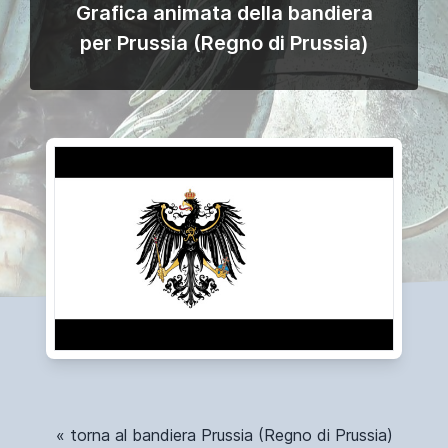
Grafica animata della bandiera
per Prussia (Regno di Prussia)
« torna al bandiera Prussia (Regno di Prussia)