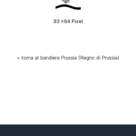
93 x64 Pixel
« torna al bandiera Prussia (Regno di Prussia)