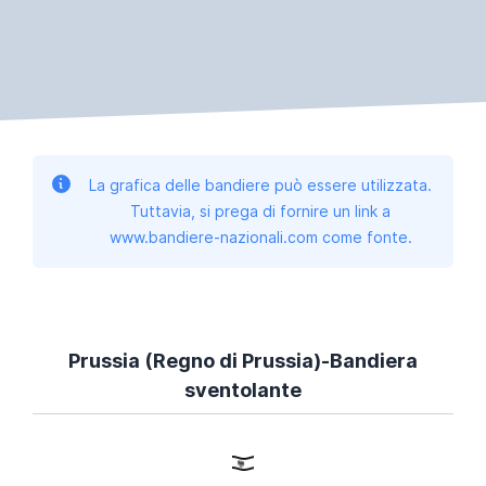
La grafica delle bandiere può essere utilizzata.
Tuttavia, si prega di fornire un link a
www.bandiere-nazionali.com come fonte.
Prussia (Regno di Prussia)-Bandiera
sventolante