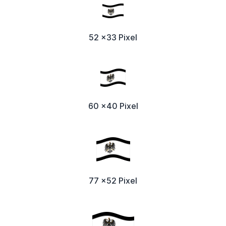
52 x33 Pixel
60 x40 Pixel
77 x52 Pixel