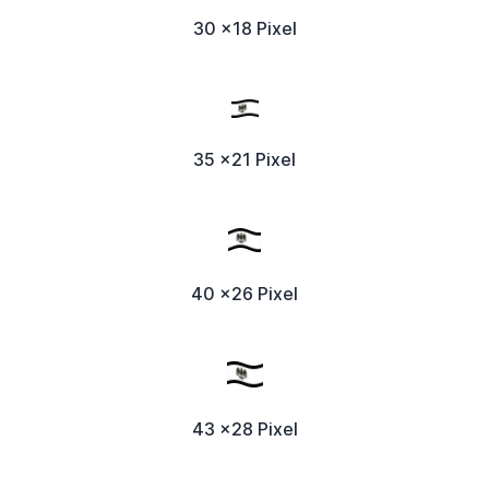
30 x18 Pixel
35 x21 Pixel
40 x26 Pixel
43 x28 Pixel