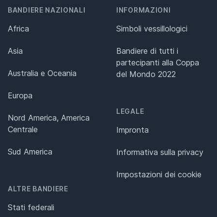
BANDIERE NAZIONALI
INFORMAZIONI
Africa
Simboli vessillologici
Asia
Bandiere di tutti i
partecipanti alla Coppa
Australia e Oceania
del Mondo 2022
Europa
LEGALE
Nord America, America
Centrale
Impronta
Sud America
Informativa sulla privacy
Impostazioni dei cookie
ALTRE BANDIERE
Stati federali