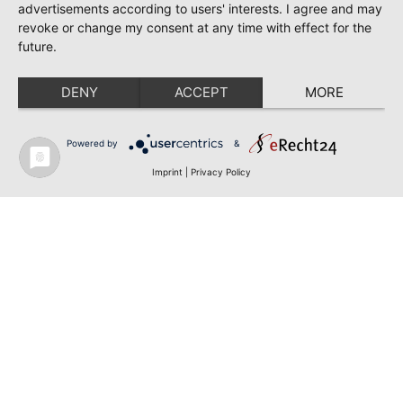
advertisements according to users' interests. I agree and may
revoke or change my consent at any time with effect for the
future.
DENY
ACCEPT
MORE
Powered by
&
Imprint
|
Privacy Policy