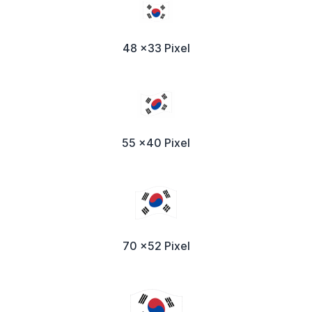
48 x33 Pixel
55 x40 Pixel
70 x52 Pixel