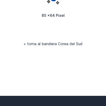
85 x64 Pixel
« torna al bandiera Corea del Sud