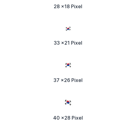
28 x18 Pixel
33 x21 Pixel
37 x26 Pixel
40 x28 Pixel