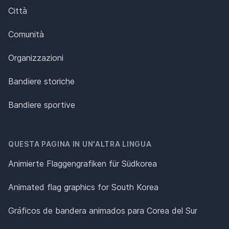
Città
Comunità
Organizzazioni
Bandiere storiche
Bandiere sportive
QUESTA PAGINA IN UN'ALTRA LINGUA
Animierte Flaggengrafiken für Südkorea
Animated flag graphics for South Korea
Gráficos de bandera animados para Corea del Sur