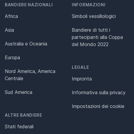
BANDIERE NAZIONALI
INFORMAZIONI
Africa
Simboli vessillologici
Asia
Bandiere di tutti i
partecipanti alla Coppa
Australia e Oceania
del Mondo 2022
Europa
LEGALE
Nord America, America
Centrale
Impronta
Sud America
Informativa sulla privacy
Impostazioni dei cookie
ALTRE BANDIERE
Stati federali