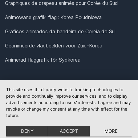
Graphiques de drapeau animés pour Corée du Sud
Animowane grafiki flagi: Korea Południowa
Gráficos animados da bandeira de Coreia do Sul
Geanimeerde vlagbeelden voor Zuid-Korea
Animerad flaggrafik för Sydkorea
This site uses third-party website tracking technologies to
provide and continually improve our services, and to display
advertisements according to users' interests. I agree and may
revoke or change my consent at any time with effect for the
future.
DENY
ACCEPT
MORE