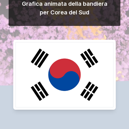
Grafica animata della bandiera
per Corea del Sud