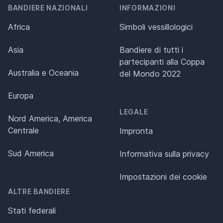
BANDIERE NAZIONALI
INFORMAZIONI
Africa
Simboli vessillologici
Asia
Bandiere di tutti i
partecipanti alla Coppa
Australia e Oceania
del Mondo 2022
Europa
LEGALE
Nord America, America
Centrale
Impronta
Sud America
Informativa sulla privacy
Impostazioni dei cookie
ALTRE BANDIERE
Stati federali