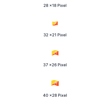
28 x18 Pixel
32 x21 Pixel
37 x26 Pixel
40 x28 Pixel