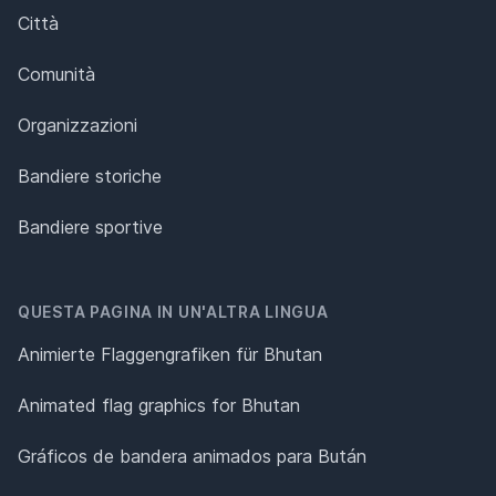
Città
Comunità
Organizzazioni
Bandiere storiche
Bandiere sportive
QUESTA PAGINA IN UN'ALTRA LINGUA
Animierte Flaggengrafiken für Bhutan
Animated flag graphics for Bhutan
Gráficos de bandera animados para Bután