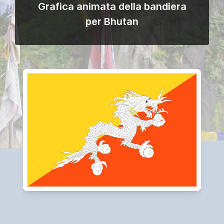
Grafica animata della bandiera
per Bhutan