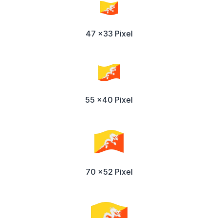
47 x33 Pixel
55 x40 Pixel
70 x52 Pixel