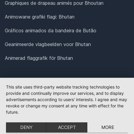
Graphiques de drapeau animés pour Bhoutan
Animowane grafiki flagi: Bhutan
Gráficos animados da bandeira de Butão
Geanimeerde vlagbeelden voor Bhutan
Animerad flaggrafik för Bhutan
This site uses third-party website tracking technologies to
provide and continually improve our services, and to display
advertisements according to users' interests. I agree and may
revoke or change my consent at any time with effect for the
future.
DENY
ACCEPT
MORE