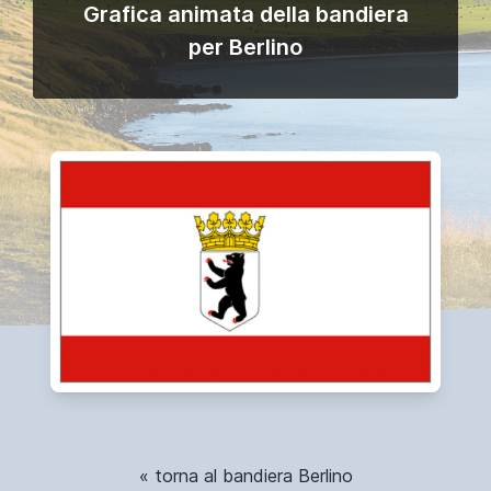
Grafica animata della bandiera
per Berlino
« torna al bandiera Berlino