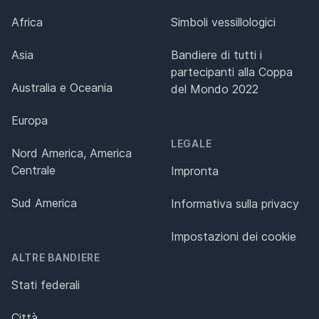
Africa
Simboli vessillologici
Asia
Bandiere di tutti i
partecipanti alla Coppa
Australia e Oceania
del Mondo 2022
Europa
LEGALE
Nord America, America
Centrale
Impronta
Sud America
Informativa sulla privacy
Impostazioni dei cookie
ALTRE BANDIERE
Stati federali
Città