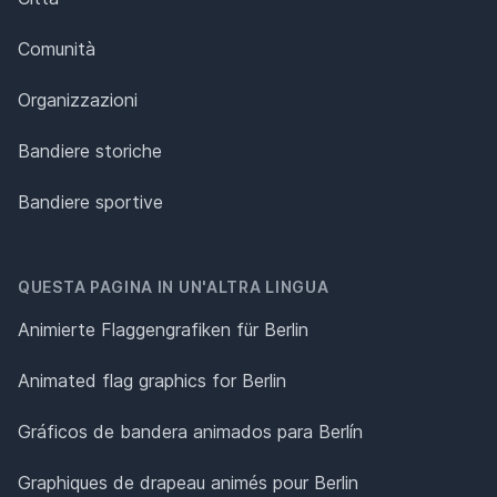
Comunità
Organizzazioni
Bandiere storiche
Bandiere sportive
QUESTA PAGINA IN UN'ALTRA LINGUA
Animierte Flaggengrafiken für Berlin
Animated flag graphics for Berlin
Gráficos de bandera animados para Berlín
Graphiques de drapeau animés pour Berlin