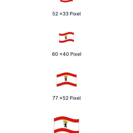
52 x33 Pixel
60 x40 Pixel
77 x52 Pixel