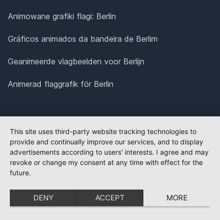
Animowane grafiki flagi: Berlin
Gráficos animados da bandeira de Berlim
Geanimeerde vlagbeelden voor Berlijn
Animerad flaggrafik för Berlin
This site uses third-party website tracking technologies to
provide and continually improve our services, and to display
advertisements according to users' interests. I agree and may
revoke or change my consent at any time with effect for the
future.
DENY
ACCEPT
MORE