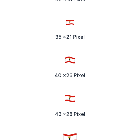
35 x21 Pixel
40 x26 Pixel
43 x28 Pixel