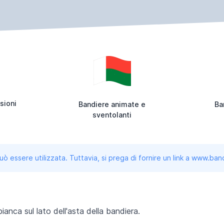
sioni
Bandiere animate e
Ba
sventolanti
uò essere utilizzata. Tuttavia, si prega di fornire un link a www.b
ianca sul lato dell'asta della bandiera.