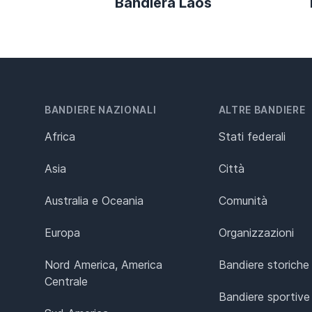
Bandiera Laos
BANDIERE NAZIONALI
ALTRE BANDIERE
Africa
Stati federali
Asia
Città
Australia e Oceania
Comunità
Europa
Organizzazioni
Nord America, America
Bandiere storiche
Centrale
Bandiere sportive