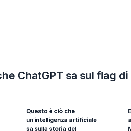
che ChatGPT sa sul flag d
Questo è ciò che
un'intelligenza artificiale
a
sa sulla storia del