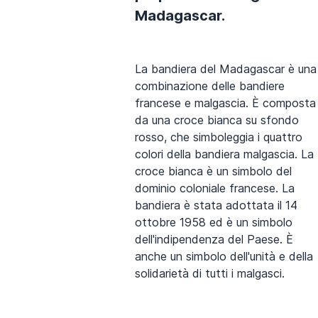
Madagascar.
La bandiera del Madagascar è una
combinazione delle bandiere
francese e malgascia. È composta
da una croce bianca su sfondo
rosso, che simboleggia i quattro
colori della bandiera malgascia. La
croce bianca è un simbolo del
dominio coloniale francese. La
bandiera è stata adottata il 14
ottobre 1958 ed è un simbolo
dell'indipendenza del Paese. È
anche un simbolo dell'unità e della
solidarietà di tutti i malgasci.