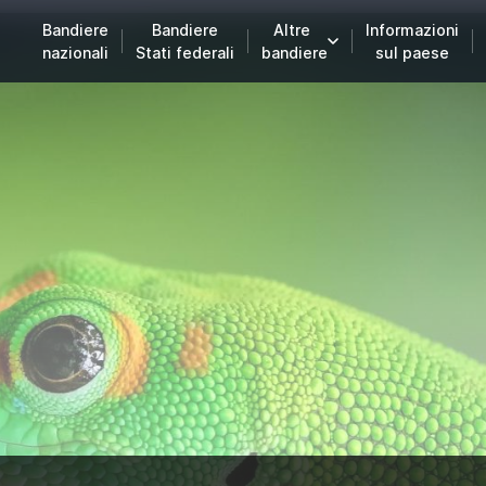
Bandiere
Bandiere
Altre
Informazioni
nazionali
Stati federali
bandiere
sul paese