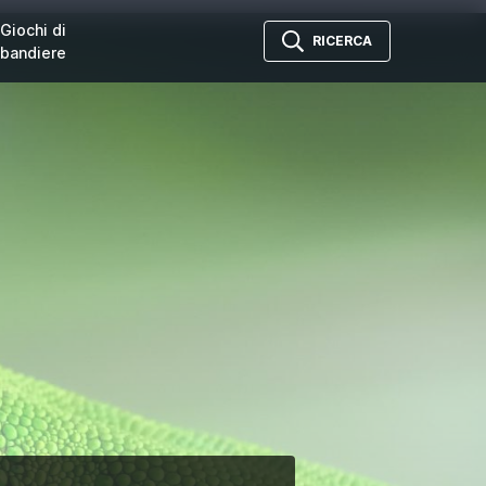
Giochi di
RICERCA
bandiere