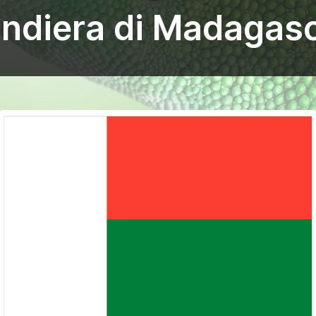
ndiera di Madagas