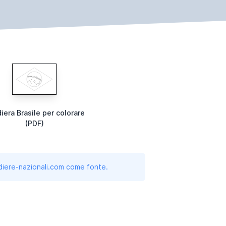
iera Brasile per colorare
(PDF)
andiere-nazionali.com come fonte.