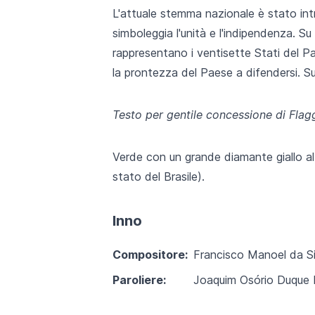
L'attuale stemma nazionale è stato int
simboleggia l'unità e l'indipendenza. Su
rappresentano i ventisette Stati del Pa
la prontezza del Paese a difendersi. Su
Testo per gentile concessione di Flag
Verde con un grande diamante giallo al
stato del Brasile).
Inno
Compositore:
Francisco Manoel da Si
Paroliere:
Joaquim Osório Duque 