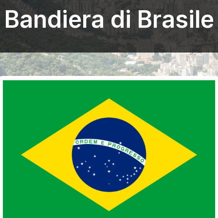
Bandiera di Brasile