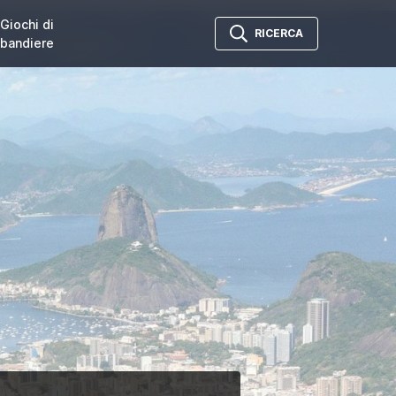
Giochi di
RICERCA
bandiere