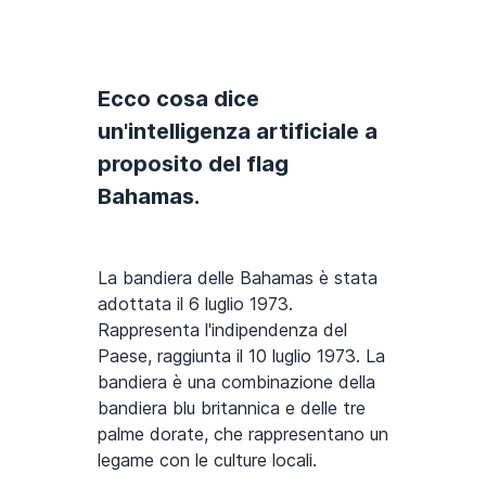
Ecco cosa dice
un'intelligenza artificiale a
proposito del flag
Bahamas.
La bandiera delle Bahamas è stata
adottata il 6 luglio 1973.
Rappresenta l'indipendenza del
Paese, raggiunta il 10 luglio 1973. La
bandiera è una combinazione della
bandiera blu britannica e delle tre
palme dorate, che rappresentano un
legame con le culture locali.