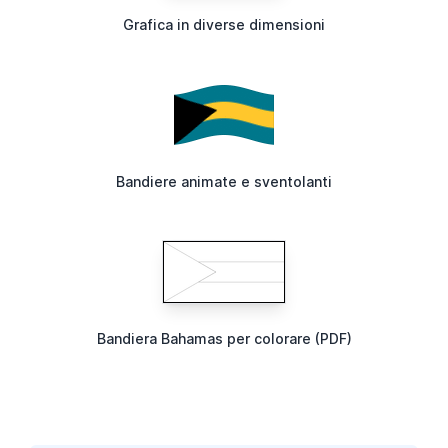
Grafica in diverse dimensioni
Bandiere animate e sventolanti
Bandiera Bahamas per colorare (PDF)