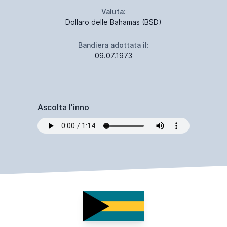
Valuta:
Dollaro delle Bahamas (BSD)
Bandiera adottata il:
09.07.1973
Ascolta l'inno