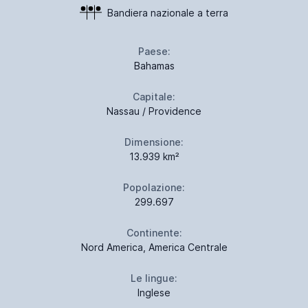
Bandiera nazionale a terra
Paese:
Bahamas
Capitale:
Nassau / Providence
Dimensione:
13.939 km²
Popolazione:
299.697
Continente:
Nord America, America Centrale
Le lingue:
Inglese