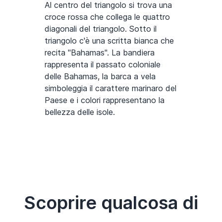
Al centro del triangolo si trova una
croce rossa che collega le quattro
diagonali del triangolo. Sotto il
triangolo c'è una scritta bianca che
recita "Bahamas". La bandiera
rappresenta il passato coloniale
delle Bahamas, la barca a vela
simboleggia il carattere marinaro del
Paese e i colori rappresentano la
bellezza delle isole.
Scoprire qualcosa di