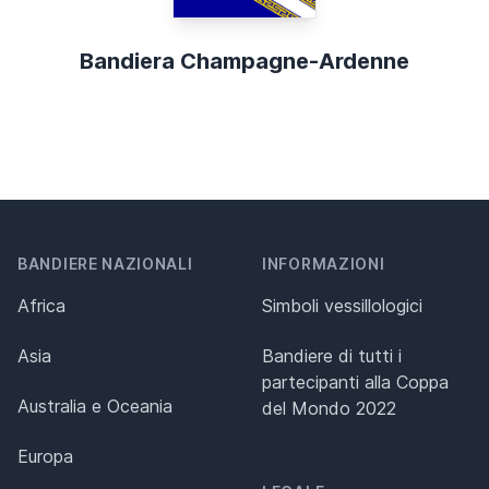
Bandiera Champagne-Ardenne
BANDIERE NAZIONALI
INFORMAZIONI
Africa
Simboli vessillologici
Asia
Bandiere di tutti i
partecipanti alla Coppa
Australia e Oceania
del Mondo 2022
Europa