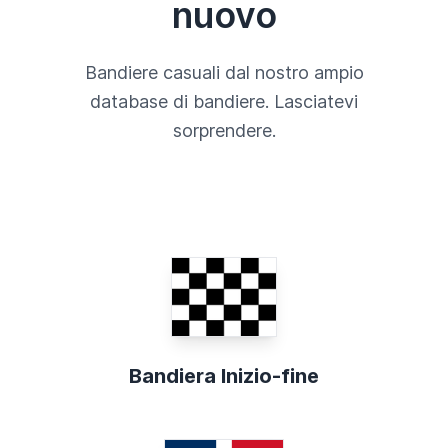
nuovo
Bandiere casuali dal nostro ampio
database di bandiere. Lasciatevi
sorprendere.
Bandiera Inizio-fine