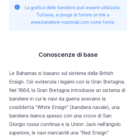
La grafica delle bandiere può essere utilizzata.
Tuttavia, si prega di fornire un link a
www.bandiere-nazionali.com come fonte.
Conoscenze di base
Le Bahamas si basano sul sistema della British
Ensign. Ciò evidenzia i legami con la Gran Bretagna.
Nel 1864, la Gran Bretagna introdusse un sistema di
bandiere in cui le navi da guerra avevano la
cosiddetta "White Ensign" (bandiera navale), una
bandiera bianca spesso con una croce di San
Giorgio rossa continua e la Union Jack nell'angolo
superiore, le navi mercantili una "Red Ensign"