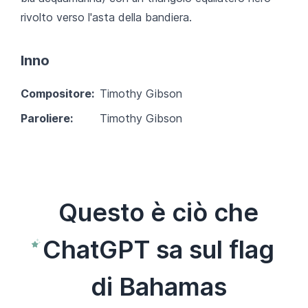
rivolto verso l'asta della bandiera.
Inno
Compositore:
Timothy Gibson
Paroliere:
Timothy Gibson
Questo è ciò che
ChatGPT sa sul flag
di Bahamas