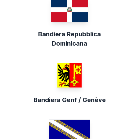
Bandiera Repubblica
Dominicana
Bandiera Genf / Genève