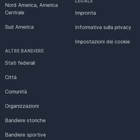
LEGALE
Nord America, America
Centrale
Impronta
Sud America
Informativa sulla privacy
Impostazioni dei cookie
ALTRE BANDIERE
Stati federali
Città
Comunità
Organizzazioni
Bandiere storiche
Bandiere sportive