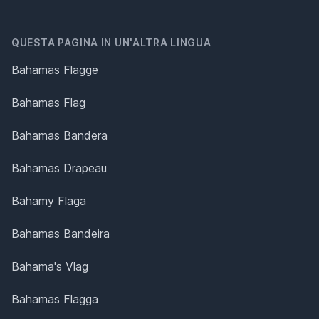
QUESTA PAGINA IN UN'ALTRA LINGUA
Bahamas Flagge
Bahamas Flag
Bahamas Bandera
Bahamas Drapeau
Bahamy Flaga
Bahamas Bandeira
Bahama's Vlag
Bahamas Flagga