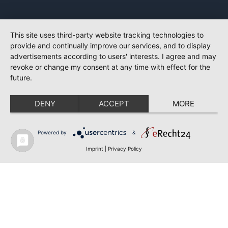
This site uses third-party website tracking technologies to
provide and continually improve our services, and to display
advertisements according to users' interests. I agree and may
revoke or change my consent at any time with effect for the
future.
DENY
ACCEPT
MORE
Powered by
&
Imprint
|
Privacy Policy