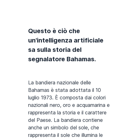
Questo è ciò che
un'intelligenza artificiale
sa sulla storia del
segnalatore Bahamas.
La bandiera nazionale delle
Bahamas è stata adottata il 10
luglio 1973. È composta dai colori
nazionali nero, oro e acquamarina e
rappresenta la storia e il carattere
del Paese. La bandiera contiene
anche un simbolo del sole, che
rappresenta il sole che illumina le