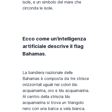
isole, e un simbolo del mare che
circonda le isole.
Ecco come un'intelligenza
artificiale descrive il flag
Bahamas.
La bandiera nazionale delle
Bahamas è composta da tre strisce
orizzontali uguali nei colori blu
acquamarina, oro e blu acquamarina.
Al centro della striscia blu
acquamarina si trova un triangolo
nero con una barca a vela bianca.