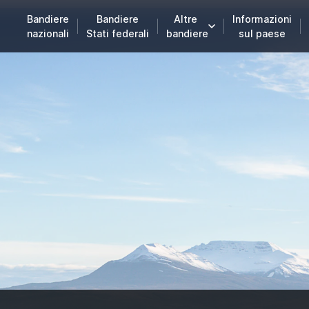
Bandiere
Bandiere
Altre
Informazioni
nazionali
Stati federali
bandiere
sul paese