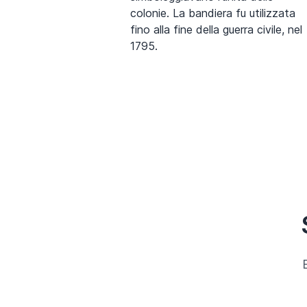
colonie. La bandiera fu utilizzata
fino alla fine della guerra civile, nel
1795.