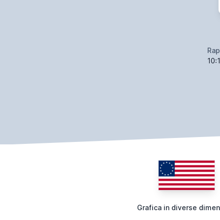
Rap
10:
Grafica in diverse dimen