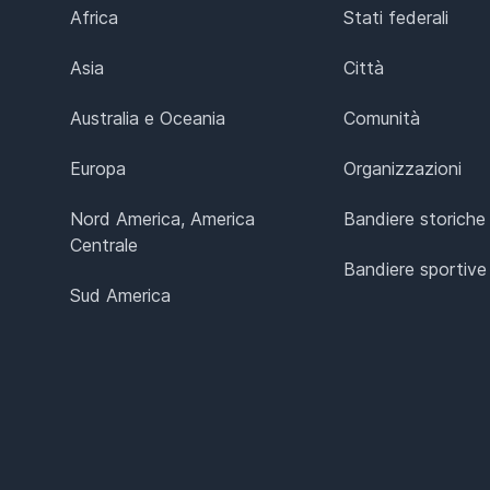
Africa
Stati federali
Asia
Città
Australia e Oceania
Comunità
Europa
Organizzazioni
Nord America, America
Bandiere storiche
Centrale
Bandiere sportive
Sud America