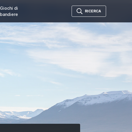
Giochi di
RICERCA
bandiere