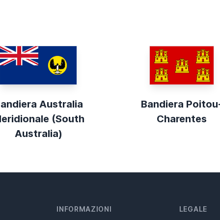
andiera Australia
Bandiera Poitou
eridionale (South
Charentes
Australia)
INFORMAZIONI
LEGALE