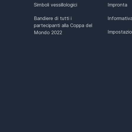
Simboli vessillologici
Impronta
Bandiere di tutti i
Informativa
partecipanti alla Coppa del
Impostazio
Mondo 2022