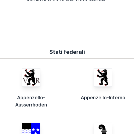
Stati federali
Appenzello-
Appenzello-Interno
Ausserrhoden