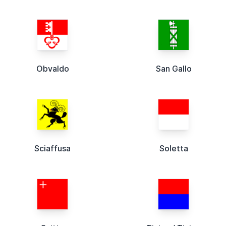
Obvaldo
San Gallo
Sciaffusa
Soletta