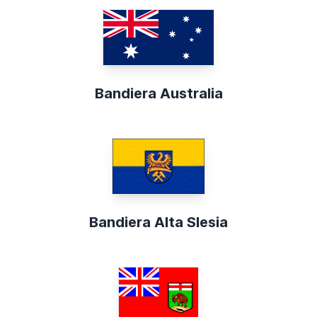
Bandiera Australia
Bandiera Alta Slesia