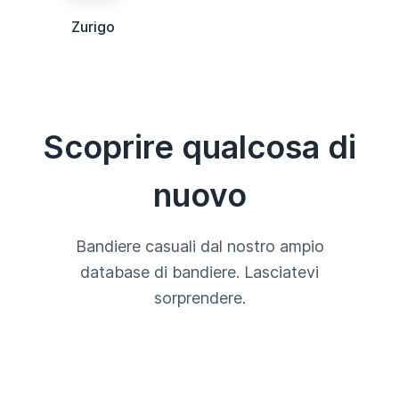
Zurigo
Scoprire qualcosa di
nuovo
Bandiere casuali dal nostro ampio
database di bandiere. Lasciatevi
sorprendere.