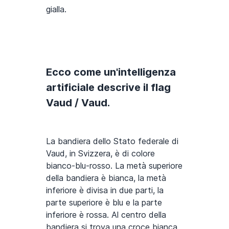
gialla.
Ecco come un'intelligenza
artificiale descrive il flag
Vaud / Vaud.
La bandiera dello Stato federale di
Vaud, in Svizzera, è di colore
bianco-blu-rosso. La metà superiore
della bandiera è bianca, la metà
inferiore è divisa in due parti, la
parte superiore è blu e la parte
inferiore è rossa. Al centro della
bandiera si trova una croce bianca.