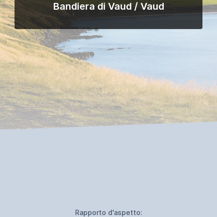
Bandiera di Vaud / Vaud
Rapporto d'aspetto: