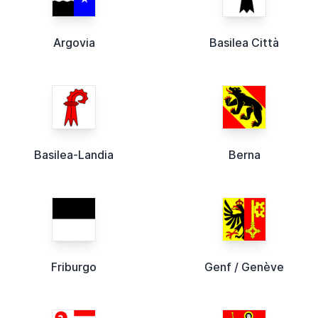
Argovia
Basilea Città
Basilea-Landia
Berna
Friburgo
Genf / Genève