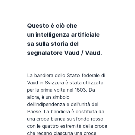
Questo è ciò che
un'intelligenza artificiale
sa sulla storia del
segnalatore Vaud / Vaud.
La bandiera dello Stato federale di
Vaud in Svizzera è stata utilizzata
per la prima volta nel 1803. Da
allora, è un simbolo
dell'indipendenza e dell'unità del
Paese. La bandiera è costituita da
una croce bianca su sfondo rosso,
con le quattro estremità della croce
che recano ciascuna una croce