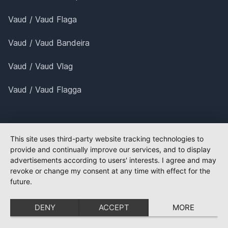
Vaud / Vaud Flaga
Vaud / Vaud Bandeira
Vaud / Vaud Vlag
Vaud / Vaud Flagga
This site uses third-party website tracking technologies to
provide and continually improve our services, and to display
advertisements according to users' interests. I agree and may
revoke or change my consent at any time with effect for the
future.
DENY
ACCEPT
MORE