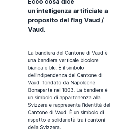
Ecco cosa dice
un'intelligenza artificiale a
proposito del flag Vaud /
Vaud.
La bandiera del Cantone di Vaud è
una bandiera verticale bicolore
bianca e blu. È il simbolo
dell'indipendenza del Cantone di
Vaud, fondato da Napoleone
Bonaparte nel 1803. La bandiera è
un simbolo di appartenenza alla
Svizzera e rappresenta l'identità del
Cantone di Vaud. È un simbolo di
rispetto e solidarietà tra i cantoni
della Svizzera.