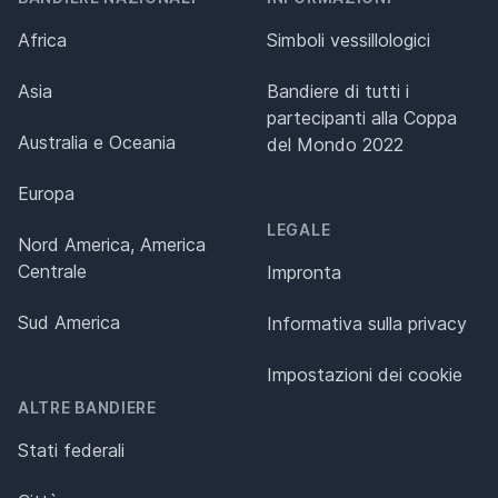
Africa
Simboli vessillologici
Asia
Bandiere di tutti i
partecipanti alla Coppa
Australia e Oceania
del Mondo 2022
Europa
LEGALE
Nord America, America
Centrale
Impronta
Sud America
Informativa sulla privacy
Impostazioni dei cookie
ALTRE BANDIERE
Stati federali