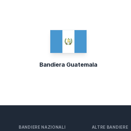
Bandiera Guatemala
BANDIERE NAZIONALI
ALTRE BANDIERE