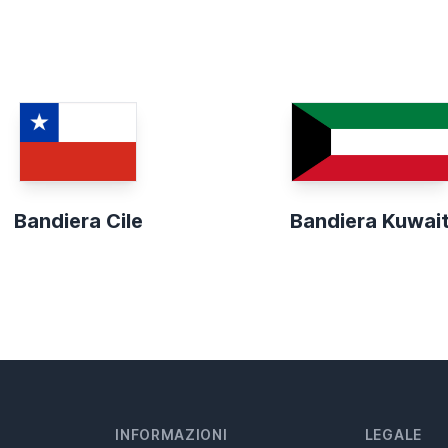
Bandiera Cile
Bandiera Kuwai
INFORMAZIONI
LEGALE