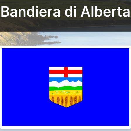
Bandiera di Alberta