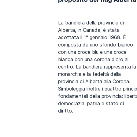
La bandiera della provincia di
Alberta, in Canada, è stata
adottata il 1° gennaio 1968. È
composta da uno sfondo bianco
con una croce blu e una croce
bianca con una corona d'oro al
centro. La bandiera rappresenta la
monarchia e la fedeltà della
provincia di Alberta alla Corona.
Simboleggia inoltre i quattro princip
fondamentali della provincia: libert
democrazia, patria e stato di
diritto.