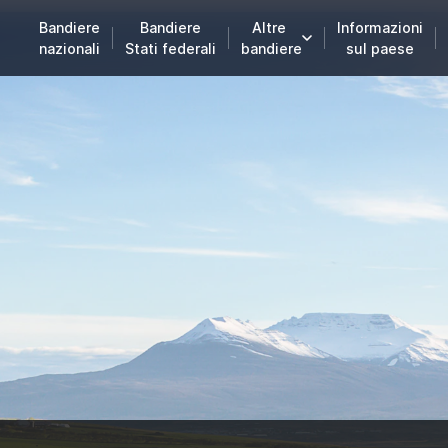
Bandiere
Bandiere
Altre
Informazioni
nazionali
Stati federali
bandiere
sul paese