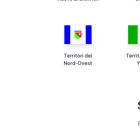
Territori del
Territ
Nord-Ovest
Y