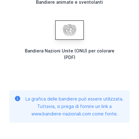
Bandiere animate e sventolanti
Bandiera Nazioni Unite (ONU) per colorare
(PDF)
La grafica delle bandiere può essere utilizzata.
Tuttavia, si prega di fornire un link a
www.bandiere-nazionali.com come fonte.