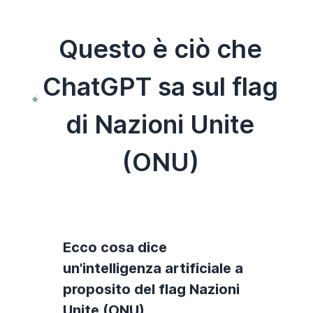
Questo è ciò che
ChatGPT sa sul flag
di Nazioni Unite
(ONU)
Ecco cosa dice
un'intelligenza artificiale a
proposito del flag Nazioni
Unite (ONU).