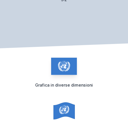
Grafica in diverse dimensioni