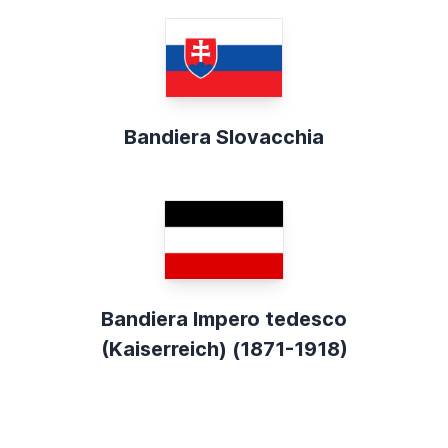
Bandiera Slovacchia
Bandiera Impero tedesco
(Kaiserreich) (1871-1918)