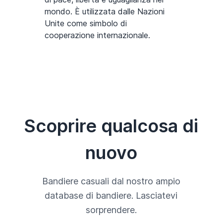
mondo. È utilizzata dalle Nazioni
Unite come simbolo di
cooperazione internazionale.
Scoprire qualcosa di
nuovo
Bandiere casuali dal nostro ampio
database di bandiere. Lasciatevi
sorprendere.