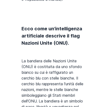
Ecco come un'intelligenza
artificiale descrive il flag
Nazioni Unite (ONU).
La bandiera delle Nazioni Unite
(ONU) è costituita da uno sfondo
bianco su cui è raffigurato un
cerchio blu con stelle bianche. Il
cerchio blu rappresenta l'unità delle
nazioni, mentre le stelle bianche
simboleggiano gli Stati membri
dell'ONU. La bandiera è un simbolo
di pace, libertà e uguaglianza nel