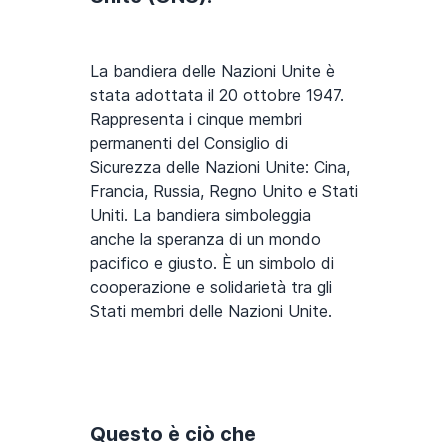
La bandiera delle Nazioni Unite è
stata adottata il 20 ottobre 1947.
Rappresenta i cinque membri
permanenti del Consiglio di
Sicurezza delle Nazioni Unite: Cina,
Francia, Russia, Regno Unito e Stati
Uniti. La bandiera simboleggia
anche la speranza di un mondo
pacifico e giusto. È un simbolo di
cooperazione e solidarietà tra gli
Stati membri delle Nazioni Unite.
Questo è ciò che