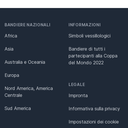
BANDIERE NAZIONALI
INFORMAZIONI
Africa
Simboli vessillologici
Asia
Bandiere di tutti i
partecipanti alla Coppa
Australia e Oceania
del Mondo 2022
Europa
LEGALE
Nord America, America
Centrale
Impronta
Sud America
Informativa sulla privacy
Impostazioni dei cookie