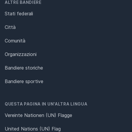
ALTRE BANDIERE
Stati federali
Città
Comunità
Organizzazioni
Bandiere storiche
Bandiere sportive
QUESTA PAGINA IN UN'ALTRA LINGUA
Vereinte Nationen (UN) Flagge
United Nations (UN) Flag