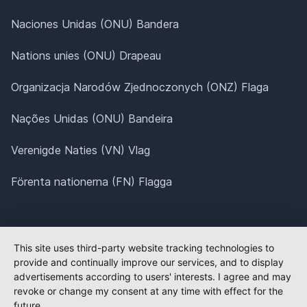
Naciones Unidas (ONU) Bandera
Nations unies (ONU) Drapeau
Organizacja Narodów Zjednoczonych (ONZ) Flaga
Nações Unidas (ONU) Bandeira
Verenigde Naties (VN) Vlag
Förenta nationerna (FN) Flagga
This site uses third-party website tracking technologies to
provide and continually improve our services, and to display
advertisements according to users' interests. I agree and may
revoke or change my consent at any time with effect for the
future.