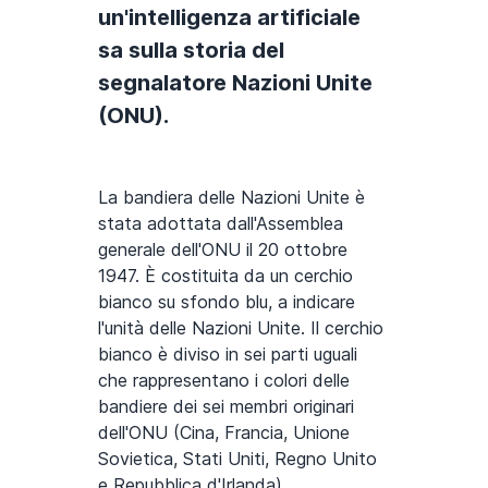
un'intelligenza artificiale
sa sulla storia del
segnalatore Nazioni Unite
(ONU).
La bandiera delle Nazioni Unite è
stata adottata dall'Assemblea
generale dell'ONU il 20 ottobre
1947. È costituita da un cerchio
bianco su sfondo blu, a indicare
l'unità delle Nazioni Unite. Il cerchio
bianco è diviso in sei parti uguali
che rappresentano i colori delle
bandiere dei sei membri originari
dell'ONU (Cina, Francia, Unione
Sovietica, Stati Uniti, Regno Unito
e Repubblica d'Irlanda).