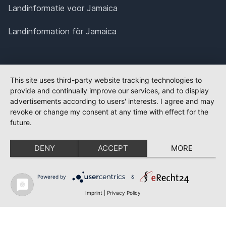
Landinformatie voor Jamaica
Landinformation för Jamaica
This site uses third-party website tracking technologies to
provide and continually improve our services, and to display
advertisements according to users' interests. I agree and may
revoke or change my consent at any time with effect for the
future.
DENY
ACCEPT
MORE
Powered by
&
Imprint
|
Privacy Policy