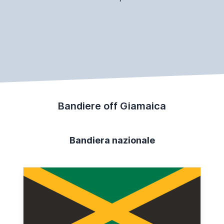
Bandiere off Giamaica
Bandiera nazionale