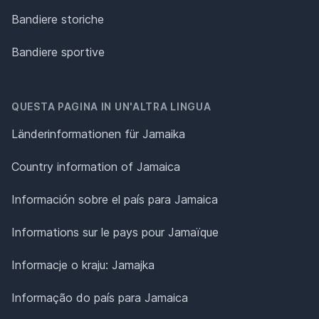
Bandiere storiche
Bandiere sportive
QUESTA PAGINA IN UN'ALTRA LINGUA
Länderinformationen für Jamaika
Country information of Jamaica
Información sobre el país para Jamaica
Informations sur le pays pour Jamaïque
Informacje o kraju: Jamajka
Informação do país para Jamaica