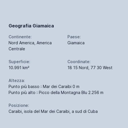
Geografia Giamaica
Continente:
Paese:
Nord America, America
Giamaica
Centrale
Superficie:
Coordinate:
10.991 km²
18 15 Nord, 77 30 West
Altezza:
Punto più basso : Mar dei Caraibi 0 m
Punto più alto : Picco della Montagna Blu 2.256 m
Posizione:
Caraibi, isola del Mar dei Caraibi, a sud di Cuba