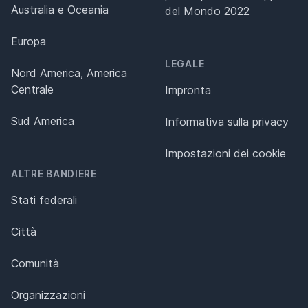
Australia e Oceania
del Mondo 2022
Europa
LEGALE
Nord America, America
Centrale
Impronta
Sud America
Informativa sulla privacy
Impostazioni dei cookie
ALTRE BANDIERE
Stati federali
Città
Comunità
Organizzazioni