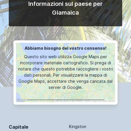
Informazioni sul paese per
Giamaica
Abbiamo bisogno del vostro consenso!
Questo sito web utilizza Google Maps per
incorporare materiale cartografico. Si prega di
notare che questo potrebbe raccogliere i vostri
dati personali. Per visualizzare la mappa di
Google Maps, accettare che venga caricata dal
server di Google.
VISUALIZZAZIONE DELLA MAPPA
Capitale
Kingston