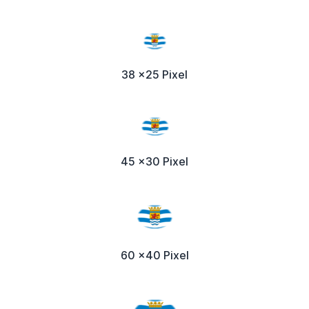
38 x25 Pixel
45 x30 Pixel
60 x40 Pixel