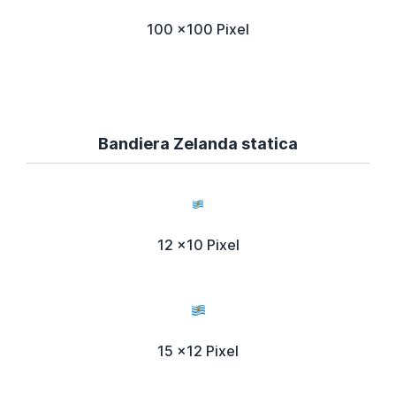
100 x100 Pixel
Bandiera Zelanda statica
12 x10 Pixel
15 x12 Pixel