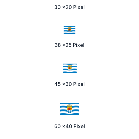
30 x20 Pixel
38 x25 Pixel
45 x30 Pixel
60 x40 Pixel