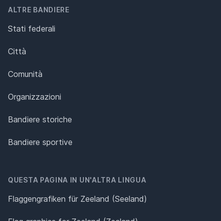
ALTRE BANDIERE
Stati federali
Città
Comunità
Organizzazioni
Bandiere storiche
Bandiere sportive
QUESTA PAGINA IN UN'ALTRA LINGUA
Flaggengrafiken für Zeeland (Seeland)