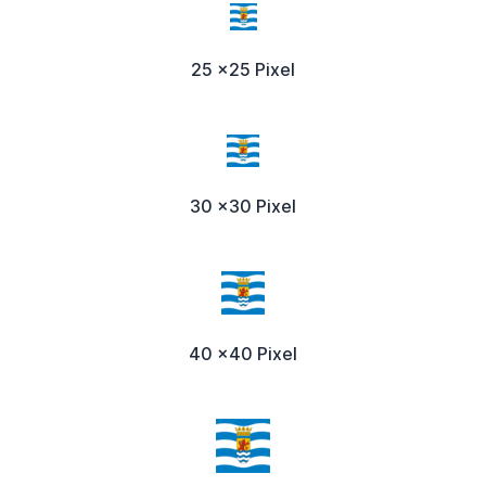
25 x25 Pixel
30 x30 Pixel
40 x40 Pixel