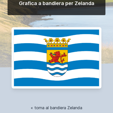
Grafica a bandiera per Zelanda
« torna al bandiera Zelanda