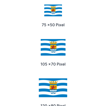
75 x50 Pixel
105 x70 Pixel
120 x80 Pixel