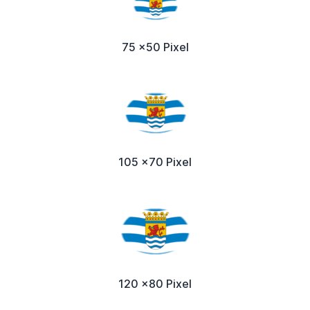
75 x50 Pixel
105 x70 Pixel
120 x80 Pixel