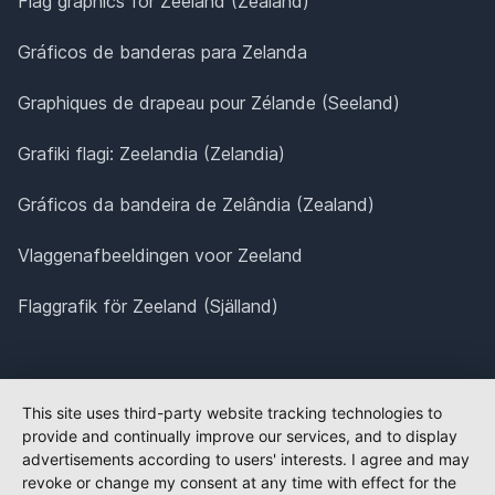
Flag graphics for Zeeland (Zealand)
Gráficos de banderas para Zelanda
Graphiques de drapeau pour Zélande (Seeland)
Grafiki flagi: Zeelandia (Zelandia)
Gráficos da bandeira de Zelândia (Zealand)
Vlaggenafbeeldingen voor Zeeland
Flaggrafik för Zeeland (Själland)
This site uses third-party website tracking technologies to
provide and continually improve our services, and to display
advertisements according to users' interests. I agree and may
revoke or change my consent at any time with effect for the