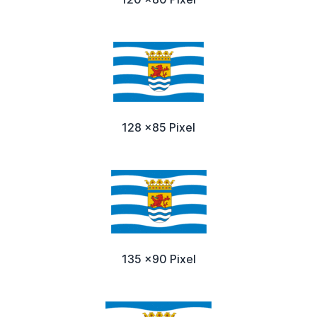
128 x85 Pixel
135 x90 Pixel