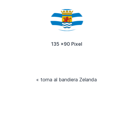
135 x90 Pixel
« torna al bandiera Zelanda