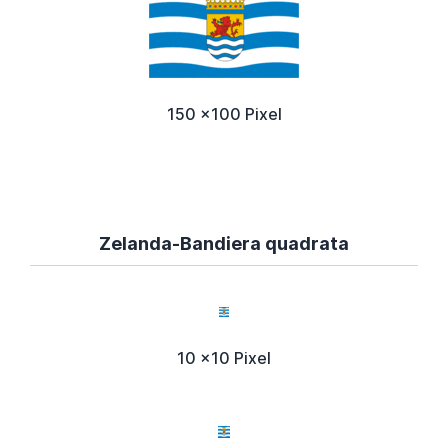
150 x100 Pixel
Zelanda-Bandiera quadrata
10 x10 Pixel