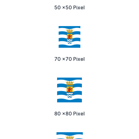
50 x50 Pixel
70 x70 Pixel
80 x80 Pixel