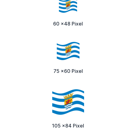
60 x48 Pixel
75 x60 Pixel
105 x84 Pixel