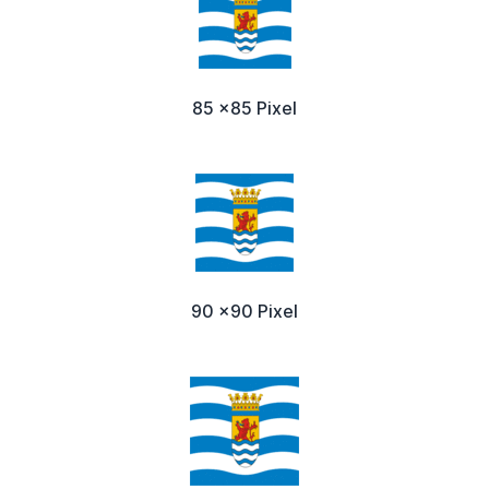
85 x85 Pixel
90 x90 Pixel