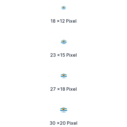
18 x12 Pixel
23 x15 Pixel
27 x18 Pixel
30 x20 Pixel