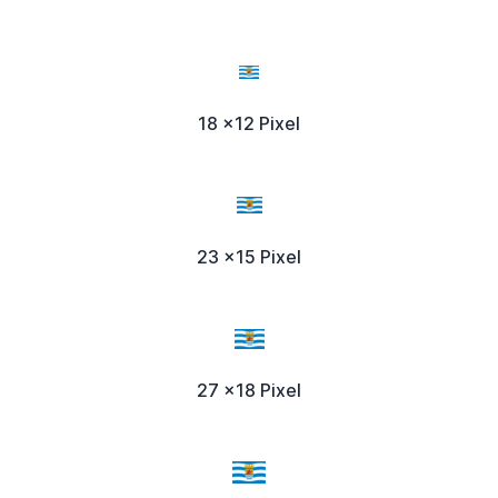
18 x12 Pixel
23 x15 Pixel
27 x18 Pixel