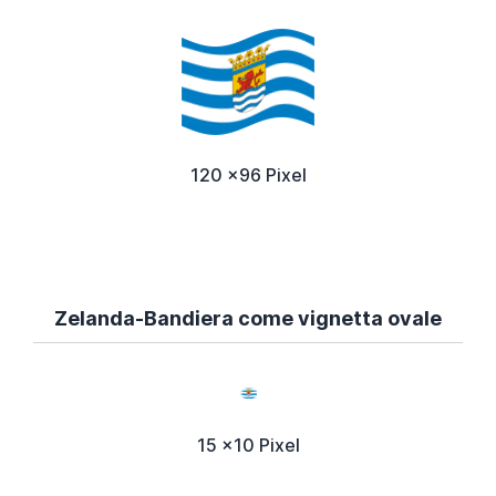
120 x96 Pixel
Zelanda-Bandiera come vignetta ovale
15 x10 Pixel