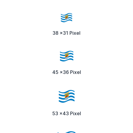
38 x31 Pixel
45 x36 Pixel
53 x43 Pixel