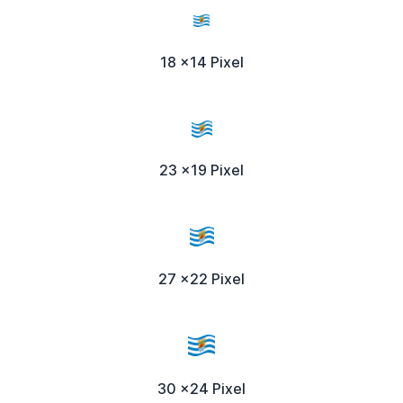
18 x14 Pixel
23 x19 Pixel
27 x22 Pixel
30 x24 Pixel