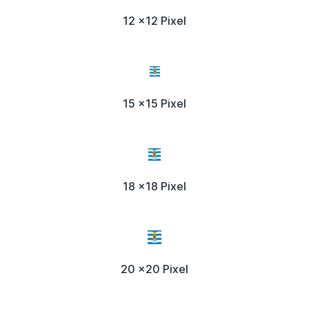
12 x12 Pixel
15 x15 Pixel
18 x18 Pixel
20 x20 Pixel