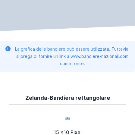
La grafica delle bandiere può essere utilizzata. Tuttavia,
si prega di fornire un link a www.bandiere-nazionali.com
come fonte.
Zelanda-Bandiera rettangolare
15 x10 Pixel