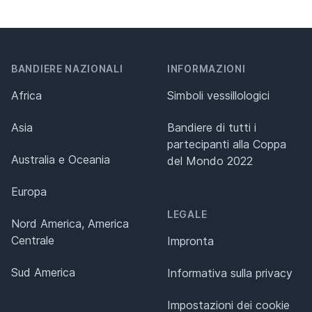
BANDIERE NAZIONALI
INFORMAZIONI
Africa
Simboli vessillologici
Asia
Bandiere di tutti i
partecipanti alla Coppa
Australia e Oceania
del Mondo 2022
Europa
LEGALE
Nord America, America
Centrale
Impronta
Sud America
Informativa sulla privacy
Impostazioni dei cookie