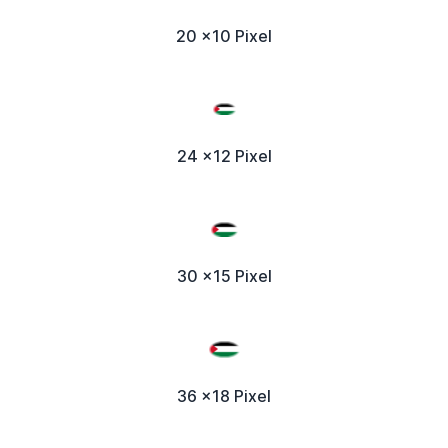
20 x10 Pixel
24 x12 Pixel
30 x15 Pixel
36 x18 Pixel