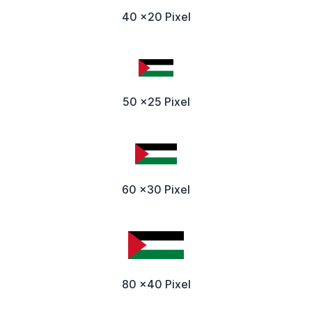
40 x20 Pixel
50 x25 Pixel
60 x30 Pixel
80 x40 Pixel