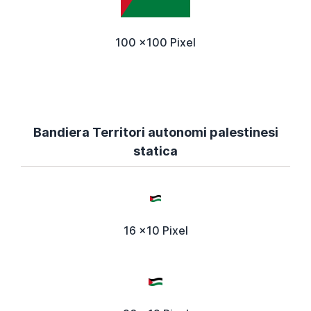
100 x100 Pixel
Bandiera Territori autonomi palestinesi
statica
16 x10 Pixel