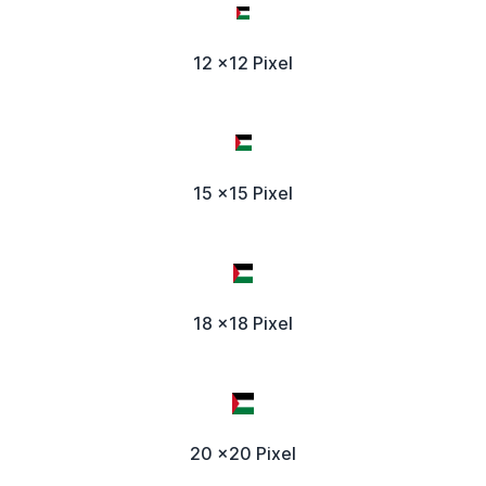
12 x12 Pixel
15 x15 Pixel
18 x18 Pixel
20 x20 Pixel