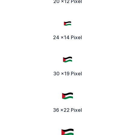
20 x12 Pixel
24 x14 Pixel
30 x19 Pixel
36 x22 Pixel