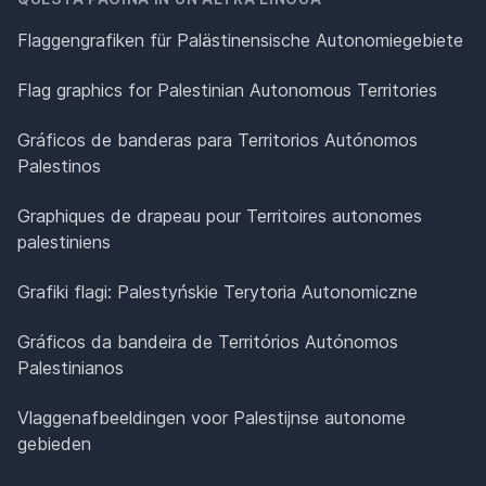
Flaggengrafiken für Palästinensische Autonomiegebiete
Flag graphics for Palestinian Autonomous Territories
Gráficos de banderas para Territorios Autónomos
Palestinos
Graphiques de drapeau pour Territoires autonomes
palestiniens
Grafiki flagi: Palestyńskie Terytoria Autonomiczne
Gráficos da bandeira de Territórios Autónomos
Palestinianos
Vlaggenafbeeldingen voor Palestijnse autonome
gebieden