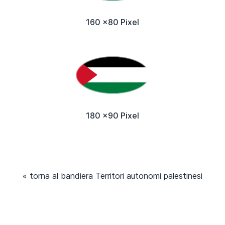
160 x80 Pixel
180 x90 Pixel
« torna al bandiera Territori autonomi palestinesi