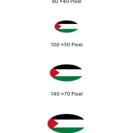
80 x40 Pixel
100 x50 Pixel
140 x70 Pixel