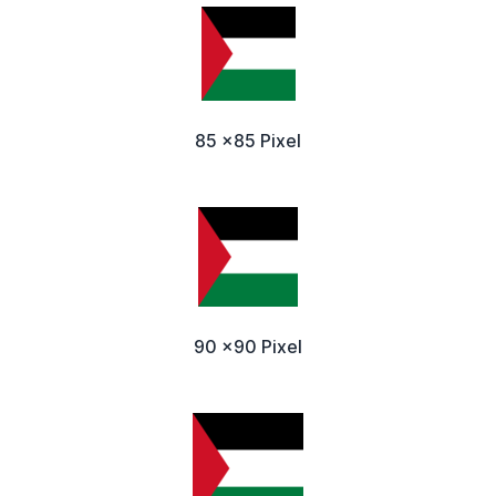
85 x85 Pixel
90 x90 Pixel