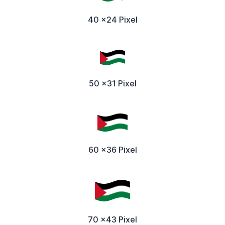
40 x24 Pixel
50 x31 Pixel
60 x36 Pixel
70 x43 Pixel