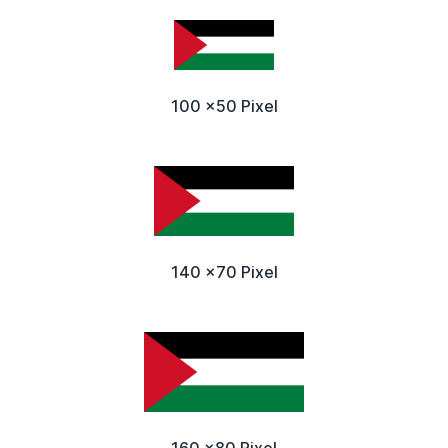
100 x50 Pixel
140 x70 Pixel