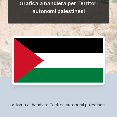
Grafica a bandiera per Territori
autonomi palestinesi
« torna al bandiera Territori autonomi palestinesi