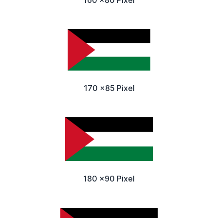
160 x80 Pixel
170 x85 Pixel
180 x90 Pixel