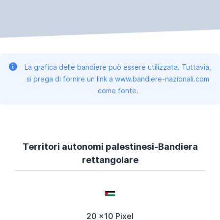
La grafica delle bandiere può essere utilizzata. Tuttavia,
si prega di fornire un link a www.bandiere-nazionali.com
come fonte.
Territori autonomi palestinesi-Bandiera
rettangolare
20 x10 Pixel