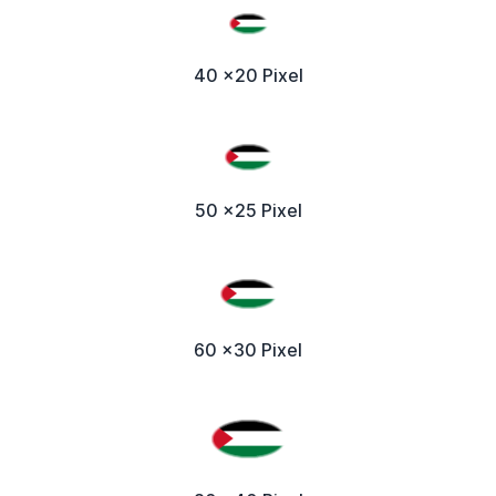
40 x20 Pixel
50 x25 Pixel
60 x30 Pixel