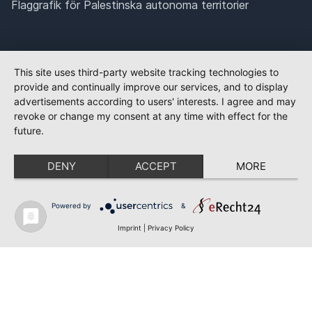
Flaggrafik för Palestinska autonoma territorier
This site uses third-party website tracking technologies to
provide and continually improve our services, and to display
advertisements according to users' interests. I agree and may
revoke or change my consent at any time with effect for the
future.
DENY
ACCEPT
MORE
Powered by
&
Imprint
|
Privacy Policy