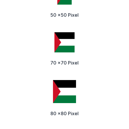
50 x50 Pixel
70 x70 Pixel
80 x80 Pixel