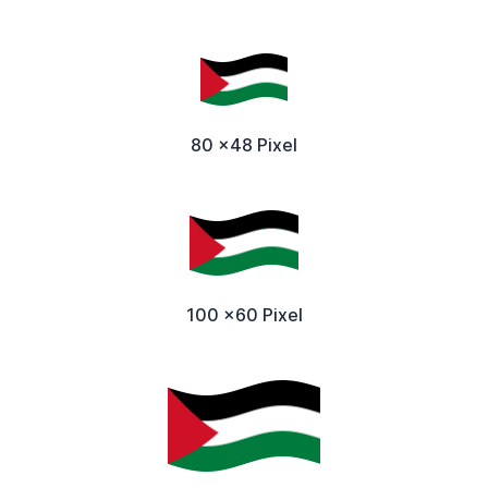
80 x48 Pixel
100 x60 Pixel