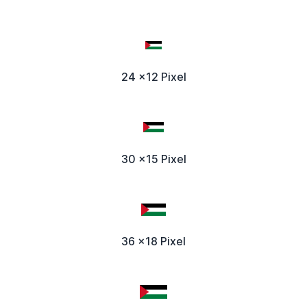
24 x12 Pixel
30 x15 Pixel
36 x18 Pixel