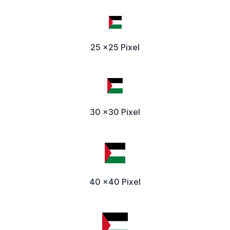
25 x25 Pixel
30 x30 Pixel
40 x40 Pixel