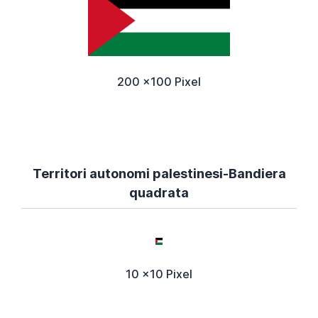
200 x100 Pixel
Territori autonomi palestinesi-Bandiera
quadrata
10 x10 Pixel