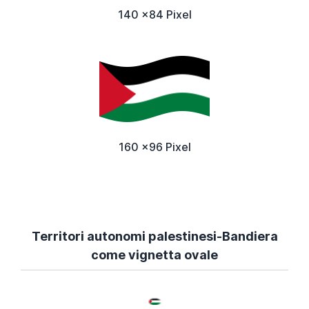
140 x84 Pixel
160 x96 Pixel
Territori autonomi palestinesi-Bandiera
come vignetta ovale