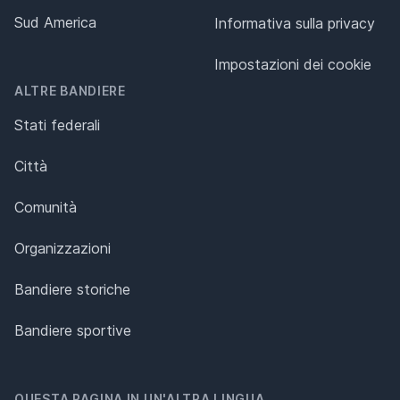
Sud America
Informativa sulla privacy
Impostazioni dei cookie
ALTRE BANDIERE
Stati federali
Città
Comunità
Organizzazioni
Bandiere storiche
Bandiere sportive
QUESTA PAGINA IN UN'ALTRA LINGUA