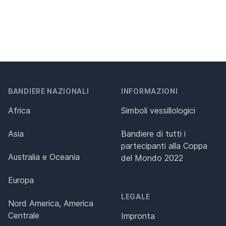
BANDIERE NAZIONALI
INFORMAZIONI
Africa
Simboli vessillologici
Asia
Bandiere di tutti i
partecipanti alla Coppa
Australia e Oceania
del Mondo 2022
Europa
LEGALE
Nord America, America
Centrale
Impronta