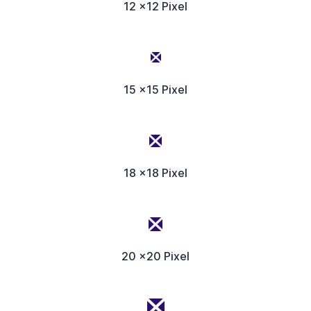
12 x12 Pixel
15 x15 Pixel
18 x18 Pixel
20 x20 Pixel