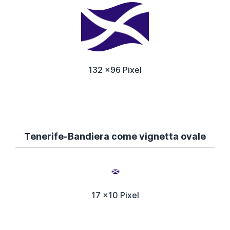
132 x96 Pixel
Tenerife-Bandiera come vignetta ovale
17 x10 Pixel