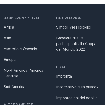
BANDIERE NAZIONALI
INFORMAZIONI
Africa
Simboli vessillologici
Asia
Bandiere di tutti i
partecipanti alla Coppa
Australia e Oceania
del Mondo 2022
Europa
LEGALE
Nord America, America
Centrale
Impronta
Sud America
Informativa sulla privacy
Impostazioni dei cookie
ALTRE BANDIERE