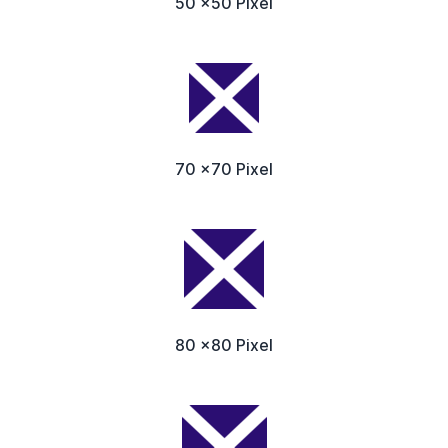
50 x50 Pixel
70 x70 Pixel
80 x80 Pixel