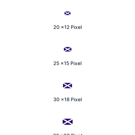
20 x12 Pixel
25 x15 Pixel
30 x18 Pixel