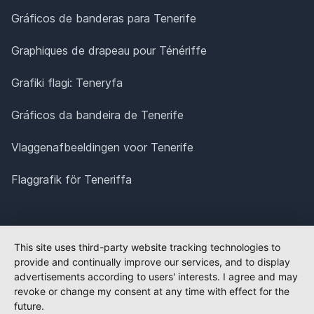
Gráficos de banderas para Tenerife
Graphiques de drapeau pour Ténériffe
Grafiki flagi: Teneryfa
Gráficos da bandeira de Tenerife
Vlaggenafbeeldingen voor Tenerife
Flaggrafik för Teneriffa
This site uses third-party website tracking technologies to
provide and continually improve our services, and to display
advertisements according to users' interests. I agree and may
revoke or change my consent at any time with effect for the
future.