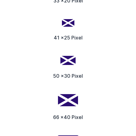
33 x20 Pixel
41 x25 Pixel
50 x30 Pixel
66 x40 Pixel