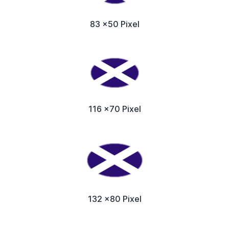
83 x50 Pixel
116 x70 Pixel
132 x80 Pixel