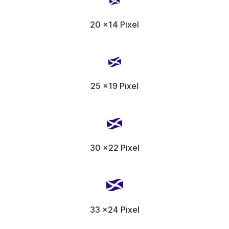
20 x14 Pixel
25 x19 Pixel
30 x22 Pixel
33 x24 Pixel