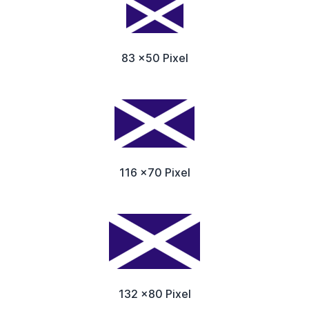
83 x50 Pixel
116 x70 Pixel
132 x80 Pixel