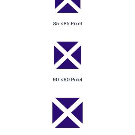
85 x85 Pixel
90 x90 Pixel