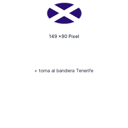
149 x90 Pixel
« torna al bandiera Tenerife