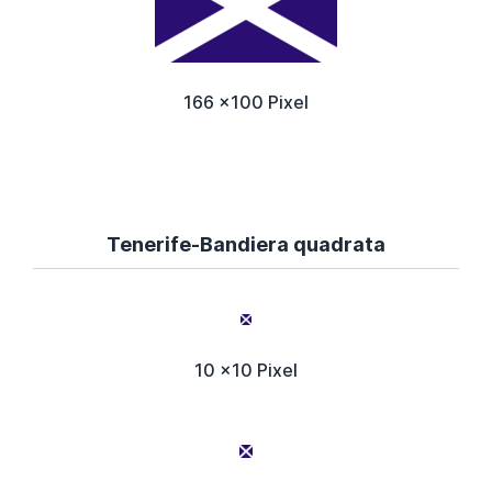
166 x100 Pixel
Tenerife-Bandiera quadrata
10 x10 Pixel