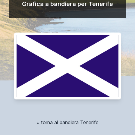
Grafica a bandiera per Tenerife
« torna al bandiera Tenerife