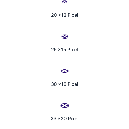
20 x12 Pixel
25 x15 Pixel
30 x18 Pixel
33 x20 Pixel