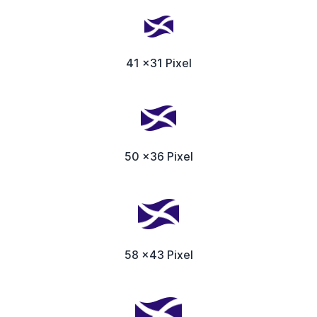
41 x31 Pixel
50 x36 Pixel
58 x43 Pixel