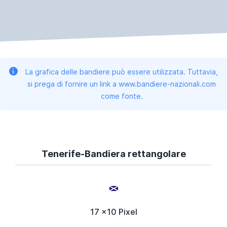
La grafica delle bandiere può essere utilizzata. Tuttavia,
si prega di fornire un link a www.bandiere-nazionali.com
come fonte.
Tenerife-Bandiera rettangolare
17 x10 Pixel