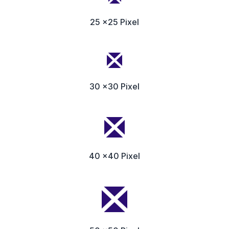
25 x25 Pixel
30 x30 Pixel
40 x40 Pixel