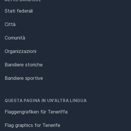
Stati federali
Città
Comunità
Organizzazioni
Bandiere storiche
Bandiere sportive
QUESTA PAGINA IN UN'ALTRA LINGUA
Flaggengrafiken für Teneriffa
Flag graphics for Tenerife