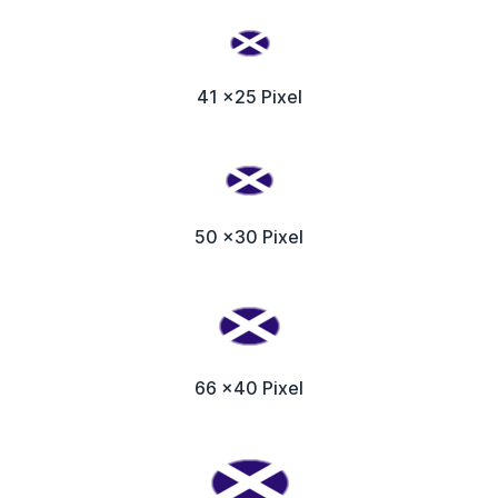
41 x25 Pixel
50 x30 Pixel
66 x40 Pixel