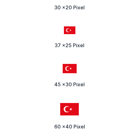
30 x20 Pixel
37 x25 Pixel
45 x30 Pixel
60 x40 Pixel