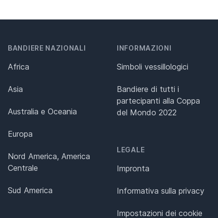
BANDIERE NAZIONALI
INFORMAZIONI
Africa
Simboli vessillologici
Asia
Bandiere di tutti i
partecipanti alla Coppa
Australia e Oceania
del Mondo 2022
Europa
LEGALE
Nord America, America
Centrale
Impronta
Sud America
Informativa sulla privacy
Impostazioni dei cookie