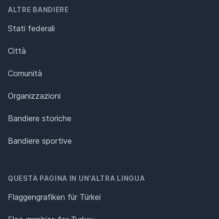
ALTRE BANDIERE
Stati federali
Città
Comunità
Organizzazioni
Bandiere storiche
Bandiere sportive
QUESTA PAGINA IN UN'ALTRA LINGUA
Flaggengrafiken für Türkei