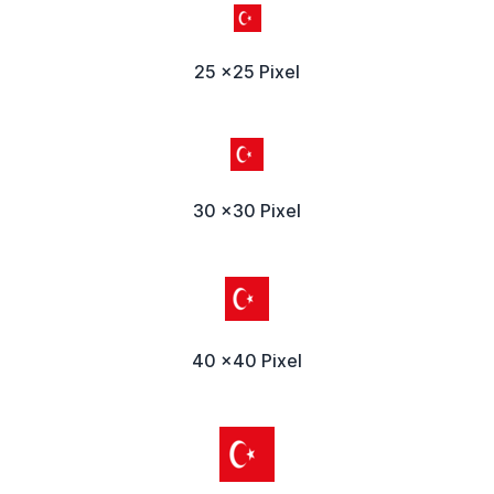
25 x25 Pixel
30 x30 Pixel
40 x40 Pixel