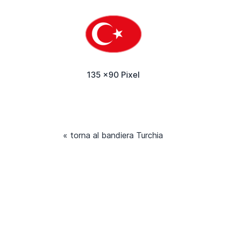
135 x90 Pixel
« torna al bandiera Turchia