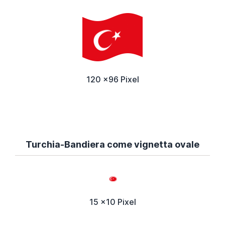
120 x96 Pixel
Turchia-Bandiera come vignetta ovale
15 x10 Pixel