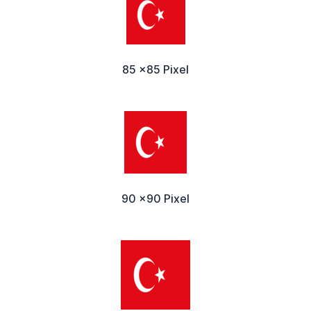
85 x85 Pixel
90 x90 Pixel