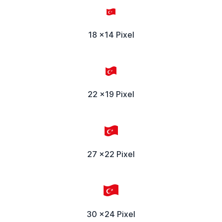
18 x14 Pixel
22 x19 Pixel
27 x22 Pixel
30 x24 Pixel