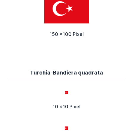
150 x100 Pixel
Turchia-Bandiera quadrata
10 x10 Pixel