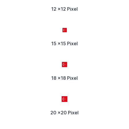
12 x12 Pixel
15 x15 Pixel
18 x18 Pixel
20 x20 Pixel