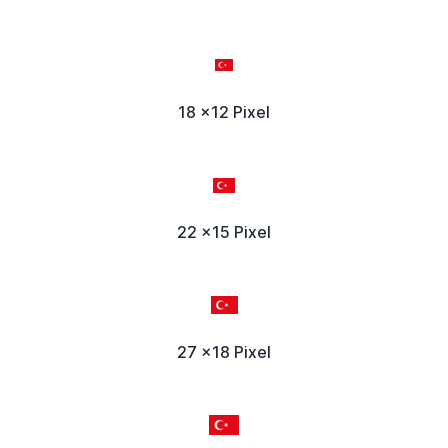
18 x12 Pixel
22 x15 Pixel
27 x18 Pixel