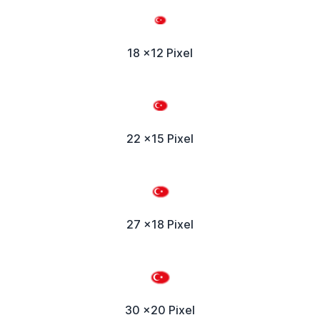
18 x12 Pixel
22 x15 Pixel
27 x18 Pixel
30 x20 Pixel