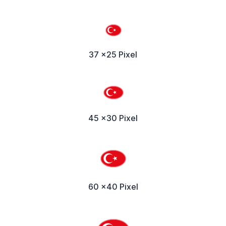
37 x25 Pixel
45 x30 Pixel
60 x40 Pixel