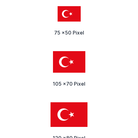
75 x50 Pixel
105 x70 Pixel
120 x80 Pixel