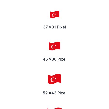
37 x31 Pixel
45 x36 Pixel
52 x43 Pixel