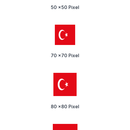
50 x50 Pixel
70 x70 Pixel
80 x80 Pixel