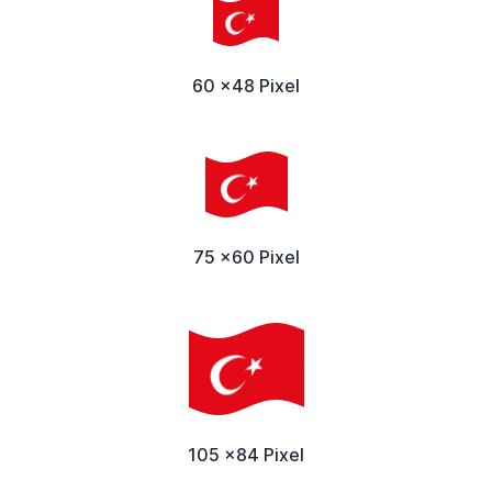
60 x48 Pixel
75 x60 Pixel
105 x84 Pixel