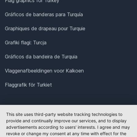
Flag graphics for Turkey
Gráficos de banderas para Turquía
Graphiques de drapeau pour Turquie
Grafiki flagi: Turcja
Gráficos da bandeira de Turquia
Vlaggenafbeeldingen voor Kalkoen
Flaggrafik för Turkiet
This site uses third-party website tracking technologies to
provide and continually improve our services, and to display
advertisements according to users' interests. I agree and may
revoke or change my consent at any time with effect for the