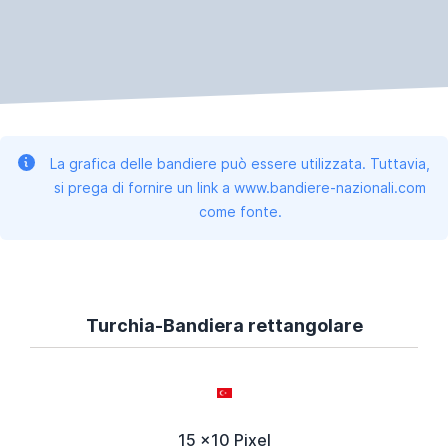
La grafica delle bandiere può essere utilizzata. Tuttavia,
si prega di fornire un link a www.bandiere-nazionali.com
come fonte.
Turchia-Bandiera rettangolare
15 x10 Pixel