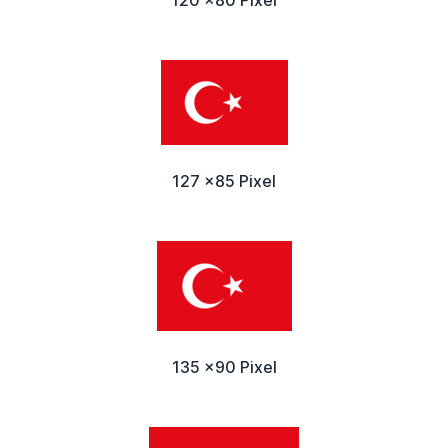
127 x85 Pixel
135 x90 Pixel