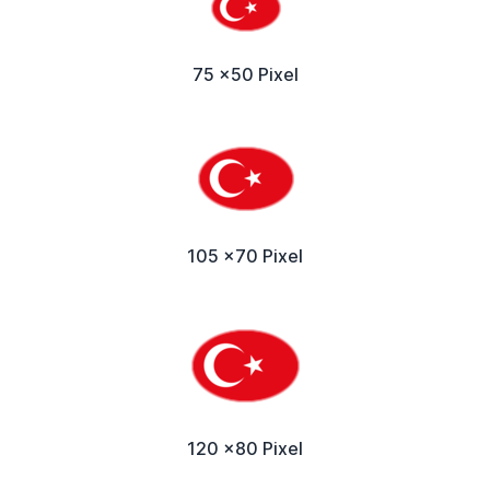
75 x50 Pixel
105 x70 Pixel
120 x80 Pixel