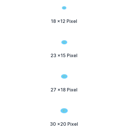
18 x12 Pixel
23 x15 Pixel
27 x18 Pixel
30 x20 Pixel