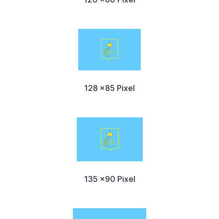
128 x85 Pixel
135 x90 Pixel