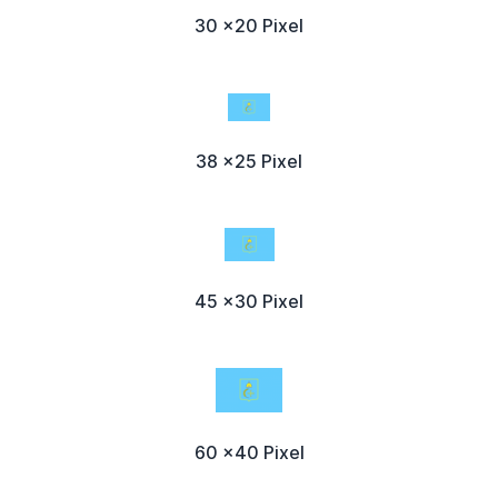
30 x20 Pixel
38 x25 Pixel
45 x30 Pixel
60 x40 Pixel