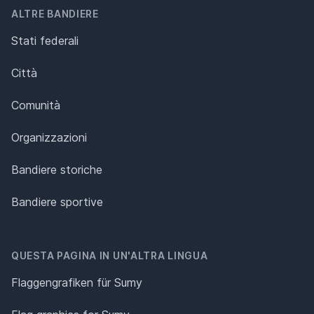
ALTRE BANDIERE
Stati federali
Città
Comunità
Organizzazioni
Bandiere storiche
Bandiere sportive
QUESTA PAGINA IN UN'ALTRA LINGUA
Flaggengrafiken für Sumy