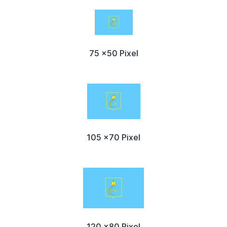
75 x50 Pixel
105 x70 Pixel
120 x80 Pixel