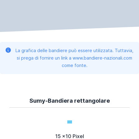
La grafica delle bandiere può essere utilizzata. Tuttavia,
si prega di fornire un link a www.bandiere-nazionali.com
come fonte.
Sumy-Bandiera rettangolare
15 x10 Pixel