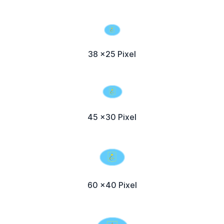
38 x25 Pixel
45 x30 Pixel
60 x40 Pixel