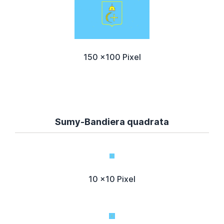
150 x100 Pixel
Sumy-Bandiera quadrata
10 x10 Pixel