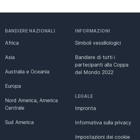
BANDIERE NAZIONALI
INFORMAZIONI
Africa
Simboli vessillologici
Asia
Bandiere di tutti i
partecipanti alla Coppa
Australia e Oceania
del Mondo 2022
Europa
LEGALE
Nord America, America
Centrale
Impronta
Sud America
Informativa sulla privacy
Impostazioni dei cookie