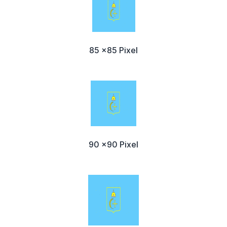
85 x85 Pixel
90 x90 Pixel