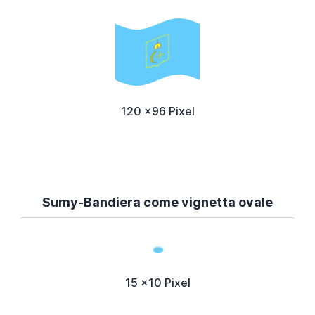
120 x96 Pixel
Sumy-Bandiera come vignetta ovale
15 x10 Pixel