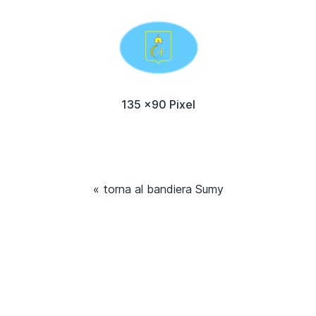
135 x90 Pixel
« torna al bandiera Sumy