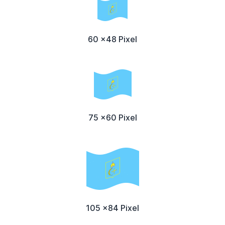
60 x48 Pixel
75 x60 Pixel
105 x84 Pixel