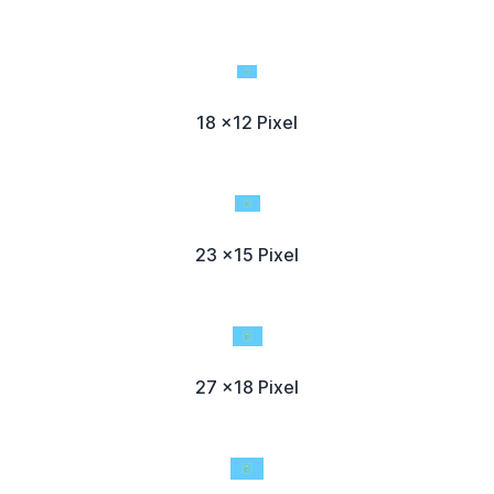
18 x12 Pixel
23 x15 Pixel
27 x18 Pixel