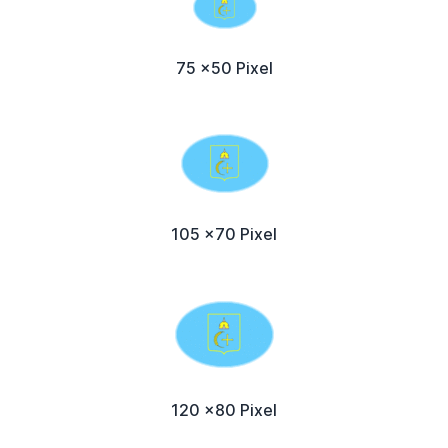
75 x50 Pixel
105 x70 Pixel
120 x80 Pixel