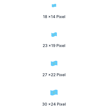
18 x14 Pixel
23 x19 Pixel
27 x22 Pixel
30 x24 Pixel