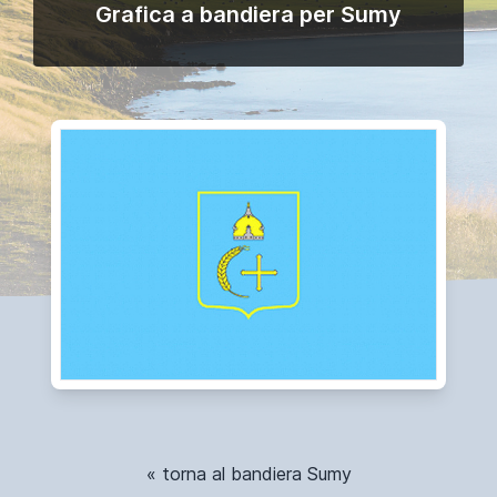
Grafica a bandiera per Sumy
« torna al bandiera Sumy