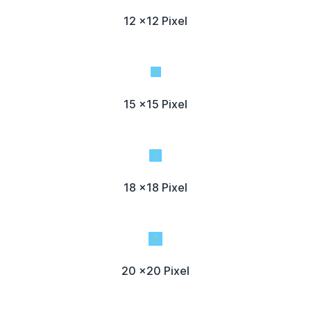
12 x12 Pixel
15 x15 Pixel
18 x18 Pixel
20 x20 Pixel