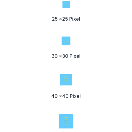
25 x25 Pixel
30 x30 Pixel
40 x40 Pixel