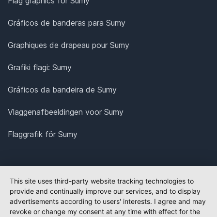
Flag graphics for Sumy
Gráficos de banderas para Sumy
Graphiques de drapeau pour Sumy
Grafiki flagi: Sumy
Gráficos da bandeira de Sumy
Vlaggenafbeeldingen voor Sumy
Flaggrafik för Sumy
This site uses third-party website tracking technologies to
provide and continually improve our services, and to display
advertisements according to users' interests. I agree and may
revoke or change my consent at any time with effect for the