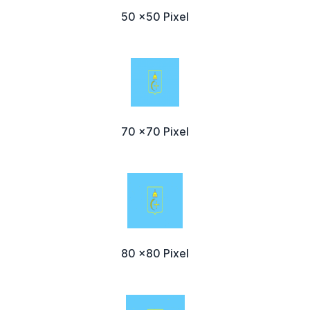
50 x50 Pixel
70 x70 Pixel
80 x80 Pixel