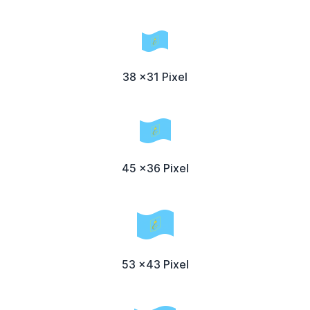
38 x31 Pixel
45 x36 Pixel
53 x43 Pixel