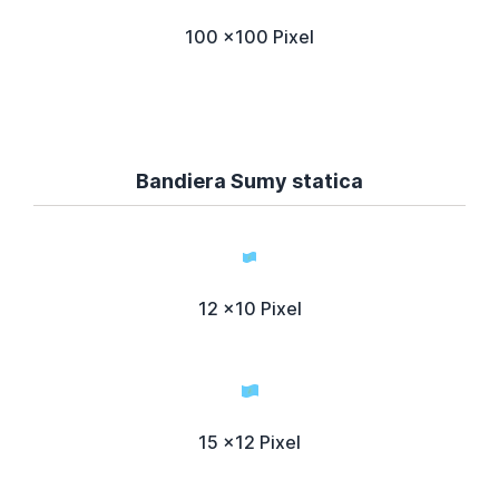
100 x100 Pixel
Bandiera Sumy statica
12 x10 Pixel
15 x12 Pixel