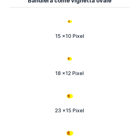
Bandiera come vignetta ovale
15 x10 Pixel
18 x12 Pixel
23 x15 Pixel