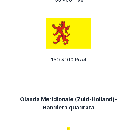
150 x100 Pixel
Olanda Meridionale (Zuid-Holland)-
Bandiera quadrata