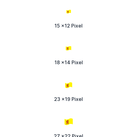
15 x12 Pixel
18 x14 Pixel
23 x19 Pixel
27 x22 Pixel