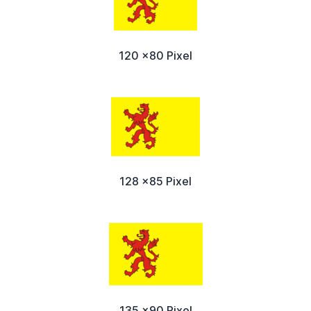
120 x80 Pixel
128 x85 Pixel
135 x90 Pixel