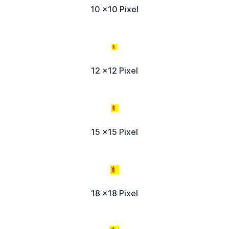
10 x10 Pixel
12 x12 Pixel
15 x15 Pixel
18 x18 Pixel