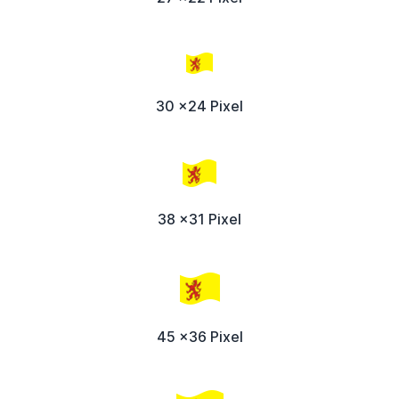
30 x24 Pixel
38 x31 Pixel
45 x36 Pixel