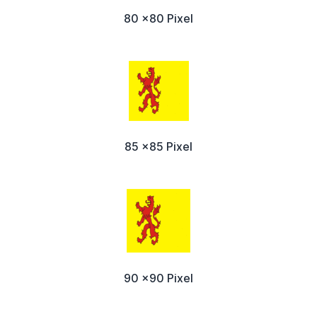
80 x80 Pixel
85 x85 Pixel
90 x90 Pixel