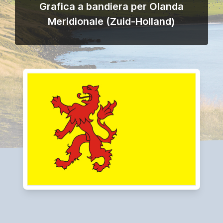
Grafica a bandiera per Olanda
Meridionale (Zuid-Holland)