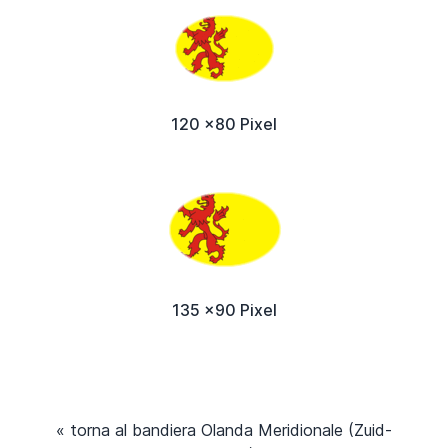
120 x80 Pixel
135 x90 Pixel
« torna al bandiera Olanda Meridionale (Zuid-