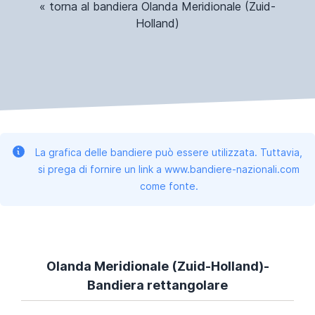
« torna al bandiera Olanda Meridionale (Zuid-
Holland)
La grafica delle bandiere può essere utilizzata. Tuttavia,
si prega di fornire un link a www.bandiere-nazionali.com
come fonte.
Olanda Meridionale (Zuid-Holland)-
Bandiera rettangolare