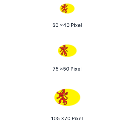
60 x40 Pixel
75 x50 Pixel
105 x70 Pixel