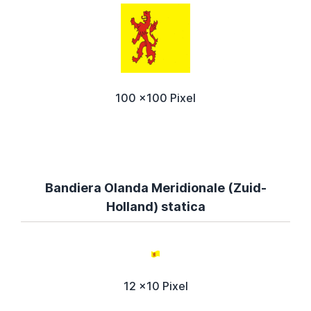
100 x100 Pixel
Bandiera Olanda Meridionale (Zuid-
Holland) statica
12 x10 Pixel