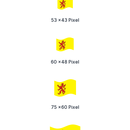
53 x43 Pixel
60 x48 Pixel
75 x60 Pixel