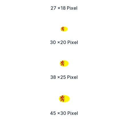
27 x18 Pixel
30 x20 Pixel
38 x25 Pixel
45 x30 Pixel