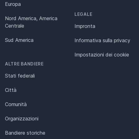
Europa
LEGALE
Nord America, America
Centrale
Impronta
Sud America
Informativa sulla privacy
Impostazioni dei cookie
ALTRE BANDIERE
Stati federali
Città
Comunità
Organizzazioni
Bandiere storiche