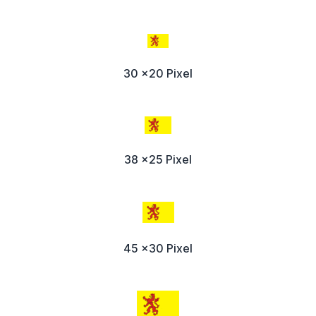
30 x20 Pixel
38 x25 Pixel
45 x30 Pixel