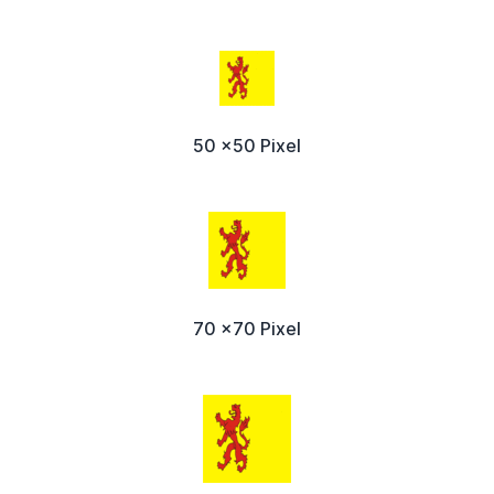
50 x50 Pixel
70 x70 Pixel