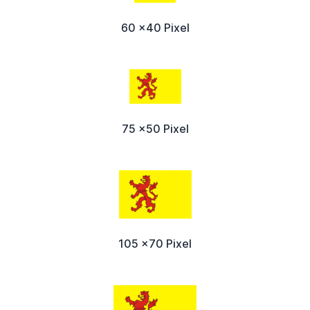
60 x40 Pixel
75 x50 Pixel
105 x70 Pixel