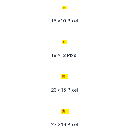
15 x10 Pixel
18 x12 Pixel
23 x15 Pixel
27 x18 Pixel