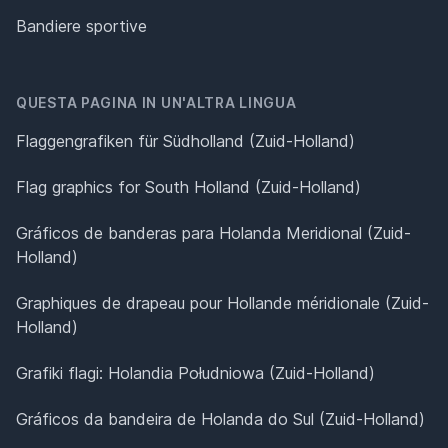
Bandiere sportive
QUESTA PAGINA IN UN'ALTRA LINGUA
Flaggengrafiken für Südholland (Zuid-Holland)
Flag graphics for South Holland (Zuid-Holland)
Gráficos de banderas para Holanda Meridional (Zuid-
Holland)
Graphiques de drapeau pour Hollande méridionale (Zuid-
Holland)
Grafiki flagi: Holandia Południowa (Zuid-Holland)
Gráficos da bandeira de Holanda do Sul (Zuid-Holland)