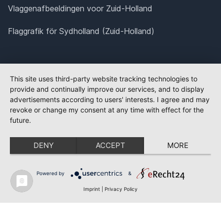
Vlaggenafbeeldingen voor Zuid-Holland
Flaggrafik för Sydholland (Zuid-Holland)
This site uses third-party website tracking technologies to
provide and continually improve our services, and to display
advertisements according to users' interests. I agree and may
revoke or change my consent at any time with effect for the
future.
DENY
ACCEPT
MORE
Powered by
&
Imprint
|
Privacy Policy