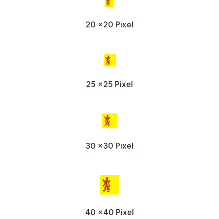
20 x20 Pixel
25 x25 Pixel
30 x30 Pixel
40 x40 Pixel