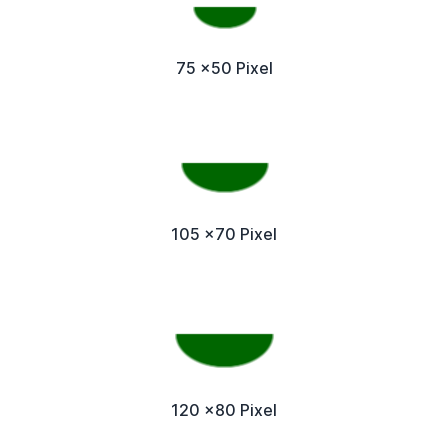
75 x50 Pixel
105 x70 Pixel
120 x80 Pixel