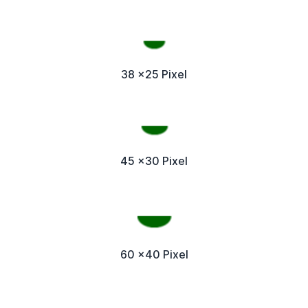
38 x25 Pixel
45 x30 Pixel
60 x40 Pixel