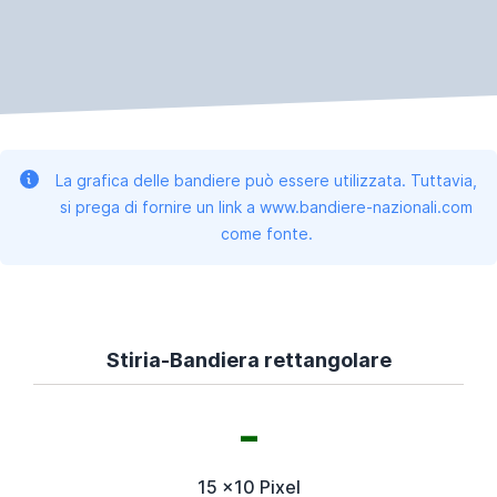
La grafica delle bandiere può essere utilizzata. Tuttavia,
si prega di fornire un link a www.bandiere-nazionali.com
come fonte.
Stiria-Bandiera rettangolare
15 x10 Pixel