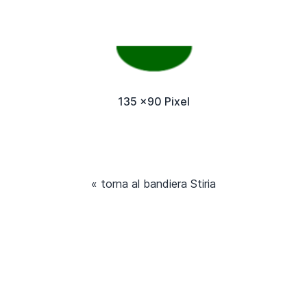
135 x90 Pixel
« torna al bandiera Stiria