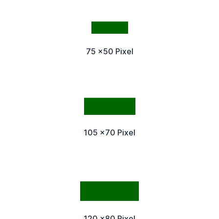
75 x50 Pixel
105 x70 Pixel
120 x80 Pixel