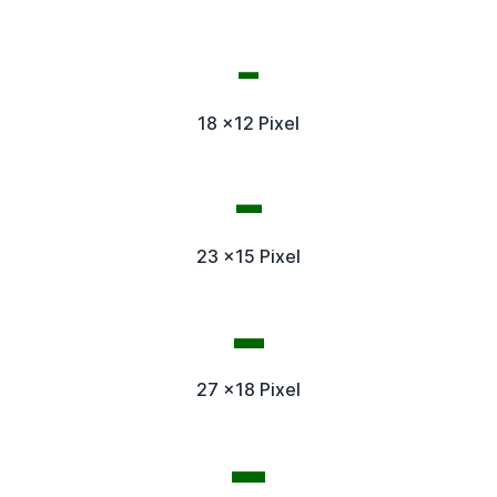
18 x12 Pixel
23 x15 Pixel
27 x18 Pixel