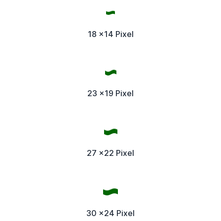
18 x14 Pixel
23 x19 Pixel
27 x22 Pixel
30 x24 Pixel