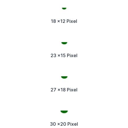
18 x12 Pixel
23 x15 Pixel
27 x18 Pixel
30 x20 Pixel