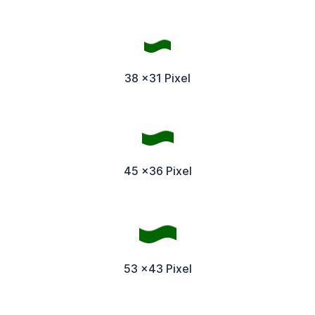
38 x31 Pixel
45 x36 Pixel
53 x43 Pixel