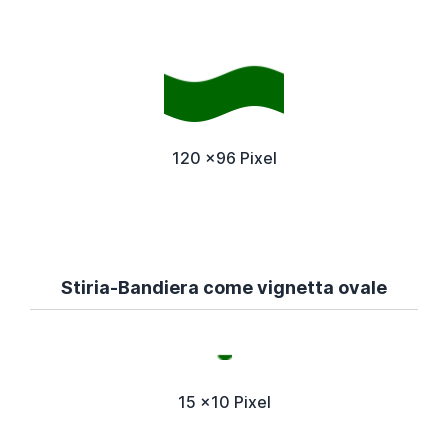
120 x96 Pixel
Stiria-Bandiera come vignetta ovale
15 x10 Pixel