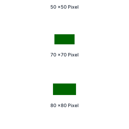
50 x50 Pixel
70 x70 Pixel
80 x80 Pixel