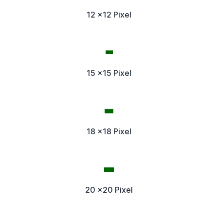
12 x12 Pixel
15 x15 Pixel
18 x18 Pixel
20 x20 Pixel