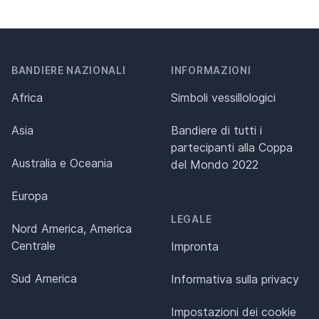
BANDIERE NAZIONALI
INFORMAZIONI
Africa
Simboli vessillologici
Asia
Bandiere di tutti i
partecipanti alla Coppa
Australia e Oceania
del Mondo 2022
Europa
LEGALE
Nord America, America
Centrale
Impronta
Sud America
Informativa sulla privacy
Impostazioni dei cookie