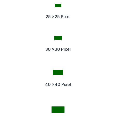
25 x25 Pixel
30 x30 Pixel
40 x40 Pixel