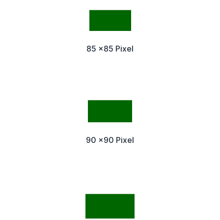
85 x85 Pixel
90 x90 Pixel