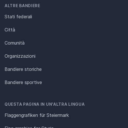
ALTRE BANDIERE
Stati federali
Città
Comunità
Organizzazioni
Bandiere storiche
Bandiere sportive
QUESTA PAGINA IN UN'ALTRA LINGUA
Flaggengrafiken für Steiermark