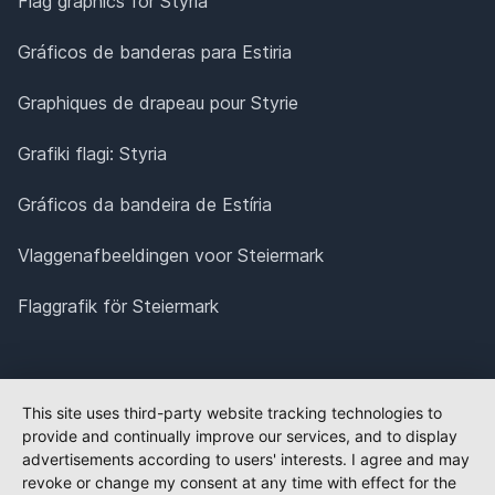
Flag graphics for Styria
Gráficos de banderas para Estiria
Graphiques de drapeau pour Styrie
Grafiki flagi: Styria
Gráficos da bandeira de Estíria
Vlaggenafbeeldingen voor Steiermark
Flaggrafik för Steiermark
This site uses third-party website tracking technologies to
provide and continually improve our services, and to display
advertisements according to users' interests. I agree and may
revoke or change my consent at any time with effect for the