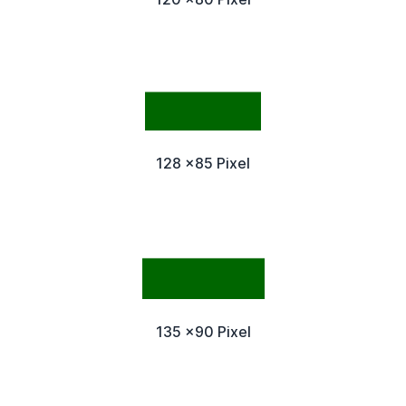
128 x85 Pixel
135 x90 Pixel