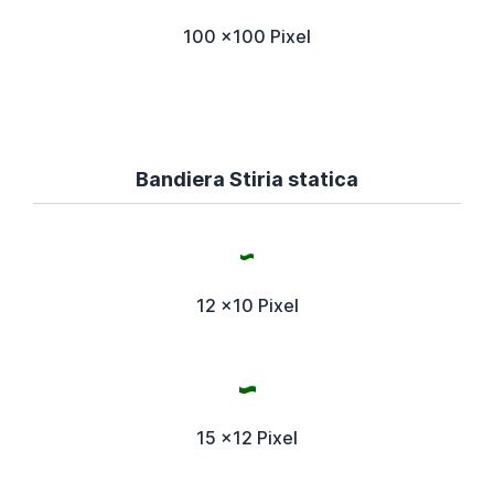
100 x100 Pixel
Bandiera Stiria statica
12 x10 Pixel
15 x12 Pixel