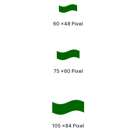
60 x48 Pixel
75 x60 Pixel
105 x84 Pixel