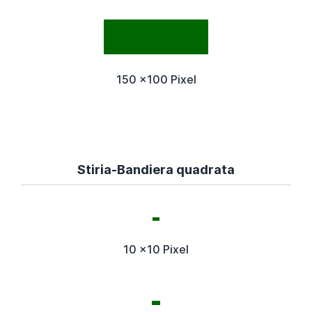
150 x100 Pixel
Stiria-Bandiera quadrata
10 x10 Pixel