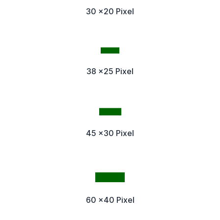
30 x20 Pixel
38 x25 Pixel
45 x30 Pixel
60 x40 Pixel