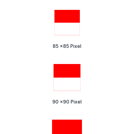
85 x85 Pixel
90 x90 Pixel