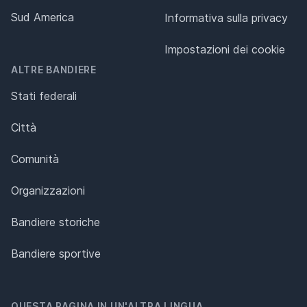
Sud America
Informativa sulla privacy
Impostazioni dei cookie
ALTRE BANDIERE
Stati federali
Città
Comunità
Organizzazioni
Bandiere storiche
Bandiere sportive
QUESTA PAGINA IN UN'ALTRA LINGUA