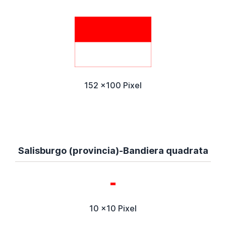
152 x100 Pixel
Salisburgo (provincia)-Bandiera quadrata
10 x10 Pixel