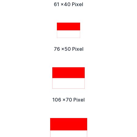
61 x40 Pixel
76 x50 Pixel
106 x70 Pixel