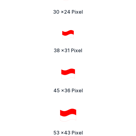
30 x24 Pixel
38 x31 Pixel
45 x36 Pixel
53 x43 Pixel