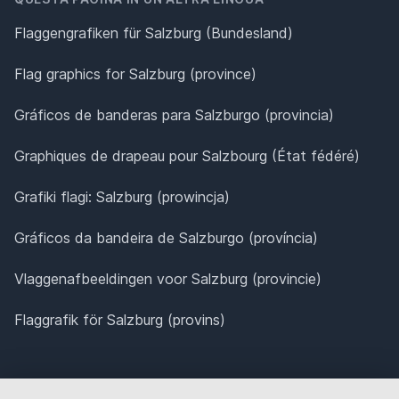
Flaggengrafiken für Salzburg (Bundesland)
Flag graphics for Salzburg (province)
Gráficos de banderas para Salzburgo (provincia)
Graphiques de drapeau pour Salzbourg (État fédéré)
Grafiki flagi: Salzburg (prowincja)
Gráficos da bandeira de Salzburgo (província)
Vlaggenafbeeldingen voor Salzburg (provincie)
Flaggrafik för Salzburg (provins)