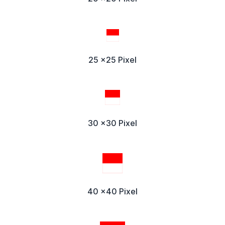
25 x25 Pixel
30 x30 Pixel
40 x40 Pixel