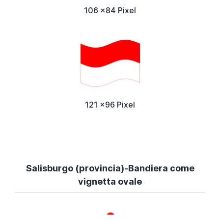
106 x84 Pixel
121 x96 Pixel
Salisburgo (provincia)-Bandiera come
vignetta ovale