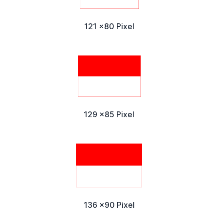
121 x80 Pixel
129 x85 Pixel
136 x90 Pixel