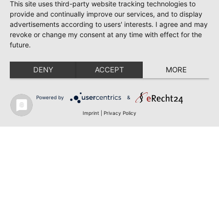
This site uses third-party website tracking technologies to
provide and continually improve our services, and to display
advertisements according to users' interests. I agree and may
revoke or change my consent at any time with effect for the
future.
DENY
ACCEPT
MORE
Powered by
&
Imprint
|
Privacy Policy