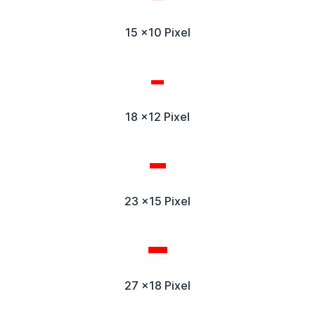
15 x10 Pixel
18 x12 Pixel
23 x15 Pixel
27 x18 Pixel