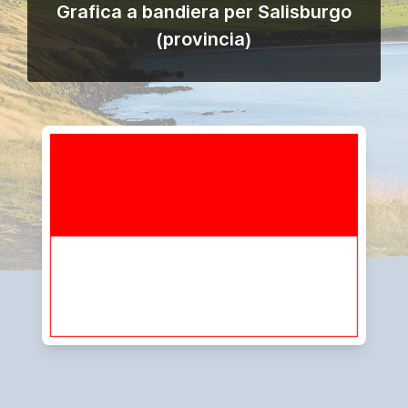
Grafica a bandiera per Salisburgo
(provincia)