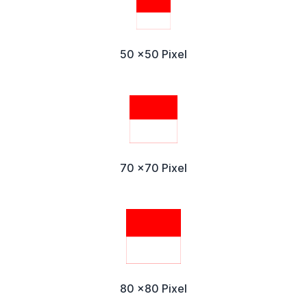
50 x50 Pixel
70 x70 Pixel
80 x80 Pixel