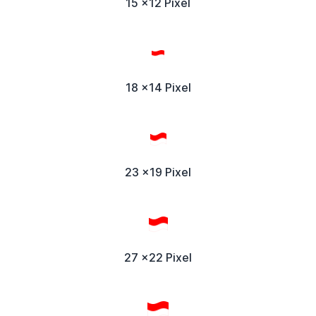
15 x12 Pixel
18 x14 Pixel
23 x19 Pixel
27 x22 Pixel