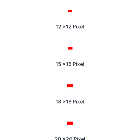
12 x12 Pixel
15 x15 Pixel
18 x18 Pixel
20 x20 Pixel