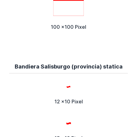
100 x100 Pixel
Bandiera Salisburgo (provincia) statica
12 x10 Pixel