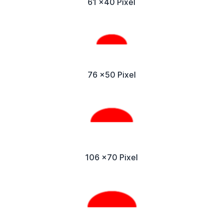
61 x40 Pixel
76 x50 Pixel
106 x70 Pixel