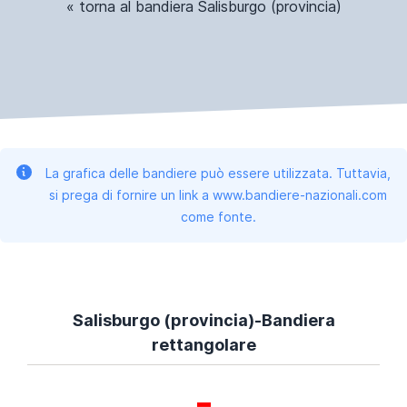
« torna al bandiera Salisburgo (provincia)
La grafica delle bandiere può essere utilizzata. Tuttavia,
si prega di fornire un link a www.bandiere-nazionali.com
come fonte.
Salisburgo (provincia)-Bandiera
rettangolare