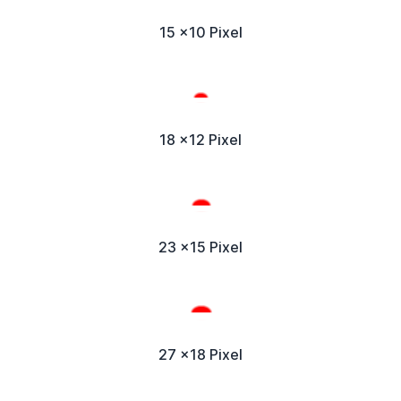
15 x10 Pixel
18 x12 Pixel
23 x15 Pixel
27 x18 Pixel