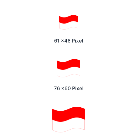
61 x48 Pixel
76 x60 Pixel