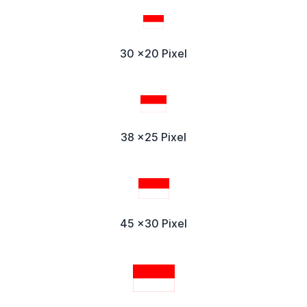
30 x20 Pixel
38 x25 Pixel
45 x30 Pixel