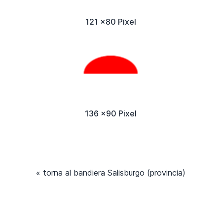
121 x80 Pixel
136 x90 Pixel
« torna al bandiera Salisburgo (provincia)