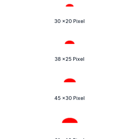
30 x20 Pixel
38 x25 Pixel
45 x30 Pixel