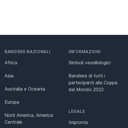
BANDIERE NAZIONALI
INFORMAZIONI
Africa
Simboli vessillologici
Asia
Bandiere di tutti i
partecipanti alla Coppa
Australia e Oceania
del Mondo 2022
Europa
LEGALE
Nord America, America
Centrale
Impronta